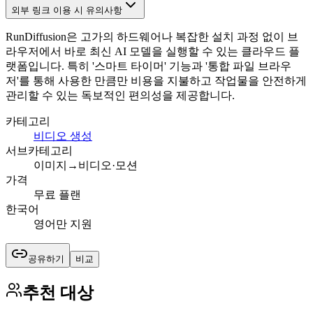
외부 링크 이용 시 유의사항
RunDiffusion은 고가의 하드웨어나 복잡한 설치 과정 없이 브
라우저에서 바로 최신 AI 모델을 실행할 수 있는 클라우드 플
랫폼입니다. 특히 '스마트 타이머' 기능과 '통합 파일 브라우
저'를 통해 사용한 만큼만 비용을 지불하고 작업물을 안전하게
관리할 수 있는 독보적인 편의성을 제공합니다.
카테고리
비디오 생성
서브카테고리
이미지→비디오·모션
가격
무료 플랜
한국어
영어만 지원
공유하기
비교
추천 대상