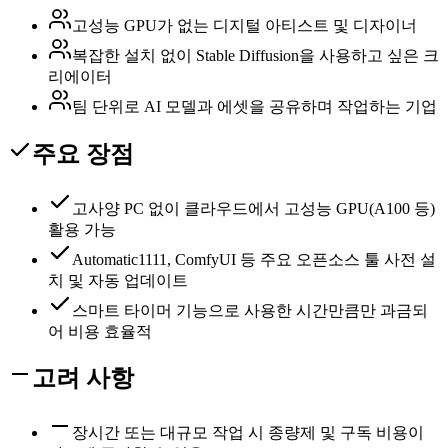
고성능 GPU가 없는 디지털 아티스트 및 디자이너
복잡한 설치 없이 Stable Diffusion을 사용하고 싶은 크
리에이터
팀 단위로 AI 모델과 에셋을 공유하며 작업하는 기업
주요 장점
고사양 PC 없이 클라우드에서 고성능 GPU(A100 등)
활용 가능
Automatic1111, ComfyUI 등 주요 오픈소스 툴 사전 설
치 및 자동 업데이트
스마트 타이머 기능으로 사용한 시간만큼만 과금되
어 비용 효율적
고려 사항
장시간 또는 대규모 작업 시 종량제 및 구독 비용이