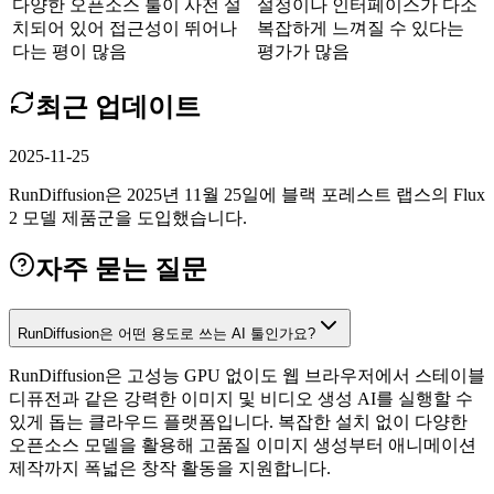
다양한 오픈소스 툴이 사전 설
설정이나 인터페이스가 다소
치되어 있어 접근성이 뛰어나
복잡하게 느껴질 수 있다는
다는 평이 많음
평가가 많음
최근 업데이트
2025-11-25
RunDiffusion은 2025년 11월 25일에 블랙 포레스트 랩스의 Flux
2 모델 제품군을 도입했습니다.
자주 묻는 질문
RunDiffusion은 어떤 용도로 쓰는 AI 툴인가요?
RunDiffusion은 고성능 GPU 없이도 웹 브라우저에서 스테이블
디퓨전과 같은 강력한 이미지 및 비디오 생성 AI를 실행할 수
있게 돕는 클라우드 플랫폼입니다. 복잡한 설치 없이 다양한
오픈소스 모델을 활용해 고품질 이미지 생성부터 애니메이션
제작까지 폭넓은 창작 활동을 지원합니다.