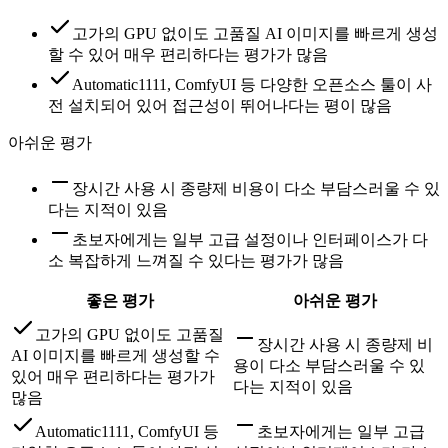
고가의 GPU 없이도 고품질 AI 이미지를 빠르게 생성
할 수 있어 매우 편리하다는 평가가 많음
Automatic1111, ComfyUI 등 다양한 오픈소스 툴이 사
전 설치되어 있어 접근성이 뛰어나다는 평이 많음
아쉬운 평가
장시간 사용 시 종량제 비용이 다소 부담스러울 수 있
다는 지적이 있음
초보자에게는 일부 고급 설정이나 인터페이스가 다
소 복잡하게 느껴질 수 있다는 평가가 많음
좋은 평가
아쉬운 평가
고가의 GPU 없이도 고품질
장시간 사용 시 종량제 비
AI 이미지를 빠르게 생성할 수
용이 다소 부담스러울 수 있
있어 매우 편리하다는 평가가
다는 지적이 있음
많음
Automatic1111, ComfyUI 등
초보자에게는 일부 고급