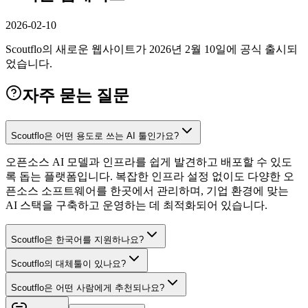
2026-02-10
Scoutflo의 새로운 웹사이트가 2026년 2월 10일에 공식 출시되
었습니다.
자주 묻는 질문
Scoutflo은 어떤 용도로 쓰는 AI 툴인가요?
오픈소스 AI 모델과 인프라를 쉽게 발견하고 배포할 수 있도
록 돕는 플랫폼입니다. 복잡한 인프라 설정 없이도 다양한 오
픈소스 소프트웨어를 한곳에서 관리하며, 기업 환경에 맞는
AI 스택을 구축하고 운영하는 데 최적화되어 있습니다.
Scoutflo은 한국어를 지원하나요?
Scoutflo의 대체툴이 있나요?
Scoutflo은 어떤 사람에게 추천되나요?