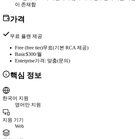
이 존재함
가격
무료 플랜 제공
Free (free tier)
무료(기본 RCA 제공)
Basic
$300/월
Enterprise
가격: 맞춤(문의)
핵심 정보
한국어 지원
영어만 지원
지원 기기
Web