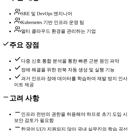
SRE 및 DevOps 엔지니어
Kubernetes 기반 인프라 운영 팀
멀티 클라우드 환경을 관리하는 기업
주요 장점
다중 신호 통합 분석을 통한 빠른 근본 원인 파악
장애 해결을 위한 런북 자동 생성 및 실행 기능
과거 인프라 장애 데이터를 학습하여 재발 방지 인사
이트 제공
고려 사항
인프라 전반의 권한을 허용해야 하므로 초기 도입 시
보안 검토가 필요함
한국어 UI가 지원되지 않아 국내 실무진의 학습 곡선