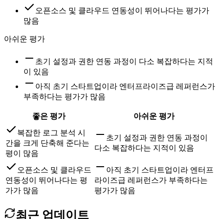
오픈소스 및 클라우드 연동성이 뛰어나다는 평가가
많음
아쉬운 평가
초기 설정과 권한 연동 과정이 다소 복잡하다는 지적
이 있음
아직 초기 스타트업이라 엔터프라이즈급 레퍼런스가
부족하다는 평가가 많음
좋은 평가
아쉬운 평가
복잡한 로그 분석 시
초기 설정과 권한 연동 과정이
간을 크게 단축해 준다는
다소 복잡하다는 지적이 있음
평이 많음
오픈소스 및 클라우드
아직 초기 스타트업이라 엔터프
연동성이 뛰어나다는 평
라이즈급 레퍼런스가 부족하다는
가가 많음
평가가 많음
최근 업데이트