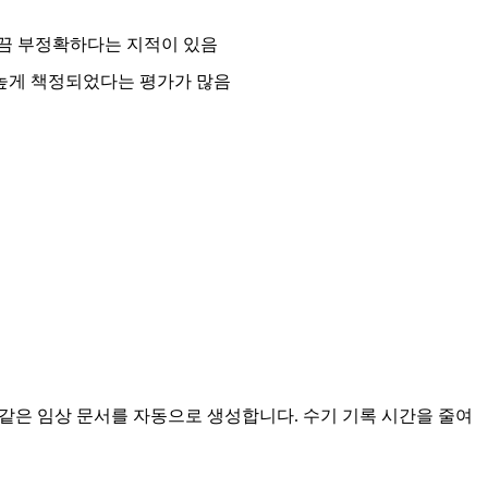
가끔 부정확하다는 지적이 있음
높게 책정되었다는 평가가 많음
 같은 임상 문서를 자동으로 생성합니다. 수기 기록 시간을 줄여