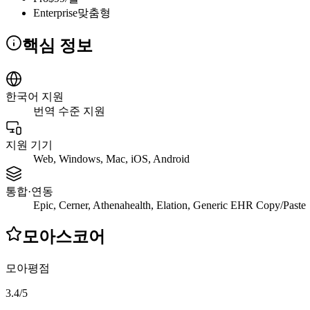
Enterprise
맞춤형
핵심 정보
한국어 지원
번역 수준 지원
지원 기기
Web, Windows, Mac, iOS, Android
통합·연동
Epic, Cerner, Athenahealth, Elation, Generic EHR Copy/Paste
모아스코어
모아평점
3.4
/
5