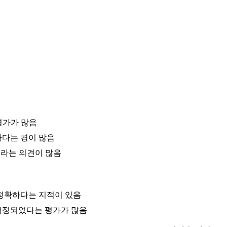
평가가 많음
하다는 평이 많음
이라는 의견이 많음
부정확하다는 지적이 있음
책정되었다는 평가가 많음