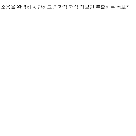
주변 소음을 완벽히 차단하고 의학적 핵심 정보만 추출하는 독보적