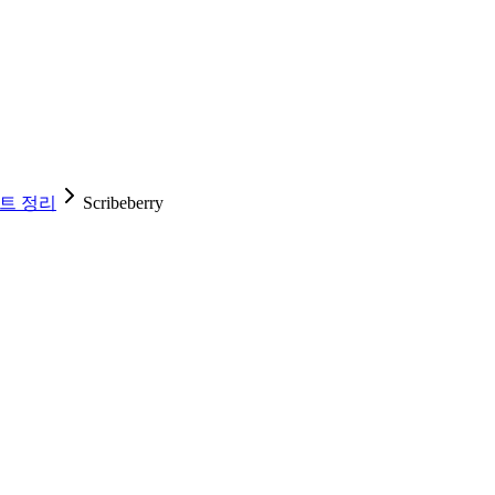
트 정리
Scribeberry