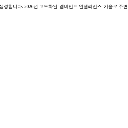
 생성합니다. 2026년 고도화된 '엠비언트 인텔리전스' 기술로 