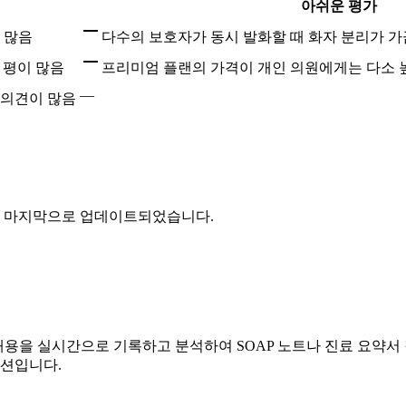
아쉬운 평가
 많음
다수의 보호자가 동시 발화할 때 화자 분리가 
 평이 많음
프리미엄 플랜의 가격이 개인 의원에게는 다소 
—
 의견이 많음
일에 마지막으로 업데이트되었습니다.
 내용을 실시간으로 기록하고 분석하여 SOAP 노트나 진료 요약서
루션입니다.