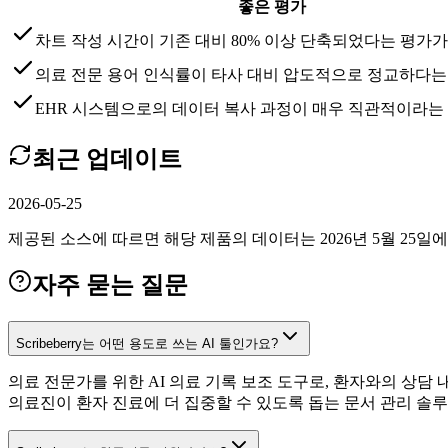
좋은 평가
차트 작성 시간이 기존 대비 80% 이상 단축되었다는 평가가
의료 전문 용어 인식률이 타사 대비 압도적으로 정교하다는
EHR 시스템으로의 데이터 복사 과정이 매우 직관적이라는
최근 업데이트
2026-05-25
제공된 소스에 따르면 해당 제품의 데이터는 2026년 5월 25
자주 묻는 질문
Scribeberry는 어떤 용도로 쓰는 AI 툴인가요?
의료 전문가를 위한 AI 의료 기록 보조 도구로, 환자와의 상담
의료진이 환자 진료에 더 집중할 수 있도록 돕는 문서 관리 솔