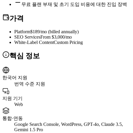
무료 플랜 부재 및 초기 도입 비용에 대한 진입 장벽
가격
Platform
$189/mo (billed annually)
SEO Services
From $3,000/mo
White-Label Content
Custom Pricing
핵심 정보
한국어 지원
번역 수준 지원
지원 기기
Web
통합·연동
Google Search Console, WordPress, GPT-4o, Claude 3.5,
Gemini 1.5 Pro