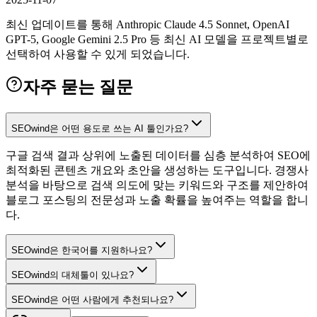
최신 업데이트를 통해 Anthropic Claude 4.5 Sonnet, OpenAI
GPT-5, Google Gemini 2.5 Pro 등 최신 AI 모델을 프로젝트별로
선택하여 사용할 수 있게 되었습니다.
자주 묻는 질문
SEOwind은 어떤 용도로 쓰는 AI 툴인가요?
구글 검색 결과 상위에 노출된 데이터를 심층 분석하여 SEO에
최적화된 콘텐츠 개요와 초안을 생성하는 도구입니다. 경쟁사
분석을 바탕으로 검색 의도에 맞는 키워드와 구조를 제안하여
블로그 포스팅의 전문성과 노출 확률을 높여주는 역할을 합니
다.
SEOwind은 한국어를 지원하나요?
SEOwind의 대체툴이 있나요?
SEOwind은 어떤 사람에게 추천되나요?