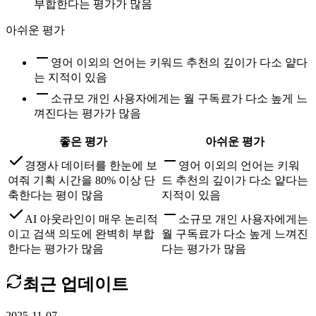
부합한다는 평가가 많음
아쉬운 평가
영어 이외의 언어는 키워드 추천의 깊이가 다소 얕다
는 지적이 있음
소규모 개인 사용자에게는 월 구독료가 다소 높게 느
껴진다는 평가가 많음
좋은 평가
아쉬운 평가
경쟁사 데이터를 한눈에 보
영어 이외의 언어는 키워
여줘 기획 시간을 80% 이상 단
드 추천의 깊이가 다소 얕다는
축한다는 평이 많음
지적이 있음
AI 아웃라인이 매우 논리적
소규모 개인 사용자에게는
이고 검색 의도에 완벽히 부합
월 구독료가 다소 높게 느껴진
한다는 평가가 많음
다는 평가가 많음
최근 업데이트
2025-11-07