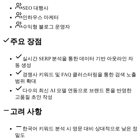
SEO 대행사
인하우스 마케터
수익형 블로그 운영자
주요 장점
실시간 SERP 분석을 통한 데이터 기반 아웃라인 자
동 생성
경쟁사 키워드 및 FAQ 클러스터링을 통한 검색 노출
범위 확대
다수의 최신 AI 모델 연동으로 브랜드 톤을 반영한
고품질 초안 작성
고려 사항
한국어 키워드 분석 시 영문 대비 상대적으로 낮은 정
밀도