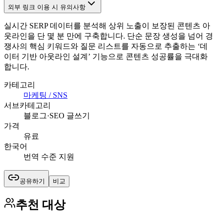
외부 링크 이용 시 유의사항
실시간 SERP 데이터를 분석해 상위 노출이 보장된 콘텐츠 아
웃라인을 단 몇 분 만에 구축합니다. 단순 문장 생성을 넘어 경
쟁사의 핵심 키워드와 질문 리스트를 자동으로 추출하는 ‘데
이터 기반 아웃라인 설계’ 기능으로 콘텐츠 성공률을 극대화
합니다.
카테고리
마케팅 / SNS
서브카테고리
블로그·SEO 글쓰기
가격
유료
한국어
번역 수준 지원
공유하기
비교
추천 대상