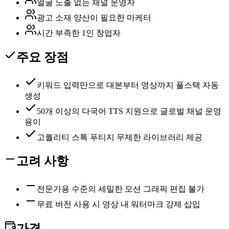
얼굴 노출 없는 채널 운영자
광고 소재 양산이 필요한 마케터
시간 부족한 1인 창업자
주요 장점
키워드 입력만으로 대본부터 영상까지 풀스택 자동
생성
50개 이상의 다국어 TTS 지원으로 글로벌 채널 운영
용이
고퀄리티 스톡 푸티지 무제한 라이브러리 제공
고려 사항
전문가용 수준의 세밀한 모션 그래픽 편집 불가
무료 버전 사용 시 영상 내 워터마크 강제 삽입
가격