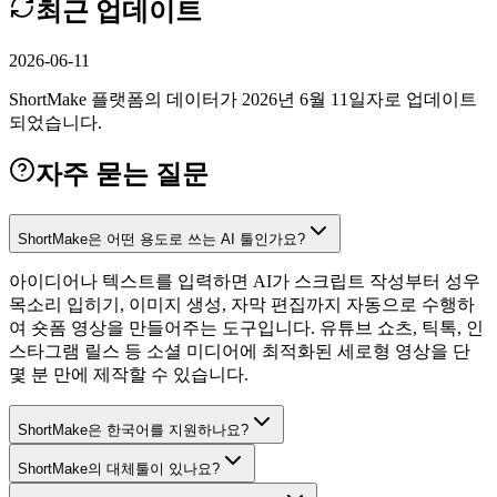
최근 업데이트
2026-06-11
ShortMake 플랫폼의 데이터가 2026년 6월 11일자로 업데이트
되었습니다.
자주 묻는 질문
ShortMake은 어떤 용도로 쓰는 AI 툴인가요?
아이디어나 텍스트를 입력하면 AI가 스크립트 작성부터 성우
목소리 입히기, 이미지 생성, 자막 편집까지 자동으로 수행하
여 숏폼 영상을 만들어주는 도구입니다. 유튜브 쇼츠, 틱톡, 인
스타그램 릴스 등 소셜 미디어에 최적화된 세로형 영상을 단
몇 분 만에 제작할 수 있습니다.
ShortMake은 한국어를 지원하나요?
ShortMake의 대체툴이 있나요?