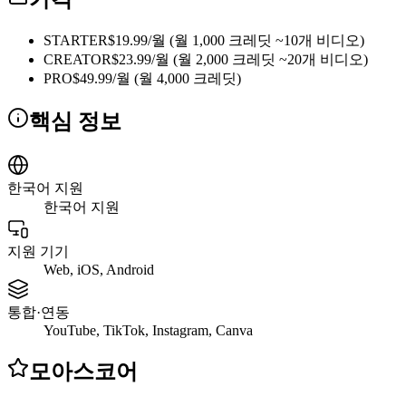
STARTER
$19.99/월 (월 1,000 크레딧 ~10개 비디오)
CREATOR
$23.99/월 (월 2,000 크레딧 ~20개 비디오)
PRO
$49.99/월 (월 4,000 크레딧)
핵심 정보
한국어 지원
한국어 지원
지원 기기
Web, iOS, Android
통합·연동
YouTube, TikTok, Instagram, Canva
모아스코어