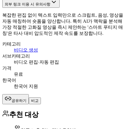
외부 링크 이용 시 유의사항
복잡한 편집 없이 텍스트 입력만으로 스크립트, 음성, 영상을
자동 매칭하여 숏폼을 양산합니다. 특히 AI가 맥락을 분석해
가장 적절한 고화질 영상을 즉시 제안하는 '스마트 푸티지 매
칭'은 타사 대비 압도적인 제작 속도를 보장합니다.
카테고리
비디오 생성
서브카테고리
비디오 편집·자동 편집
가격
유료
한국어
한국어 지원
공유하기
비교
추천 대상