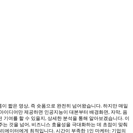
이 짧은 영상, 즉 숏폼으로 완전히 넘어왔습니다. 하지만 매일
가 아이디어만 제공하면 인공지능이 대본부터 배경화면, 자막, 음
기여를 할 수 있을지, 상세한 분석을 통해 알아보겠습니다. 이
 도와주는 것을 넘어, 비즈니스 효율성을 극대화하는 데 초점이 맞춰
려는 크리에이터에게 최적입니다. 시간이 부족한 1인 마케터: 기업의