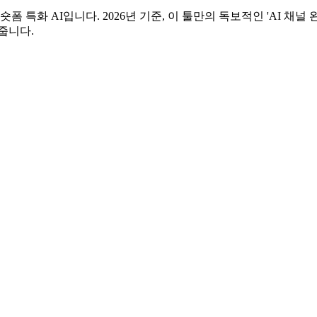
숏폼 특화 AI입니다. 2026년 기준, 이 툴만의 독보적인 'AI 
줍니다.