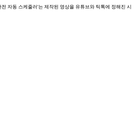
채널 완전 자동 스케줄러'는 제작된 영상을 유튜브와 틱톡에 정해진 시