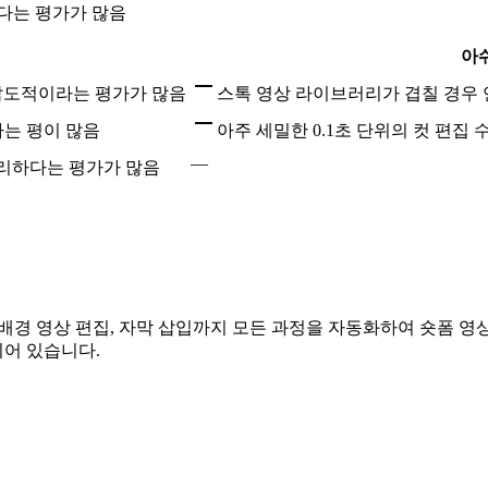
롭다는 평가가 많음
아
압도적이라는 평가가 많음
스톡 영상 라이브러리가 겹칠 경우 
다는 평이 많음
아주 세밀한 0.1초 단위의 컷 편집
—
편리하다는 평가가 많음
 배경 영상 편집, 자막 삽입까지 모든 과정을 자동화하여 숏폼 영
어 있습니다.