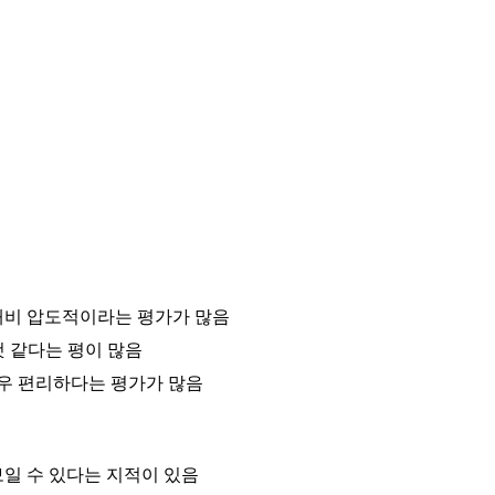
대비 압도적이라는 평가가 많음
것 같다는 평이 많음
매우 편리하다는 평가가 많음
일 수 있다는 지적이 있음