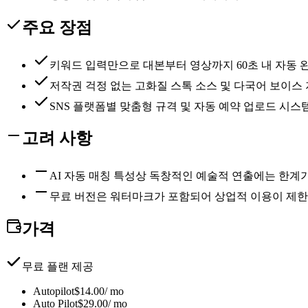
주요 장점
키워드 입력만으로 대본부터 영상까지 60초 내 자동 
저작권 걱정 없는 고화질 스톡 소스 및 다국어 보이스
SNS 플랫폼별 맞춤형 규격 및 자동 예약 업로드 시스
고려 사항
AI 자동 매칭 특성상 독창적인 예술적 연출에는 한계
무료 버전은 워터마크가 포함되어 상업적 이용이 제
가격
무료 플랜 제공
Autopilot
$14.00/ mo
Auto Pilot
$29.00/ mo