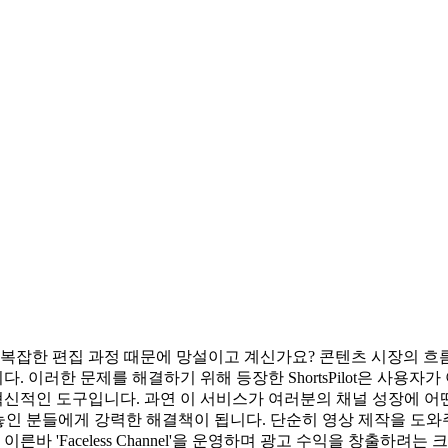
 복잡한 편집 과정 때문에 망설이고 계신가요? 콘텐츠 시장의 흐름
 이러한 문제를 해결하기 위해 등장한 ShortsPilot은 사용자
적인 도구입니다. 과연 이 서비스가 여러분의 채널 성장에 어떤 
 상황에 놓인 분들에게 강력한 해결책이 됩니다. 단순히 영상 제작을
른바 'Faceless Channel'을 운영하며 광고 수익을 창출하