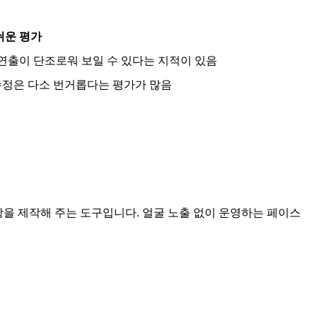
쉬운 평가
연출이 단조로워 보일 수 있다는 지적이 있음
 수정은 다소 번거롭다는 평가가 많음
상을 제작해 주는 도구입니다. 얼굴 노출 없이 운영하는 페이스