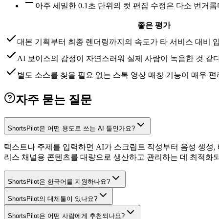
아주 세밀한 0.1초 단위의 컷 편집 수정은 다소 번거
좋은 평가
대본 기획부터 최종 렌더링까지의 속도가 타 서비스 대비 
AI 보이스의 감정이 자연스러워 실제 사람이 녹음한 것 같
별도 소스를 찾을 필요 없는 스톡 영상 매칭 기능이 매우 
자주 묻는 질문
ShortsPilot은 어떤 용도로 쓰는 AI 툴인가요?
텍스트나 주제를 입력하면 AI가 스크립트 작성부터 음성 생성,
리스 채널용 콘텐츠를 대량으로 생산하고 관리하는 데 최적화되
ShortsPilot은 한국어를 지원하나요?
ShortsPilot의 대체툴이 있나요?
ShortsPilot은 어떤 사람에게 추천되나요?