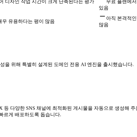
어 디자인 작업 시간이 크게 단축된다는 평가
무료 플랜에서
있음
아직 본격적인
매우 유용하다는 평이 많음
많음
성을 위해 특별히 설계된 도메인 전용 AI 엔진을 출시했습니다.
X 등 다양한 SNS 채널에 최적화된 게시물을 자동으로 생성해 
 빠르게 배포하도록 돕습니다.