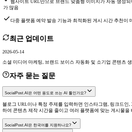
웹사이트 URL만으로 브랜드 맞춤형 이미지가 자동 생성되
가 많음
다중 플랫폼 예약 발송 기능과 최적화된 게시 시간 추천이 
최근 업데이트
2026-05-14
소셜 미디어 마케팅, 브랜드 보이스 자동화 및 소기업 콘텐츠 생
자주 묻는 질문
SocialPost.AI은 어떤 용도로 쓰는 AI 툴인가요?
블로그 URL이나 특정 주제를 입력하면 인스타그램, 링크드인, 
하여 콘텐츠 제작 시간을 줄이고 여러 플랫폼에 맞는 게시물을
SocialPost.AI은 한국어를 지원하나요?