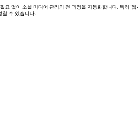
필요 없이 소셜 미디어 관리의 전 과정을 자동화합니다. 특히 '웹
할 수 있습니다.