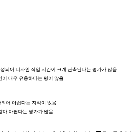
생성되어 디자인 작업 시간이 크게 단축된다는 평가가 많음
천이 매우 유용하다는 평이 많음
한되어 아쉽다는 지적이 있음
 않아 아쉽다는 평가가 많음