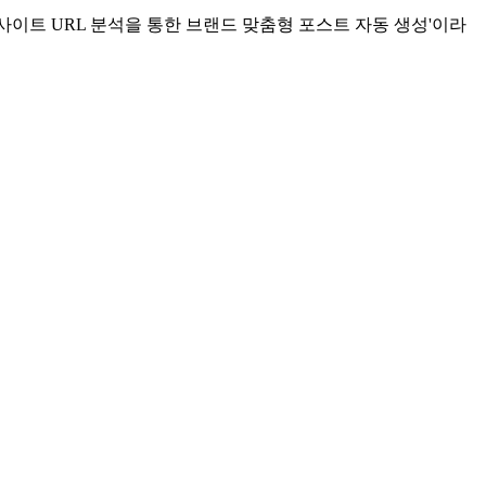
사이트 URL 분석을 통한 브랜드 맞춤형 포스트 자동 생성'이라