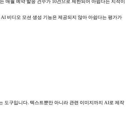
는 매월 예약 발송 건수가 10건으로 제한되어 아쉽다는 지적이
 AI 비디오 모션 생성 기능은 제공되지 않아 아쉽다는 평가가
주는 도구입니다. 텍스트뿐만 아니라 관련 이미지까지 AI로 제작