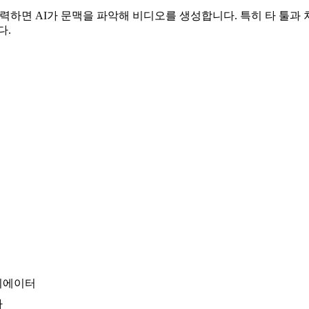
 입력하면 AI가 문맥을 파악해 비디오를 생성합니다. 특히 타 툴
다.
리에이터
자