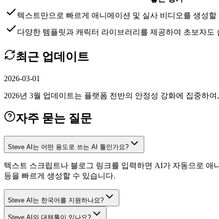
텍스트만으로 빠르게 애니메이션 및 실사 비디오를 생성할 
다양한 템플릿과 캐릭터 라이브러리를 제공하여 초보자도 쉽
최근 업데이트
2026-03-01
2026년 3월 업데이트는 플랫폼 전반의 안정성 강화에 집중하여,
자주 묻는 질문
Steve AI는 어떤 용도로 쓰는 AI 툴인가요?
텍스트 스크립트나 블로그 링크를 입력하면 AI가 자동으로 애니
등을 빠르게 생성할 수 있습니다.
Steve AI는 한국어를 지원하나요?
Steve AI의 대체툴이 있나요?