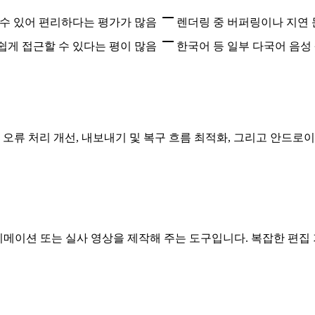
수 있어 편리하다는 평가가 많음
렌더링 중 버퍼링이나 지연 
게 접근할 수 있다는 평이 많음
한국어 등 일부 다국어 음성
 오류 처리 개선, 내보내기 및 복구 흐름 최적화, 그리고 안드로이
메이션 또는 실사 영상을 제작해 주는 도구입니다. 복잡한 편집 