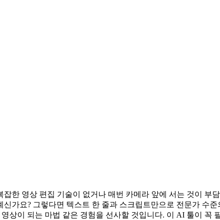
복잡한 영상 편집 기술이 없거나 매번 카메라 앞에 서는 것이 
계신가요? 그렇다면 텍스트 한 줄과 스크립트만으로 전문가 수준의
 영상이 되는 마법 같은 경험을 선사할 것입니다. 이 AI 툴이 꼭 