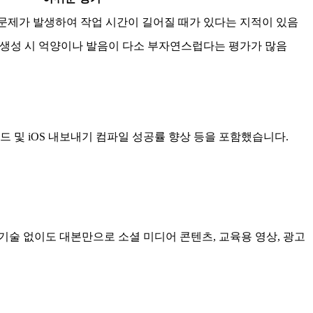
문제가 발생하여 작업 시간이 길어질 때가 있다는 지적이 있음
 생성 시 억양이나 발음이 다소 부자연스럽다는 평가가 많음
드 및 iOS 내보내기 컴파일 성공률 향상 등을 포함했습니다.
기술 없이도 대본만으로 소셜 미디어 콘텐츠, 교육용 영상, 광고