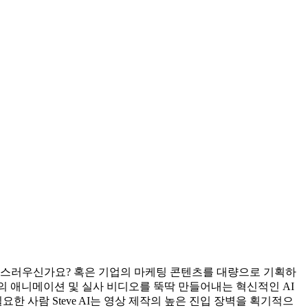
부담스러우신가요? 혹은 기업의 마케팅 콘텐츠를 대량으로 기획하
 애니메이션 및 실사 비디오를 뚝딱 만들어내는 혁신적인 AI
필요한 사람 Steve AI는 영상 제작의 높은 진입 장벽을 획기적으