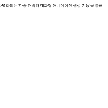
과 차별화되는 '다중 캐릭터 대화형 애니메이션 생성 기능'을 통해