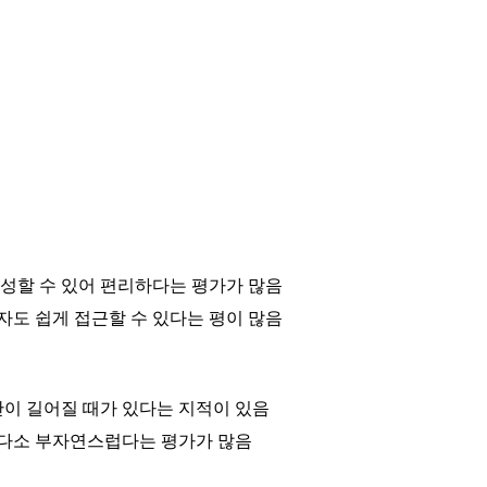
성할 수 있어 편리하다는 평가가 많음
도 쉽게 접근할 수 있다는 평이 많음
간이 길어질 때가 있다는 지적이 있음
 다소 부자연스럽다는 평가가 많음