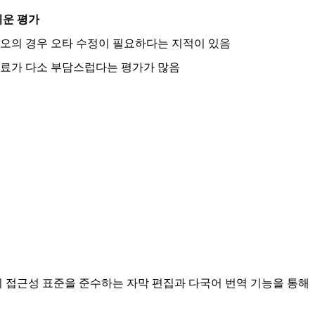
운 평가
오의 경우 오타 수정이 필요하다는 지적이 있음
독료가 다소 부담스럽다는 평가가 많음
히 접근성 표준을 준수하는 자막 편집과 다국어 번역 기능을 통해