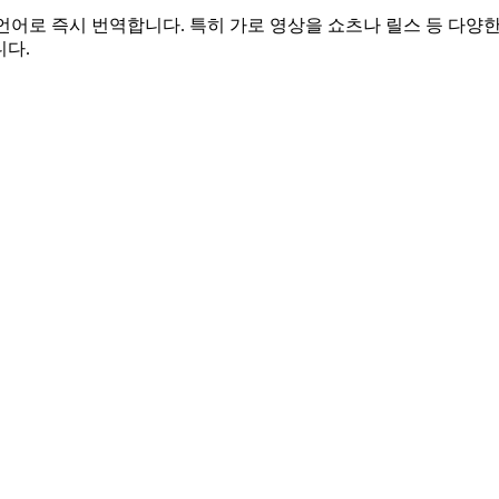
의 언어로 즉시 번역합니다. 특히 가로 영상을 쇼츠나 릴스 등 다
니다.