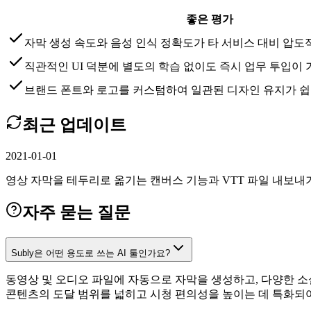
좋은 평가
자막 생성 속도와 음성 인식 정확도가 타 서비스 대비 압
직관적인 UI 덕분에 별도의 학습 없이도 즉시 업무 투입이
브랜드 폰트와 로고를 커스텀하여 일관된 디자인 유지가 쉽
최근 업데이트
2021-01-01
영상 자막을 테두리로 옮기는 캔버스 기능과 VTT 파일 내보
자주 묻는 질문
Subly은 어떤 용도로 쓰는 AI 툴인가요?
동영상 및 오디오 파일에 자동으로 자막을 생성하고, 다양한 소
콘텐츠의 도달 범위를 넓히고 시청 편의성을 높이는 데 특화되