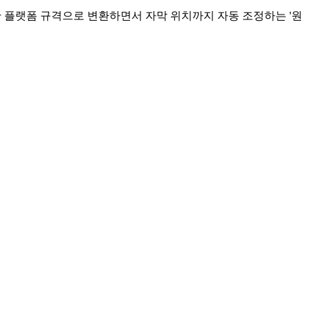
양한 플랫폼 규격으로 변환하면서 자막 위치까지 자동 조정하는 '원