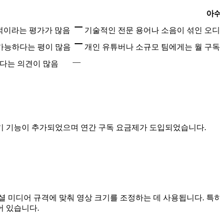
아쉬
도적이라는 평가가 많음
기술적인 전문 용어나 소음이 섞인 오디
 가능하다는 평이 많음
개인 유튜버나 소규모 팀에게는 월 구
—
다는 의견이 많음
내기 기능이 추가되었으며 연간 구독 요금제가 도입되었습니다.
셜 미디어 규격에 맞춰 영상 크기를 조정하는 데 사용됩니다. 특
어 있습니다.