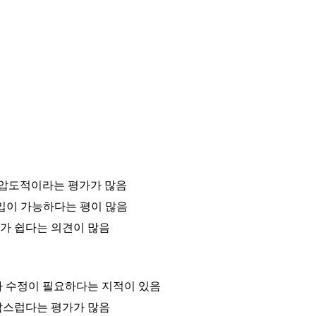
 압도적이라는 평가가 많음
투입이 가능하다는 평이 많음
가 쉽다는 의견이 많음
타 수정이 필요하다는 지적이 있음
담스럽다는 평가가 많음