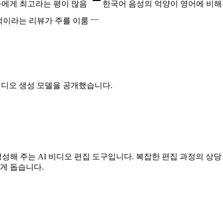
자에게 최고라는 평이 많음
한국어 음성의 억양이 영어에 비해
—
도적이라는 리뷰가 주를 이룸
2 AI 비디오 생성 모델을 공개했습니다.
해 주는 AI 비디오 편집 도구입니다. 복잡한 편집 과정의 상당
게 돕습니다.