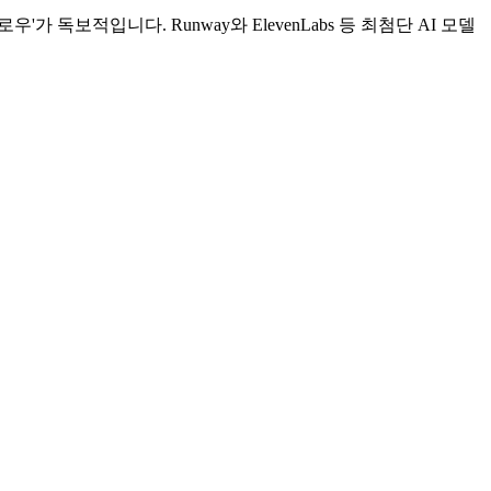
독보적입니다. Runway와 ElevenLabs 등 최첨단 AI 모델