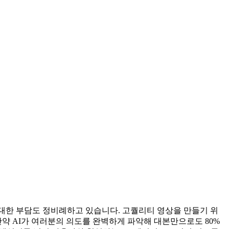
 대한 부담도 정비례하고 있습니다. 고퀄리티 영상을 만들기 위
약 AI가 여러분의 의도를 완벽하게 파악해 대본만으로도 80%