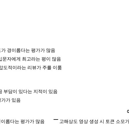
도가 경이롭다는 평가가 많음
 입문자에게 최고라는 평이 많음
다 압도적이라는 리뷰가 주를 이룸
금 부담이 있다는 지적이 있음
평가가 있음
경이롭다는 평가가 많음
고해상도 영상 생성 시 토큰 소모