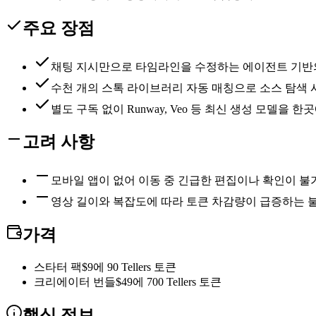
주요 장점
채팅 지시만으로 타임라인을 수정하는 에이전트 기반
수천 개의 스톡 라이브러리 자동 매칭으로 소스 탐색 시
별도 구독 없이 Runway, Veo 등 최신 생성 모델을 
고려 사항
모바일 앱이 없어 이동 중 긴급한 편집이나 확인이 
영상 길이와 복잡도에 따라 토큰 차감량이 급증하는 
가격
스타터 팩
$9에 90 Tellers 토큰
크리에이터 번들
$49에 700 Tellers 토큰
핵심 정보