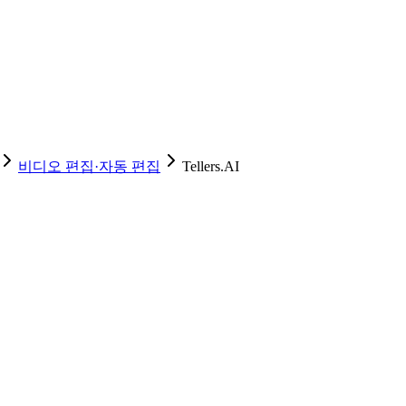
비디오 편집·자동 편집
Tellers.AI