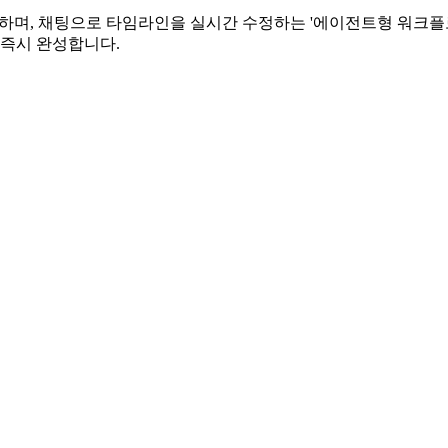
하며, 채팅으로 타임라인을 실시간 수정하는 '에이전트형 워크플로우'가 
 즉시 완성합니다.