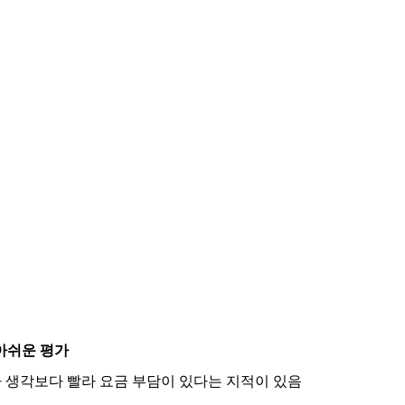
아쉬운 평가
가 생각보다 빨라 요금 부담이 있다는 지적이 있음