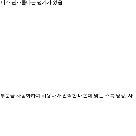
 다소 단조롭다는 평가가 있음
 부분을 자동화하여 사용자가 입력한 대본에 맞는 스톡 영상, 자