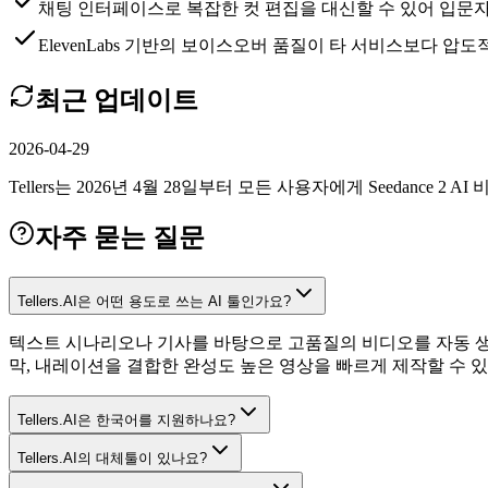
채팅 인터페이스로 복잡한 컷 편집을 대신할 수 있어 입문
ElevenLabs 기반의 보이스오버 품질이 타 서비스보다 압
최근 업데이트
2026-04-29
Tellers는 2026년 4월 28일부터 모든 사용자에게 Seedance 
자주 묻는 질문
Tellers.AI은 어떤 용도로 쓰는 AI 툴인가요?
텍스트 시나리오나 기사를 바탕으로 고품질의 비디오를 자동 생성
막, 내레이션을 결합한 완성도 높은 영상을 빠르게 제작할 수 있
Tellers.AI은 한국어를 지원하나요?
Tellers.AI의 대체툴이 있나요?