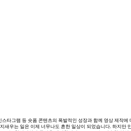
 인스타그램 등 숏폼 콘텐츠의 폭발적인 성장과 함께 영상 제작에
 지새우는 일은 이제 너무나도 흔한 일상이 되었습니다. 하지만 만