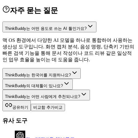
자주 묻는 질문
ThinkBuddy는 어떤 용도로 쓰는 AI 툴인가요?
맥 OS 환경에서 다양한 AI 모델을 하나로 통합하여 사용하는
생산성 도구입니다. 화면 캡처 분석, 음성 명령, 단축키 기반의
빠른 검색 기능을 통해 문서 작성이나 코드 리뷰 같은 일상적
인 업무 효율을 높이는 데 도움을 줍니다.
ThinkBuddy는 한국어를 지원하나요?
ThinkBuddy의 대체툴이 있나요?
ThinkBuddy는 어떤 사람에게 추천되나요?
공유하기
비교함 추가
비교
유사 도구