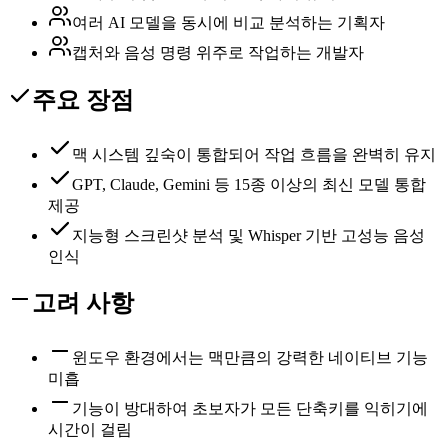
여러 AI 모델을 동시에 비교 분석하는 기획자
캡처와 음성 명령 위주로 작업하는 개발자
주요 장점
맥 시스템 깊숙이 통합되어 작업 흐름을 완벽히 유지
GPT, Claude, Gemini 등 15종 이상의 최신 모델 통합
제공
지능형 스크린샷 분석 및 Whisper 기반 고성능 음성
인식
고려 사항
윈도우 환경에서는 맥만큼의 강력한 네이티브 기능
미흡
기능이 방대하여 초보자가 모든 단축키를 익히기에
시간이 걸림