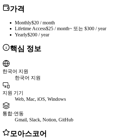
가격
Monthly
$20 / month
Lifetime Access
$25 / month~ 또는 $300 / year
Yearly
$200 / year
핵심 정보
한국어 지원
한국어 지원
지원 기기
Web, Mac, iOS, Windows
통합·연동
Gmail, Slack, Notion, GitHub
모아스코어