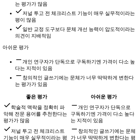
는 평가가 많음
저널 투고 전 체크리스트 기능이 매우 실무적이라는
평이 많음
일반 교정 도구보다 문체 개선 능력이 압도적이라는
의견이 지배적임
아쉬운 평가
개인 연구자가 단독으로 구독하기엔 가격이 다소 높
다는 지적이 있음
창의적인 글쓰기에는 문체가 너무 딱딱하게 변한다
는 평가가 있음
좋은 평가
아쉬운 평가
학술적 맥락을 정확히 파
개인 연구자가 단독으로
악해 전문 용어를 추천한다는
구독하기엔 가격이 다소 높다
평가가 많음
는 지적이 있음
저널 투고 전 체크리스트
창의적인 글쓰기에는 문체
기능이 매우 실무적이라는 평
가 너무 딱딱하게 변한다는 평