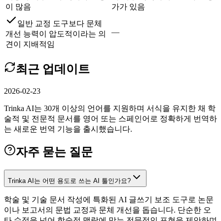
이 많음
가가 있음
일반 교정 도구보다 문체
—
개선 능력이 압도적이라는 의
견이 지배적임
최근 업데이트
2026-02-23
Trinka AI는 30개 이상의 언어를 지원하며 서식을 유지한 채 학
술적 및 전문적 문서를 영어 또는 스페인어로 정확하게 번역하
는 새로운 번역 기능을 출시했습니다.
자주 묻는 질문
Trinka AI는 어떤 용도로 쓰는 AI 툴인가요?
학술 및 기술 문서 작성에 특화된 AI 글쓰기 보조 도구로 논문
이나 보고서의 문법 교정과 문체 개선을 돕습니다. 단순한 오
타 수정을 넘어 학술적 맥락에 맞는 전문적인 표현을 제안하며