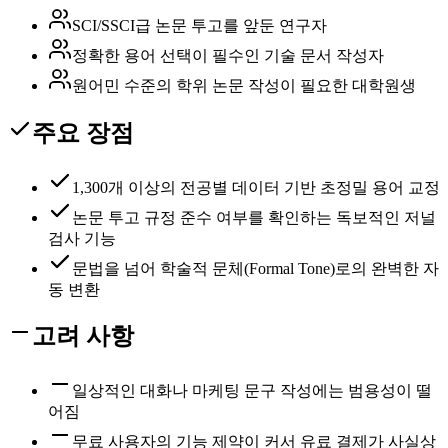
SCI/SSCI급 논문 투고를 앞둔 연구자
정확한 용어 선택이 필수인 기술 문서 작성자
원어민 수준의 학위 논문 작성이 필요한 대학원생
주요 장점
1,300개 이상의 전공별 데이터 기반 초정밀 용어 교정
논문 투고 규정 준수 여부를 확인하는 독보적인 저널
검사 기능
문법을 넘어 학술적 문체(Formal Tone)로의 완벽한 자
동 변환
고려 사항
일상적인 대화나 마케팅 문구 작성에는 범용성이 떨
어짐
무료 사용자의 기능 제약이 커서 유료 결제가 사실상