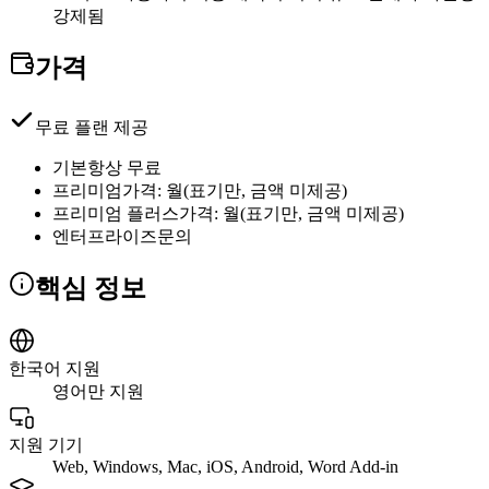
강제됨
가격
무료 플랜 제공
기본
항상 무료
프리미엄
가격: 월(표기만, 금액 미제공)
프리미엄 플러스
가격: 월(표기만, 금액 미제공)
엔터프라이즈
문의
핵심 정보
한국어 지원
영어만 지원
지원 기기
Web, Windows, Mac, iOS, Android, Word Add-in