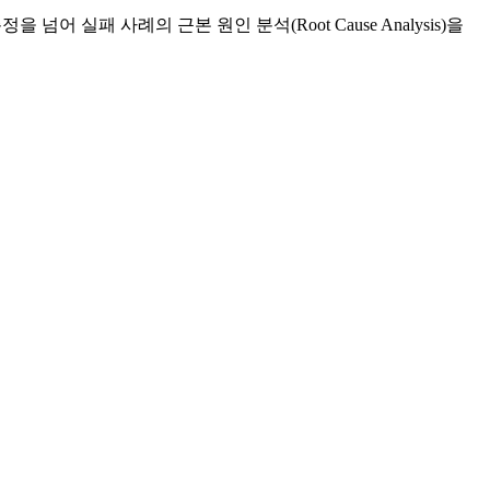
 실패 사례의 근본 원인 분석(Root Cause Analysis)을