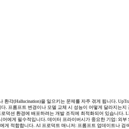
각(Hallucination)을 일으키는 문제를 자주 겪게 됩니다. U
다. 프롬프트 변경이나 모델 교체 시 성능이 어떻게 달라지는지
스를 프로덕션 환경에 배포하려는 개발 조직에 최적화되어 있습니다. 
어에게 필수적입니다. 데이터 프라이버시가 중요한 기업: 외부 Sa
요한 팀에게 적합합니다. AI 프로덕트 매니저: 프롬프트 업데이트나