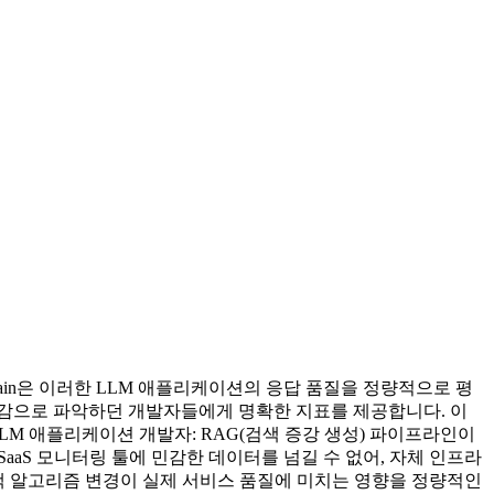
pTrain은 이러한 LLM 애플리케이션의 응답 품질을 정량적으로 평
 감으로 파악하던 개발자들에게 명확한 지표를 제공합니다. 이
LLM 애플리케이션 개발자: RAG(검색 증강 생성) 파이프라인이
aS 모니터링 툴에 민감한 데이터를 넘길 수 없어, 자체 인프라
 검색 알고리즘 변경이 실제 서비스 품질에 미치는 영향을 정량적인