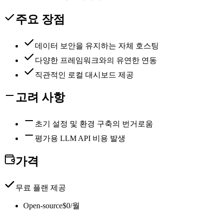
주요 장점
데이터 보안을 유지하는 자체 호스팅
다양한 프레임워크와의 유연한 연동
직관적인 로컬 대시보드 제공
고려 사항
초기 설정 및 환경 구축의 번거로움
평가용 LLM API 비용 발생
가격
무료 플랜 제공
Open-source
$0/월