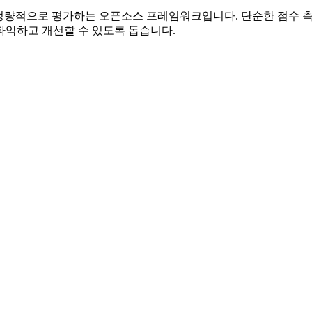
 정량적으로 평가하는 오픈소스 프레임워크입니다. 단순한 점수 측정을 넘어
파악하고 개선할 수 있도록 돕습니다.