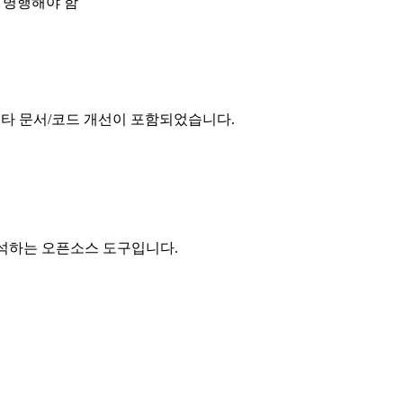
 병행해야 함
및 기타 문서/코드 개선이 포함되었습니다.
 분석하는 오픈소스 도구입니다.