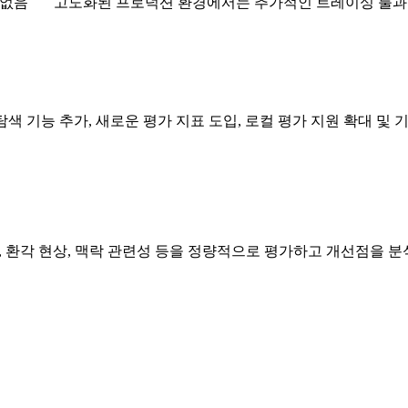
 없음
고도화된 프로덕션 환경에서는 추가적인 트레이싱 툴과
토픽 탐색 기능 추가, 새로운 평가 지표 도입, 로컬 평가 지원 확대 
확도, 환각 현상, 맥락 관련성 등을 정량적으로 평가하고 개선점을