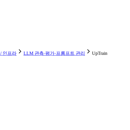
/ 인프라
LLM 관측·평가·프롬프트 관리
UpTrain