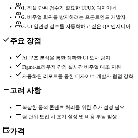
1. 픽셀 단위 검수가 필요한 UI/UX 디자이너
2. 비주얼 회귀를 방지하려는 프론트엔드 개발자
3. UI 일관성 검수를 자동화하고 싶은 QA 엔지니어
주요 장점
AI 구조 분석을 통한 정확한 UI 오차 탐지
Figma-브라우저 간의 실시간 비주얼 대조 지원
자동화된 리포트를 통한 디자이너-개발자 협업 강화
고려 사항
복잡한 동적 콘텐츠 처리를 위한 추가 설정 필요
팀 단위 도입 시 초기 설정 및 비용 부담 발생
가격