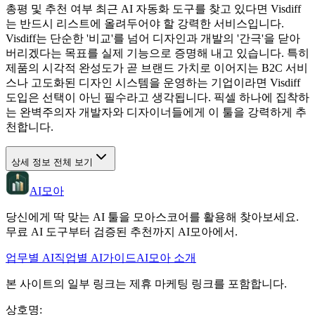
총평 및 추천 여부 최근 AI 자동화 도구를 찾고 있다면 Visdiff
는 반드시 리스트에 올려두어야 할 강력한 서비스입니다.
Visdiff는 단순한 '비교'를 넘어 디자인과 개발의 '간극'을 닫아
버리겠다는 목표를 실제 기능으로 증명해 내고 있습니다. 특히
제품의 시각적 완성도가 곧 브랜드 가치로 이어지는 B2C 서비
스나 고도화된 디자인 시스템을 운영하는 기업이라면 Visdiff
도입은 선택이 아닌 필수라고 생각됩니다. 픽셀 하나에 집착하
는 완벽주의자 개발자와 디자이너들에게 이 툴을 강력하게 추
천합니다.
상세 정보 전체 보기
AI모아
당신에게 딱 맞는 AI 툴을 모아스코어를 활용해 찾아보세요.
무료 AI 도구부터 검증된 추천까지 AI모아에서.
업무별 AI
직업별 AI
가이드
AI모아 소개
본 사이트의 일부 링크는 제휴 마케팅 링크를 포함합니다.
상호명
: