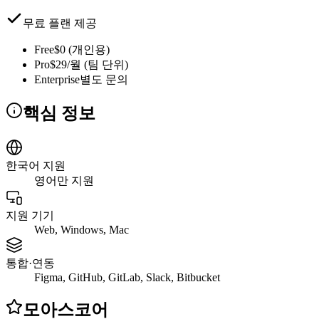
무료 플랜 제공
Free
$0 (개인용)
Pro
$29/월 (팀 단위)
Enterprise
별도 문의
핵심 정보
한국어 지원
영어만 지원
지원 기기
Web, Windows, Mac
통합·연동
Figma, GitHub, GitLab, Slack, Bitbucket
모아스코어