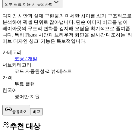
외부 링크 이용 시 유의사항
디자인 시안과 실제 구현물의 미세한 차이를 AI가 구조적으로
분석하여 픽셀 단위로 잡아냅니다. 단순 이미지 비교를 넘어
레이아웃의 구조적 변화를 감지해 오탐을 획기적으로 줄여줍
니다. 특히 Figma 시안과 브라우저 화면을 실시간 대조하는 '라
이브 디자인 싱크' 기능은 독보적입니다.
카테고리
코딩 / 개발
서브카테고리
코드 자동완성·리뷰·테스트
가격
무료 플랜
한국어
영어만 지원
공유하기
비교
추천 대상