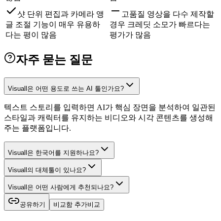
샷 단위 편집과 카메라 앵
고품질 영상을 다수 제작할
글 조절 기능이 매우 유용하
경우 크레딧 소모가 빠르다는
다는 평이 많음
평가가 많음
자주 묻는 질문
Visuall은 어떤 용도로 쓰는 AI 툴인가요?
텍스트 스토리를 입력하면 AI가 핵심 장면을 분석하여 일관된
스타일과 캐릭터를 유지하는 비디오와 시각 콘텐츠를 생성해
주는 플랫폼입니다.
Visuall은 한국어를 지원하나요?
Visuall의 대체툴이 있나요?
Visuall은 어떤 사람에게 추천되나요?
공유하기
비교함 추가
비교