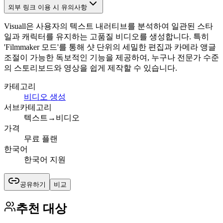
외부 링크 이용 시 유의사항
Visuall은 사용자의 텍스트 내러티브를 분석하여 일관된 스타
일과 캐릭터를 유지하는 고품질 비디오를 생성합니다. 특히
'Filmmaker 모드'를 통해 샷 단위의 세밀한 편집과 카메라 앵글
조절이 가능한 독보적인 기능을 제공하여, 누구나 전문가 수준
의 스토리보드와 영상을 쉽게 제작할 수 있습니다.
카테고리
비디오 생성
서브카테고리
텍스트→비디오
가격
무료 플랜
한국어
한국어 지원
공유하기
비교
추천 대상