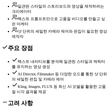
일관된 스타일의 스토리보드와 영상을 제작하려는
크리에이터
텍스트 프롬프트만으로 고품질 비디오를 만들고 싶
은 마케터
샷 단위의 세밀한 카메라 제어와 편집이 필요한 영상
제작자
주요 장점
텍스트 내러티브를 분석해 일관된 스타일과 캐릭터
를 유지하는 영상 생성
AI Director, Filmmaker 등 다양한 모드를 통한 샷 단위
의 세밀한 편집 및 카메라 제어
Kling, Imagen, FLUX 등 최신 AI 모델을 활용한 고품
질 시각 결과물 제공
고려 사항