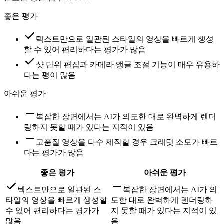
좋은 평가
텍스트만으로 일관된 스타일의 영상을 빠르게 생성
할 수 있어 편리하다는 평가가 많음
샷 단위 편집과 카메라 앵글 조절 기능이 매우 유용하
다는 평이 많음
아쉬운 평가
복잡한 장면에서는 AI가 의도한 대로 완벽하게 렌더
링하지 못할 때가 있다는 지적이 있음
고품질 영상을 다수 제작할 경우 크레딧 소모가 빠르
다는 평가가 많음
좋은 평가
아쉬운 평가
텍스트만으로 일관된 스
복잡한 장면에서는 AI가 의
타일의 영상을 빠르게 생성할
도한 대로 완벽하게 렌더링하
수 있어 편리하다는 평가가
지 못할 때가 있다는 지적이 있
많음
음