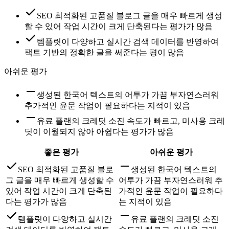
SEO 최적화된 고품질 블로그 글을 매우 빠르게 생성
할 수 있어 작업 시간이 크게 단축된다는 평가가 많음
템플릿이 다양하고 실시간 검색 데이터를 반영하여
팩트 기반의 정확한 글을 써준다는 평이 많음
아쉬운 평가
생성된 한국어 텍스트의 어투가 가끔 부자연스러워
추가적인 윤문 작업이 필요하다는 지적이 있음
유료 플랜의 크레딧 소진 속도가 빠르고, 미사용 크레
딧이 이월되지 않아 아쉽다는 평가가 많음
좋은 평가
아쉬운 평가
SEO 최적화된 고품질 블로
생성된 한국어 텍스트의
그 글을 매우 빠르게 생성할 수
어투가 가끔 부자연스러워 추
있어 작업 시간이 크게 단축된
가적인 윤문 작업이 필요하다
다는 평가가 많음
는 지적이 있음
템플릿이 다양하고 실시간
유료 플랜의 크레딧 소진