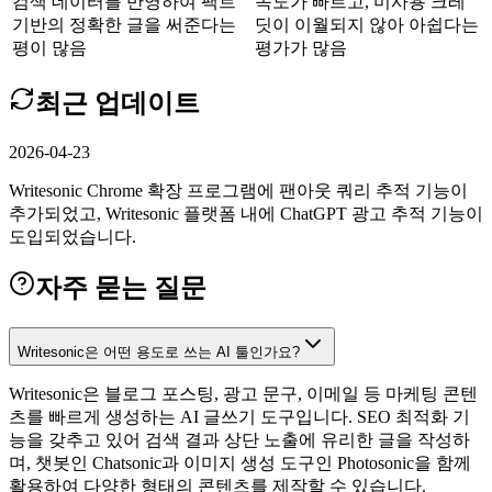
검색 데이터를 반영하여 팩트
속도가 빠르고, 미사용 크레
기반의 정확한 글을 써준다는
딧이 이월되지 않아 아쉽다는
평이 많음
평가가 많음
최근 업데이트
2026-04-23
Writesonic Chrome 확장 프로그램에 팬아웃 쿼리 추적 기능이
추가되었고, Writesonic 플랫폼 내에 ChatGPT 광고 추적 기능이
도입되었습니다.
자주 묻는 질문
Writesonic은 어떤 용도로 쓰는 AI 툴인가요?
Writesonic은 블로그 포스팅, 광고 문구, 이메일 등 마케팅 콘텐
츠를 빠르게 생성하는 AI 글쓰기 도구입니다. SEO 최적화 기
능을 갖추고 있어 검색 결과 상단 노출에 유리한 글을 작성하
며, 챗봇인 Chatsonic과 이미지 생성 도구인 Photosonic을 함께
활용하여 다양한 형태의 콘텐츠를 제작할 수 있습니다.