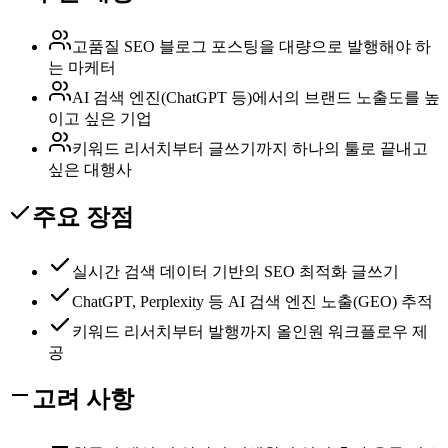
고품질 SEO 블로그 포스팅을 대량으로 발행해야 하
는 마케터
AI 검색 엔진(ChatGPT 등)에서의 브랜드 노출도를 높
이고 싶은 기업
키워드 리서치부터 글쓰기까지 하나의 툴로 끝내고
싶은 대행사
주요 장점
실시간 검색 데이터 기반의 SEO 최적화 글쓰기
ChatGPT, Perplexity 등 AI 검색 엔진 노출(GEO) 추적
키워드 리서치부터 발행까지 올인원 워크플로우 제
공
고려 사항