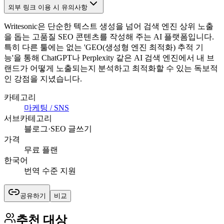
외부 링크 이용 시 유의사항
Writesonic은 단순한 텍스트 생성을 넘어 검색 엔진 상위 노출
을 돕는 고품질 SEO 콘텐츠를 작성해 주는 AI 플랫폼입니다.
특히 다른 툴에는 없는 'GEO(생성형 엔진 최적화) 추적 기
능'을 통해 ChatGPT나 Perplexity 같은 AI 검색 엔진에서 내 브
랜드가 어떻게 노출되는지 분석하고 최적화할 수 있는 독보적
인 강점을 지녔습니다.
카테고리
마케팅 / SNS
서브카테고리
블로그·SEO 글쓰기
가격
무료 플랜
한국어
번역 수준 지원
공유하기
비교
추천 대상