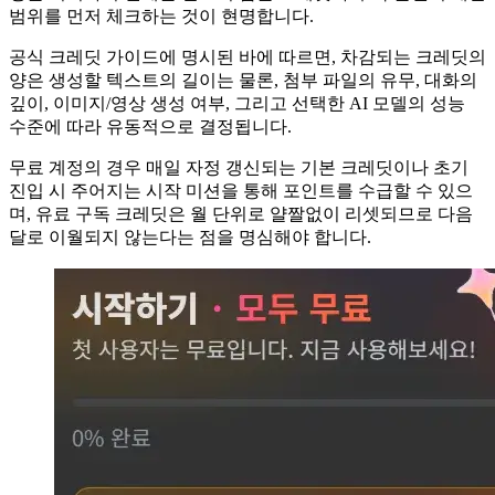
범위를 먼저 체크하는 것이 현명합니다.
공식 크레딧 가이드에 명시된 바에 따르면, 차감되는 크레딧의
양은 생성할 텍스트의 길이는 물론, 첨부 파일의 유무, 대화의
깊이, 이미지/영상 생성 여부, 그리고 선택한 AI 모델의 성능
수준에 따라 유동적으로 결정됩니다.
무료 계정의 경우 매일 자정 갱신되는 기본 크레딧이나 초기
진입 시 주어지는 시작 미션을 통해 포인트를 수급할 수 있으
며, 유료 구독 크레딧은 월 단위로 얄짤없이 리셋되므로 다음
달로 이월되지 않는다는 점을 명심해야 합니다.