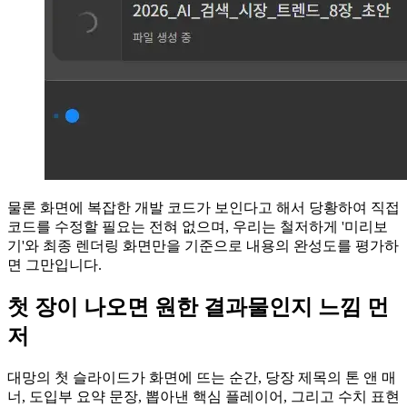
물론 화면에 복잡한 개발 코드가 보인다고 해서 당황하여 직접
코드를 수정할 필요는 전혀 없으며, 우리는 철저하게 '미리보
기'와 최종 렌더링 화면만을 기준으로 내용의 완성도를 평가하
면 그만입니다.
첫 장이 나오면 원한 결과물인지 느낌 먼
저
대망의 첫 슬라이드가 화면에 뜨는 순간, 당장 제목의 톤 앤 매
너, 도입부 요약 문장, 뽑아낸 핵심 플레이어, 그리고 수치 표현