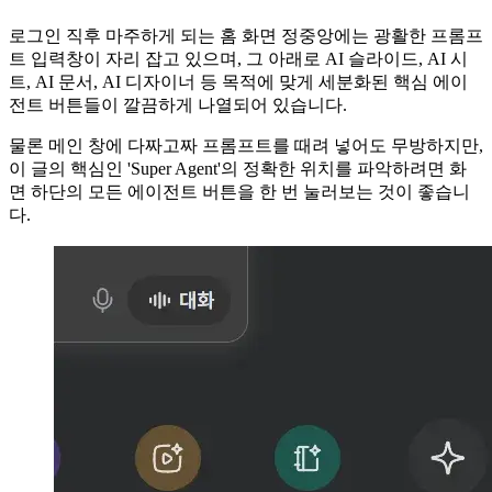
로그인 직후 마주하게 되는 홈 화면 정중앙에는 광활한 프롬프
트 입력창이 자리 잡고 있으며, 그 아래로 AI 슬라이드, AI 시
트, AI 문서, AI 디자이너 등 목적에 맞게 세분화된 핵심 에이
전트 버튼들이 깔끔하게 나열되어 있습니다.
물론 메인 창에 다짜고짜 프롬프트를 때려 넣어도 무방하지만,
이 글의 핵심인 'Super Agent'의 정확한 위치를 파악하려면 화
면 하단의 모든 에이전트 버튼을 한 번 눌러보는 것이 좋습니
다.