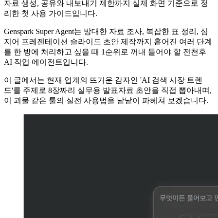
자료 생성, 공유와 내보내기 제한까지 실제 화면 기준으로 정
리한 첫 사용 가이드입니다.
Genspark Super Agent는 방대한 자료 조사, 복잡한 표 정리, 심
지어 프레젠테이션 슬라이드 초안 제작까지 흩어진 여러 단계
를 한 방에 처리하고 싶을 때 1순위로 꺼내 들어야 할 전천후
AI 작업 에이전트입니다.
이 글에서는 현재 업계의 뜨거운 감자인 'AI 검색 시장 트렌
드'를 주제로 8장짜리 실무용 발표자료 초안을 직접 뽑아내며,
이 괴물 같은 툴의 실전 사용법을 낱낱이 파헤쳐 보겠습니다.