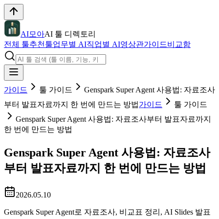
AI모아
AI 툴 디렉토리
전체 툴
추천툴
업무별 AI
직업별 AI
영상관
가이드
비교함
가이드
툴 가이드
Genspark Super Agent 사용법: 자료조사
부터 발표자료까지 한 번에 만드는 방법
가이드
툴 가이드
Genspark Super Agent 사용법: 자료조사부터 발표자료까지
한 번에 만드는 방법
Genspark Super Agent 사용법: 자료조사
부터 발표자료까지 한 번에 만드는 방법
2026.05.10
Genspark Super Agent로 자료조사, 비교표 정리, AI Slides 발표