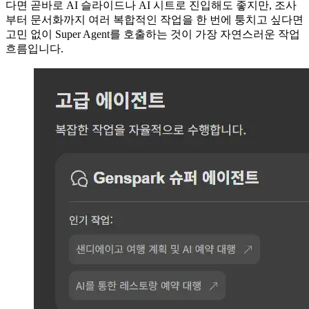
다면 곧바로 AI 슬라이드나 AI 시트로 진입해도 좋지만, 조사
부터 문서화까지 여러 복합적인 작업을 한 번에 퉁치고 싶다면
고민 없이 Super Agent를 호출하는 것이 가장 자연스러운 작업
흐름입니다.