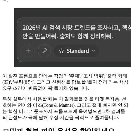
이 찰진 프롬프트 안에는 작업의 '주제', '조사 범위', '출력 형태
(표)', '분량(8장)', 그리고 신뢰성을 담보할 '출처 정리'라는 핵심
요구 조건이 빈틈없이 꽉 들어차 있습니다.
특히 실무에서 사용할 때는 이 결과물을 읽을 타겟 독자층, 선
호하는 언어와 어조(Tone & Manner), 그리고 절대 빠지면 안 되
는 핵심 비교 기준표까지 프롬프트에 욱여넣으면 1차 결과물
의 완성도가 극에 달해 수정 시간을 극적으로 줄여줍니다.