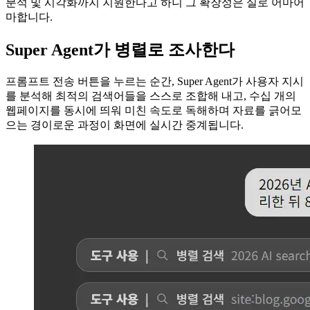
분석 및 시각화까지 지원한다고 하니 그 확장성은 실로 어마어
마합니다.
Super Agent가 병렬로 조사한다
프롬프트 전송 버튼을 누르는 순간, Super Agent가 사용자 지시
를 분석해 최적의 검색어들을 스스로 조합해 내고, 수십 개의
웹페이지를 동시에 띄워 미친 속도로 독해하며 자료를 긁어모
으는 경이로운 과정이 화면에 실시간 중계됩니다.