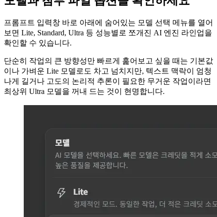
모델과 첨부 파일 옵션을 확인하세요
프롬프트 입력창 바로 아래에 숨어있는 모델 선택 메뉴를 열어
보면 Lite, Standard, Ultra 등 성능별로 쪼개진 AI 엔진 라인업을
확인할 수 있습니다.
단순히 작업의 큰 방향성만 빠르게 훑어보고 싶을 때는 기본값
이나 가벼운 Lite 모델로도 차고 넘치지만, 텍스트 맥락이 엄청
나게 길거나 고도의 논리적 추론이 필요한 무거운 작업이라면
최상위 Ultra 모델을 꺼내 드는 것이 현명합니다.