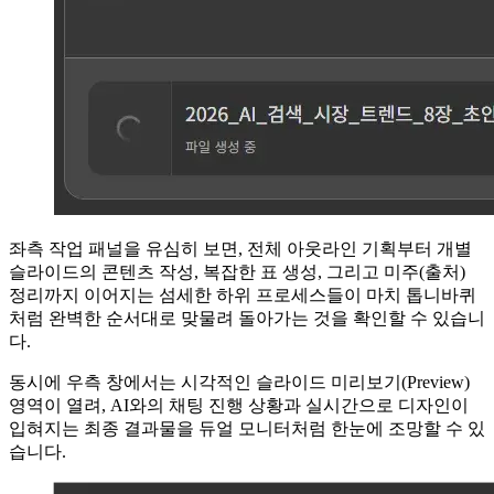
좌측 작업 패널을 유심히 보면, 전체 아웃라인 기획부터 개별
슬라이드의 콘텐츠 작성, 복잡한 표 생성, 그리고 미주(출처)
정리까지 이어지는 섬세한 하위 프로세스들이 마치 톱니바퀴
처럼 완벽한 순서대로 맞물려 돌아가는 것을 확인할 수 있습니
다.
동시에 우측 창에서는 시각적인 슬라이드 미리보기(Preview)
영역이 열려, AI와의 채팅 진행 상황과 실시간으로 디자인이
입혀지는 최종 결과물을 듀얼 모니터처럼 한눈에 조망할 수 있
습니다.