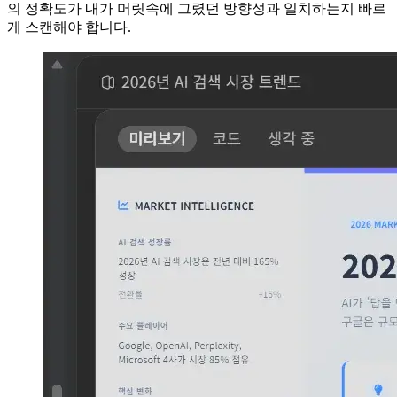
의 정확도가 내가 머릿속에 그렸던 방향성과 일치하는지 빠르
게 스캔해야 합니다.