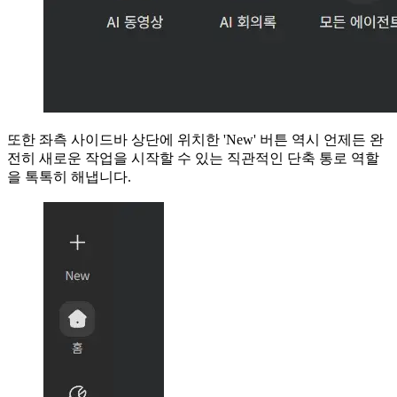
또한 좌측 사이드바 상단에 위치한 'New' 버튼 역시 언제든 완
전히 새로운 작업을 시작할 수 있는 직관적인 단축 통로 역할
을 톡톡히 해냅니다.