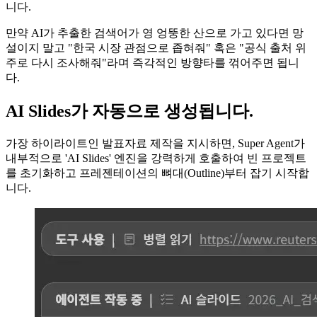
니다.
만약 AI가 추출한 검색어가 영 엉뚱한 산으로 가고 있다면 망
설이지 말고 "한국 시장 관점으로 좁혀줘" 혹은 "공식 출처 위
주로 다시 조사해줘"라며 즉각적인 방향타를 꺾어주면 됩니
다.
AI Slides가 자동으로 생성됩니다.
가장 하이라이트인 발표자료 제작을 지시하면, Super Agent가
내부적으로 'AI Slides' 엔진을 강력하게 호출하여 빈 프로젝트
를 초기화하고 프레젠테이션의 뼈대(Outline)부터 잡기 시작합
니다.