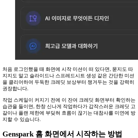
처음 로그인했을 때 화면에 시작 미션이 떠 있다면, 묻지도 따
지지도 말고 슬라이드나 스프레드시트 생성 같은 간단한 미션
을 클리어하여 두둑한 크레딧 보상부터 챙겨두는 것을 강력히
권장합니다.
작업 스케일이 커지기 전에 이 잔여 크레딧 화면부터 확인하는
습관을 들이면, 한창 신나게 작업하다가 갑작스러운 크레딧 고
갈이나 플랜 제한에 부딪혀 흐름이 끊기는 대참사를 미연에 방
지할 수 있습니다.
Genspark 홈 화면에서 시작하는 방법