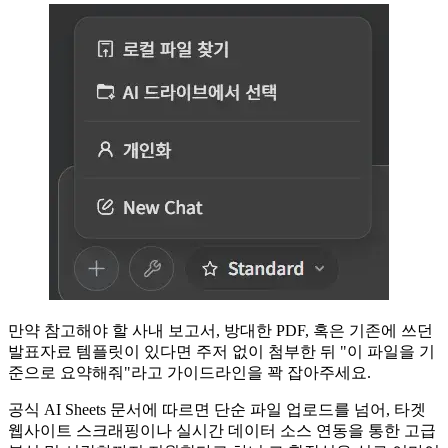
만약 참고해야 할 사내 보고서, 방대한 PDF, 혹은 기존에 쓰던
발표자료 템플릿이 있다면 주저 없이 첨부한 뒤 "이 파일을 기
준으로 요약해줘"라고 가이드라인을 꽉 잡아주세요.
공식 AI Sheets 문서에 따르면 단순 파일 업로드를 넘어, 타겟
웹사이트 스크래핑이나 실시간 데이터 소스 연동을 통한 고급