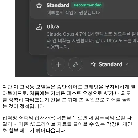
다만 이 고성능 모델들은 숨만 쉬어도 크레딧을 무자비하게 빨
아들이므로, 처음에는 가벼운 테스트 요청으로 AI가 내 의도
를 정확히 파악했는지 간을 본 뒤에 본 작업으로 기어를 올리
는 것이 정석입니다.
입력창 좌측의 십자가(+) 버튼을 누르면 내 컴퓨터의 로컬 파
일이나 기존 AI 드라이브 자료를 끌어올 수 있는 막강한 개인
화 첨부 메뉴가 튀어나옵니다.