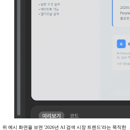
위 예시 화면을 보면 '2026년 AI 검색 시장 트렌드'라는 묵직한