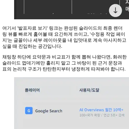
여기서 '발표자료 보기' 링크는 완성된 슬라이드의 최종 렌더
링 뷰를 빠르게 훑어볼 때 요긴하게 쓰이고, '수정용 작업 페이
지'는 글꼴이나 세부 레이아웃을 내 입맛대로 계속 마사지하고
싶을 때 진입하는 공간입니다.
채팅창 하단에 요약문과 비교표가 함께 뽑혀 나왔다면, 화려한
슬라이드 껍데기에만 홀리지 말고 그 바탕이 된 근거 문장과
표의 논리적 구조가 탄탄한지부터 냉정하게 따져봐야 합니다.