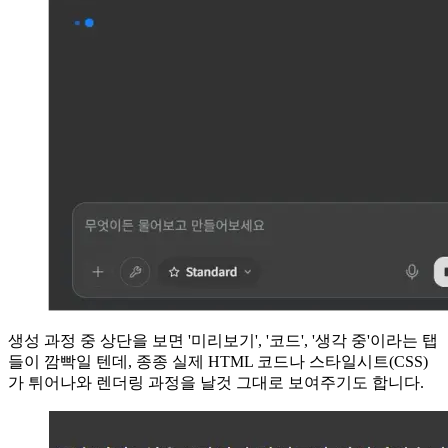
생성 과정 중 상단을 보면 '미리보기', '코드', '생각 중'이라는 탭
들이 깜빡일 텐데, 종종 실제 HTML 코드나 스타일시트(CSS)
가 튀어나와 렌더링 과정을 날것 그대로 보여주기도 합니다.