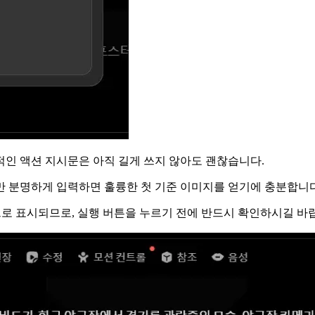
적인 액션 지시문은 아직 길게 쓰지 않아도 괜찮습니다.
도만 분명하게 입력하면 훌륭한 첫 기준 이미지를 얻기에 충분합니다
으로 표시되므로, 실행 버튼을 누르기 전에 반드시 확인하시길 바