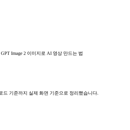
법: GPT Image 2 이미지로 AI 영상 만드는 법
인, 다운로드 기준까지 실제 화면 기준으로 정리했습니다.