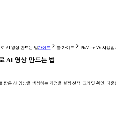
이미지로 AI 영상 만드는 법
가이드
툴 가이드
PixVerse V6 사용
미지로 AI 영상 만드는 법
Verse V6로 짧은 AI 영상을 생성하는 과정을 설정 선택, 크레딧 확