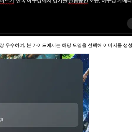
이 가장 우수하여, 본 가이드에서는 해당 모델을 선택해 이미지를 생