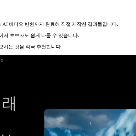
으로 AI 비디오 변환까지 완료해 직접 제작한 결과물입니다.
이어서 초보자도 쉽게 다룰 수 있습니다.
보시는 것을 적극 추천합니다.