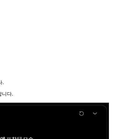
.
랍니다.