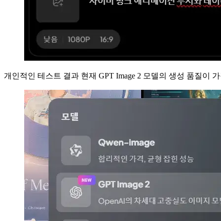
개인적인 테스트 결과 현재 GPT Image 2 모델의 생성 품질