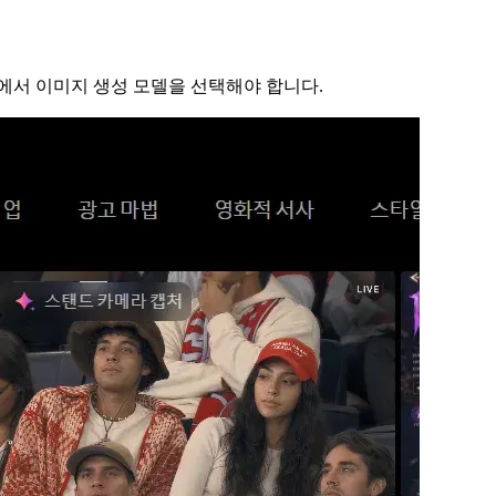
면에서 이미지 생성 모델을 선택해야 합니다.