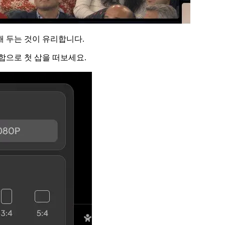
 두는 것이 유리합니다.
조합으로 첫 삽을 떠보세요.