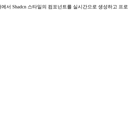
 IDE 내에서 Shadcn 스타일의 컴포넌트를 실시간으로 생성하고 프로