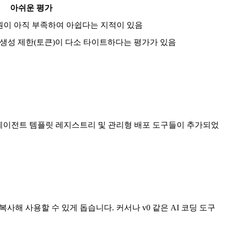
아쉬운 평가
e 지원이 아직 부족하여 아쉽다는 지적이 있음
간 생성 제한(토큰)이 다소 타이트하다는 평가가 있음
 그리고 에이전트 템플릿 레지스트리 및 관리형 배포 도구들이 추가되었
해 사용할 수 있게 돕습니다. 커서나 v0 같은 AI 코딩 도구