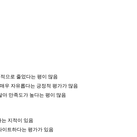
 획기적으로 줄었다는 평이 많음
이 매우 자유롭다는 긍정적 평가가 많음
많아 만족도가 높다는 평이 많음
쉽다는 지적이 있음
소 타이트하다는 평가가 있음