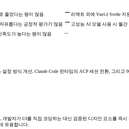
으로 줄었다는 평이 많음
리액트 외에 Vue나 Svelt
우 자유롭다는 긍정적 평가가 많음
고성능 AI 모델 사용 시 월
—
만족도가 높다는 평이 많음
 설정 방식 개선, Claude Code 런타임의 ACP 세션 전환,
개발자가 UI를 직접 코딩하는 대신 검증된 디자인 요소를 즉시 복사
데 유용합니다.