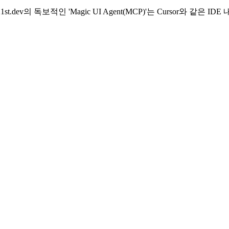
ev의 독보적인 'Magic UI Agent(MCP)'는 Cursor와 같은