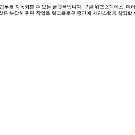
고 업무를 자동화할 수 있는 플랫폼입니다. 구글 워크스페이스, 마이
 같은 복잡한 판단 작업을 워크플로우 중간에 자연스럽게 삽입할 