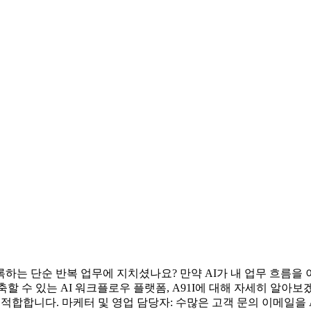
하는 단순 반복 업무에 지치셨나요? 만약 AI가 내 업무 흐름을
수 있는 AI 워크플로우 플랫폼, A91I에 대해 자세히 알아보겠습
 적합합니다. 마케터 및 영업 담당자: 수많은 고객 문의 이메일을