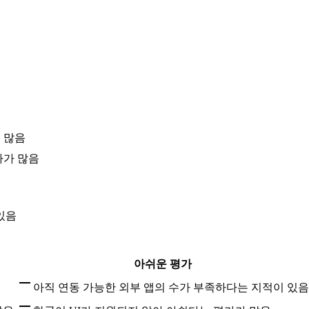
 많음
가가 많음
있음
아쉬운 평가
아직 연동 가능한 외부 앱의 수가 부족하다는 지적이 있음