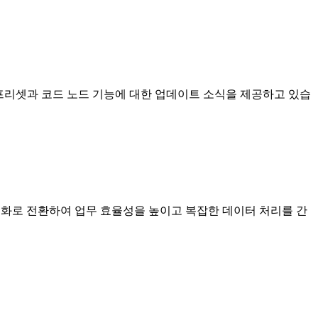
환 프리셋과 코드 노드 기능에 대한 업데이트 소식을 제공하고 있습
화로 전환하여 업무 효율성을 높이고 복잡한 데이터 처리를 간