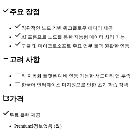
주요 장점
직관적인 노드 기반 워크플로우 에디터 제공
AI 프롬프트 노드를 통한 지능형 데이터 처리 가능
구글 및 마이크로소프트 주요 업무 툴과 원활한 연동
고려 사항
타 자동화 플랫폼 대비 연동 가능한 서드파티 앱 부족
한국어 인터페이스 미지원으로 인한 초기 학습 장벽
가격
무료 플랜 제공
Premium
$정보없음 (월)