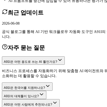
AI 프롬프트를 중간에 삽입할 수 있어 유용하다는 평가가 
최근 업데이트
2026-06-08
공식 블로그를 통해 AI 기반 워크플로우 자동화 도구인 A91I
니다.
자주 묻는 질문
A91I은 어떤 용도로 쓰는 AI 툴인가요?
비즈니스 프로세스를 자동화하기 위해 맞춤형 AI 에이전트와 
소화하는 데 활용할 수 있습니다.
A91I은 한국어를 지원하나요?
A91I의 대체툴이 있나요?
A91I은 어떤 사람에게 추천되나요?