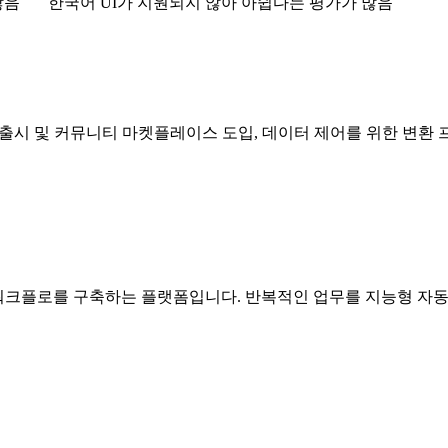
많음
한국어 UI가 지원되지 않아 아쉽다는 평가가 많음
의 출시 및 커뮤니티 마켓플레이스 도입, 데이터 제어를 위한 변
워크플로를 구축하는 플랫폼입니다. 반복적인 업무를 지능형 자동