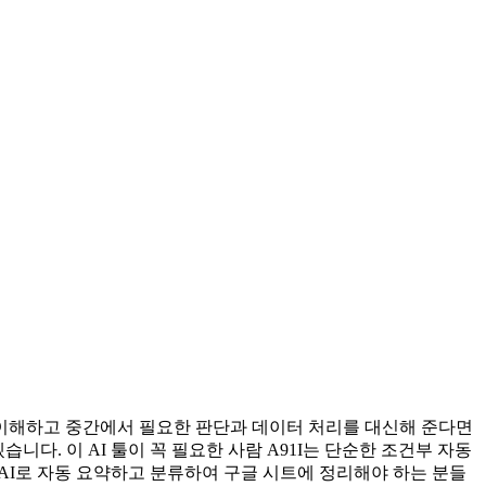
 이해하고 중간에서 필요한 판단과 데이터 처리를 대신해 준다면
니다. 이 AI 툴이 꼭 필요한 사람 A91I는 단순한 조건부 자동
 AI로 자동 요약하고 분류하여 구글 시트에 정리해야 하는 분들