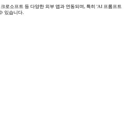
크로소프트 등 다양한 외부 앱과 연동되며, 특히 'AI 프롬프트
수 있습니다.