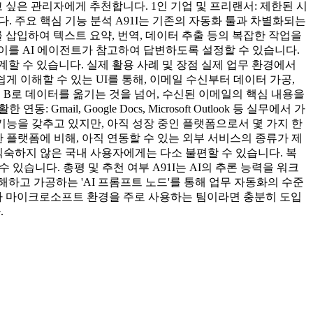
싶은 관리자에게 추천합니다. 1인 기업 및 프리랜서: 제한된 시
. 주요 핵심 기능 분석 A91I는 기존의 자동화 툴과 차별화되는
를 삽입하여 텍스트 요약, 번역, 데이터 추출 등의 복잡한 작업을
 이를 AI 에이전트가 참고하여 답변하도록 설정할 수 있습니다.
할 수 있습니다. 실제 활용 사례 및 장점 실제 업무 환경에서
게 이해할 수 있는 UI를 통해, 이메일 수신부터 데이터 가공,
 B로 데이터를 옮기는 것을 넘어, 수신된 이메일의 핵심 내용을
, Google Docs, Microsoft Outlook 등 실무에서 가
 기능을 갖추고 있지만, 아직 성장 중인 플랫폼으로서 몇 가지 한
숙한 플랫폼에 비해, 아직 연동할 수 있는 외부 서비스의 종류가 제
익숙하지 않은 국내 사용자에게는 다소 불편할 수 있습니다. 복
있습니다. 총평 및 추천 여부 A91I는 AI의 추론 능력을 워크
하고 가공하는 'AI 프롬프트 노드'를 통해 업무 자동화의 수준
스나 마이크로소프트 환경을 주로 사용하는 팀이라면 충분히 도입
.