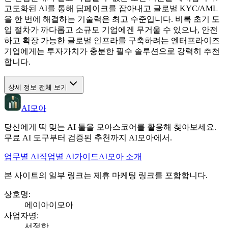
고도화된 AI를 통해 딥페이크를 잡아내고 글로벌 KYC/AML
을 한 번에 해결하는 기술력은 최고 수준입니다. 비록 초기 도
입 절차가 까다롭고 소규모 기업에겐 무거울 수 있으나, 안전
하고 확장 가능한 글로벌 인프라를 구축하려는 엔터프라이즈
기업에게는 투자가치가 충분한 필수 솔루션으로 강력히 추천
합니다.
상세 정보 전체 보기
AI모아
당신에게 딱 맞는 AI 툴을 모아스코어를 활용해 찾아보세요.
무료 AI 도구부터 검증된 추천까지 AI모아에서.
업무별 AI
직업별 AI
가이드
AI모아 소개
본 사이트의 일부 링크는 제휴 마케팅 링크를 포함합니다.
상호명
:
에이아이모아
사업자명
:
서정한