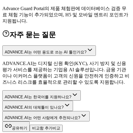
Advance Guard Portal의 제품 체험판에 데이터베이스 검증 무
료 체험 기능이 추가되었으며, H5 및 모바일 엔트리 포인트가
지원됩니다.
자주 묻는 질문
ADVANCE.AI는 어떤 용도로 쓰는 AI 툴인가요?
ADVANCE.AI는 디지털 신원 확인(KYC), 사기 방지 및 신용
평가 서비스를 제공하는 기업용 AI 솔루션입니다. 금융 기관
이나 이커머스 플랫폼이 고객의 신원을 안전하게 인증하고 비
즈니스 리스크를 효율적으로 관리할 수 있도록 지원합니다.
ADVANCE.AI는 한국어를 지원하나요?
ADVANCE.AI의 대체툴이 있나요?
ADVANCE.AI는 어떤 사람에게 추천되나요?
공유하기
비교함 추가
비교