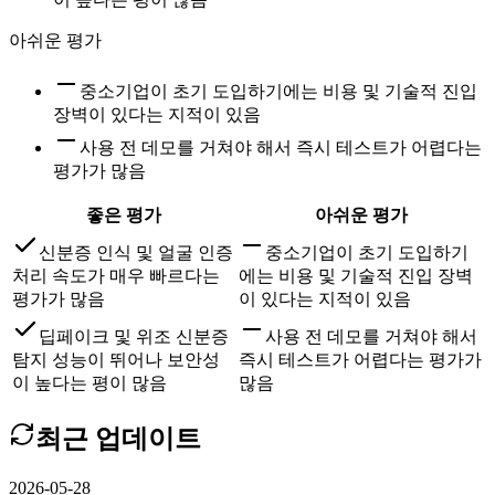
아쉬운 평가
중소기업이 초기 도입하기에는 비용 및 기술적 진입
장벽이 있다는 지적이 있음
사용 전 데모를 거쳐야 해서 즉시 테스트가 어렵다는
평가가 많음
좋은 평가
아쉬운 평가
신분증 인식 및 얼굴 인증
중소기업이 초기 도입하기
처리 속도가 매우 빠르다는
에는 비용 및 기술적 진입 장벽
평가가 많음
이 있다는 지적이 있음
딥페이크 및 위조 신분증
사용 전 데모를 거쳐야 해서
탐지 성능이 뛰어나 보안성
즉시 테스트가 어렵다는 평가가
이 높다는 평이 많음
많음
최근 업데이트
2026-05-28