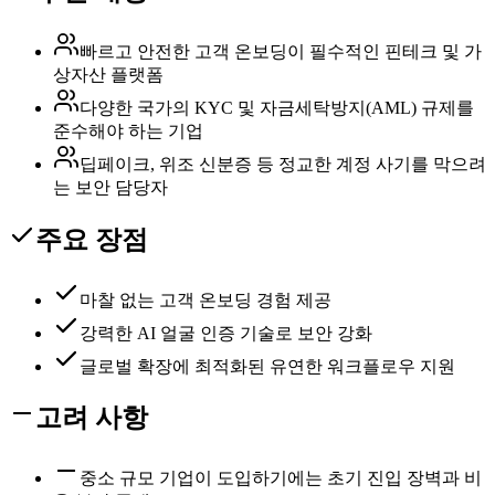
빠르고 안전한 고객 온보딩이 필수적인 핀테크 및 가
상자산 플랫폼
다양한 국가의 KYC 및 자금세탁방지(AML) 규제를
준수해야 하는 기업
딥페이크, 위조 신분증 등 정교한 계정 사기를 막으려
는 보안 담당자
주요 장점
마찰 없는 고객 온보딩 경험 제공
강력한 AI 얼굴 인증 기술로 보안 강화
글로벌 확장에 최적화된 유연한 워크플로우 지원
고려 사항
중소 규모 기업이 도입하기에는 초기 진입 장벽과 비