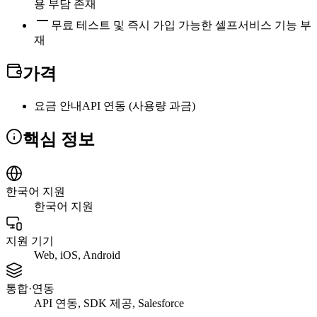
용 부담 존재
무료 테스트 및 즉시 가입 가능한 셀프서비스 기능 부
재
가격
요금 안내
API 연동 (사용량 과금)
핵심 정보
한국어 지원
한국어 지원
지원 기기
Web, iOS, Android
통합·연동
API 연동, SDK 제공, Salesforce