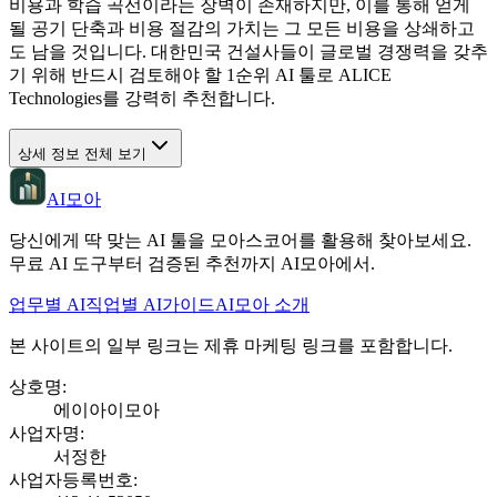
비용과 학습 곡선이라는 장벽이 존재하지만, 이를 통해 얻게
될 공기 단축과 비용 절감의 가치는 그 모든 비용을 상쇄하고
도 남을 것입니다. 대한민국 건설사들이 글로벌 경쟁력을 갖추
기 위해 반드시 검토해야 할 1순위 AI 툴로 ALICE
Technologies를 강력히 추천합니다.
상세 정보 전체 보기
AI모아
당신에게 딱 맞는 AI 툴을 모아스코어를 활용해 찾아보세요.
무료 AI 도구부터 검증된 추천까지 AI모아에서.
업무별 AI
직업별 AI
가이드
AI모아 소개
본 사이트의 일부 링크는 제휴 마케팅 링크를 포함합니다.
상호명
:
에이아이모아
사업자명
:
서정한
사업자등록번호
: