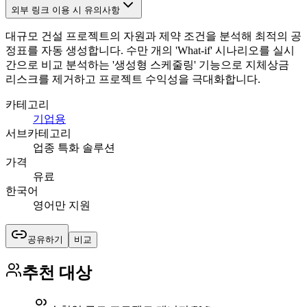
외부 링크 이용 시 유의사항
대규모 건설 프로젝트의 자원과 제약 조건을 분석해 최적의 공
정표를 자동 생성합니다. 수만 개의 'What-if' 시나리오를 실시
간으로 비교 분석하는 '생성형 스케줄링' 기능으로 지체상금
리스크를 제거하고 프로젝트 수익성을 극대화합니다.
카테고리
기업용
서브카테고리
업종 특화 솔루션
가격
유료
한국어
영어만 지원
공유하기
비교
추천 대상