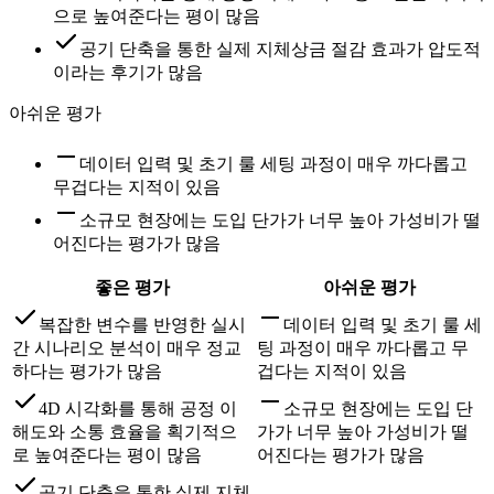
으로 높여준다는 평이 많음
공기 단축을 통한 실제 지체상금 절감 효과가 압도적
이라는 후기가 많음
아쉬운 평가
데이터 입력 및 초기 룰 세팅 과정이 매우 까다롭고
무겁다는 지적이 있음
소규모 현장에는 도입 단가가 너무 높아 가성비가 떨
어진다는 평가가 많음
좋은 평가
아쉬운 평가
복잡한 변수를 반영한 실시
데이터 입력 및 초기 룰 세
간 시나리오 분석이 매우 정교
팅 과정이 매우 까다롭고 무
하다는 평가가 많음
겁다는 지적이 있음
4D 시각화를 통해 공정 이
소규모 현장에는 도입 단
해도와 소통 효율을 획기적으
가가 너무 높아 가성비가 떨
로 높여준다는 평이 많음
어진다는 평가가 많음
공기 단축을 통한 실제 지체