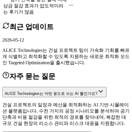
—
상금 절감 효과가 압도적이라
는 후기가 많음
최근 업데이트
2026-05-12
ALICE Technologies는 건설 프로젝트 팀이 가속화 기회를 빠르
게 식별하고 최적화할 수 있도록 지원하는 새로운 최적화 모드
인 Targeted Optimization을 출시했습니다.
자주 묻는 질문
ALICE Technologies는 어떤 용도로 쓰는 AI 툴인가요?
건설 프로젝트의 일정과 예산을 최적화하는 AI 기반 시뮬레이
션 플랫폼입니다. 수천 가지의 공정 시나리오를 분석하여 공기
단축과 비용 절감을 위한 최적의 경로를 찾아내며, 복잡한 대
규모 건설 현장의 리소스 관리와 리스크 대응을 지원합니다.