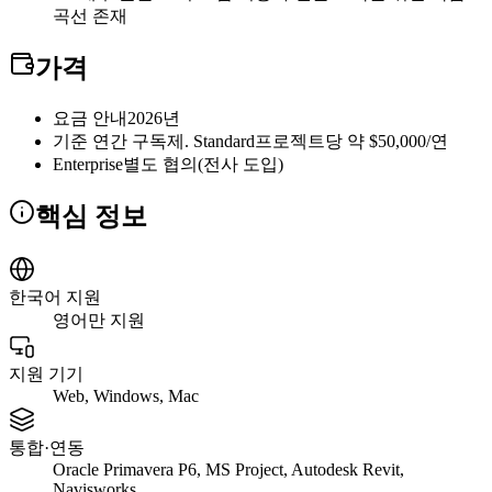
곡선 존재
가격
요금 안내
2026년
기준 연간 구독제. Standard
프로젝트당 약 $50,000/연
Enterprise
별도 협의(전사 도입)
핵심 정보
한국어 지원
영어만 지원
지원 기기
Web, Windows, Mac
통합·연동
Oracle Primavera P6, MS Project, Autodesk Revit,
Navisworks