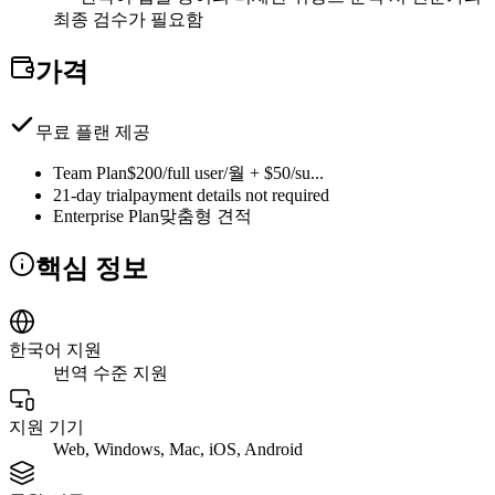
최종 검수가 필요함
가격
무료 플랜 제공
Team Plan
$200/full user/월 + $50/su...
21-day trial
payment details not required
Enterprise Plan
맞춤형 견적
핵심 정보
한국어 지원
번역 수준 지원
지원 기기
Web, Windows, Mac, iOS, Android