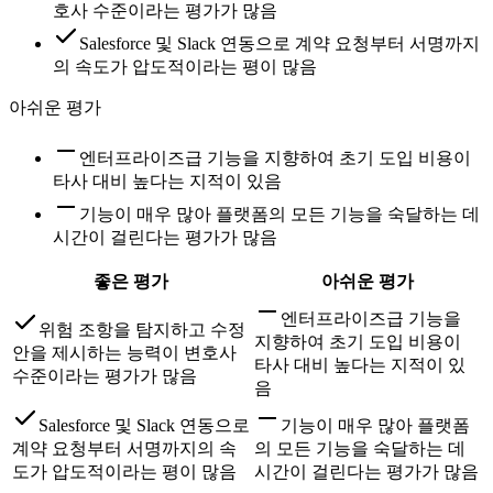
호사 수준이라는 평가가 많음
Salesforce 및 Slack 연동으로 계약 요청부터 서명까지
의 속도가 압도적이라는 평이 많음
아쉬운 평가
엔터프라이즈급 기능을 지향하여 초기 도입 비용이
타사 대비 높다는 지적이 있음
기능이 매우 많아 플랫폼의 모든 기능을 숙달하는 데
시간이 걸린다는 평가가 많음
좋은 평가
아쉬운 평가
엔터프라이즈급 기능을
위험 조항을 탐지하고 수정
지향하여 초기 도입 비용이
안을 제시하는 능력이 변호사
타사 대비 높다는 지적이 있
수준이라는 평가가 많음
음
Salesforce 및 Slack 연동으로
기능이 매우 많아 플랫폼
계약 요청부터 서명까지의 속
의 모든 기능을 숙달하는 데
도가 압도적이라는 평이 많음
시간이 걸린다는 평가가 많음