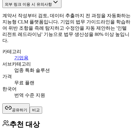
외부 링크 이용 시 유의사항
계약서 작성부터 검토, 데이터 추출까지 전 과정을 자동화하는
지능형 CLM 플랫폼입니다. 기업의 법무 가이드라인을 학습하
여 위반 조항을 즉례 탐지하고 수정안을 자동 제안하는 '인텔
리전트 레드라이닝' 기능으로 법무 생산성을 80% 이상 높입니
다.
카테고리
기업용
서브카테고리
업종 특화 솔루션
가격
무료 플랜
한국어
번역 수준 지원
공유하기
비교
추천 대상