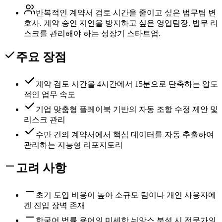
반복적인 계약서 검토 시간을 줄이고 싶은 법무팀 변
호사. 계약 승인 지연을 방지하고 싶은 영업팀장. 법무 리
스크를 관리해야 하는 성장기 스타트업.
주요 장점
계약 검토 시간을 4시간에서 15분으로 단축하는 압도
적인 업무 속도
기업 맞춤형 플레이북 기반의 자동 조항 수정 제안 및
리스크 관리
수만 건의 계약서에서 핵심 데이터를 자동 추출하여
관리하는 지능형 리포지토리
고려 사항
초기 도입 비용이 높아 소규모 팀이나 개인 사용자에
겐 진입 장벽 존재
한국어 법률 용어의 미세한 뉘앙스 분석 시 전문가의