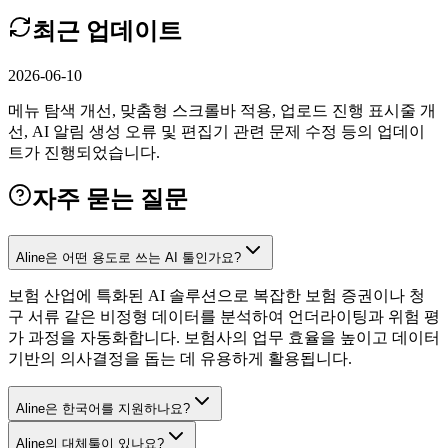
최근 업데이트
2026-06-10
메뉴 탐색 개선, 맞춤형 스크롤바 적용, 업로드 진행 표시줄 개
선, AI 알림 생성 오류 및 편집기 관련 문제 수정 등의 업데이
트가 진행되었습니다.
자주 묻는 질문
Aline은 어떤 용도로 쓰는 AI 툴인가요?
보험 산업에 특화된 AI 솔루션으로 복잡한 보험 증권이나 청
구 서류 같은 비정형 데이터를 분석하여 언더라이팅과 위험 평
가 과정을 자동화합니다. 보험사의 업무 효율을 높이고 데이터
기반의 의사결정을 돕는 데 유용하게 활용됩니다.
Aline은 한국어를 지원하나요?
Aline의 대체툴이 있나요?