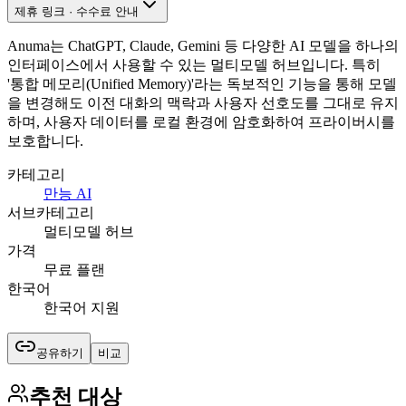
제휴 링크 · 수수료 안내
Anuma는 ChatGPT, Claude, Gemini 등 다양한 AI 모델을 하나의
인터페이스에서 사용할 수 있는 멀티모델 허브입니다. 특히
'통합 메모리(Unified Memory)'라는 독보적인 기능을 통해 모델
을 변경해도 이전 대화의 맥락과 사용자 선호도를 그대로 유지
하며, 사용자 데이터를 로컬 환경에 암호화하여 프라이버시를
보호합니다.
카테고리
만능 AI
서브카테고리
멀티모델 허브
가격
무료 플랜
한국어
한국어 지원
공유하기
비교
추천 대상