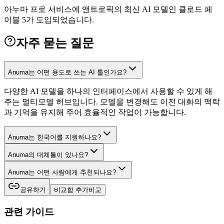
아누마 프로 서비스에 앤트로픽의 최신 AI 모델인 클로드 페
이블 5가 도입되었습니다.
자주 묻는 질문
Anuma는 어떤 용도로 쓰는 AI 툴인가요?
다양한 AI 모델을 하나의 인터페이스에서 사용할 수 있게 해
주는 멀티모델 허브입니다. 모델을 변경해도 이전 대화의 맥락
과 기억을 유지해 주어 효율적인 작업이 가능합니다.
Anuma는 한국어를 지원하나요?
Anuma의 대체툴이 있나요?
Anuma는 어떤 사람에게 추천되나요?
공유하기
비교함 추가
비교
관련 가이드