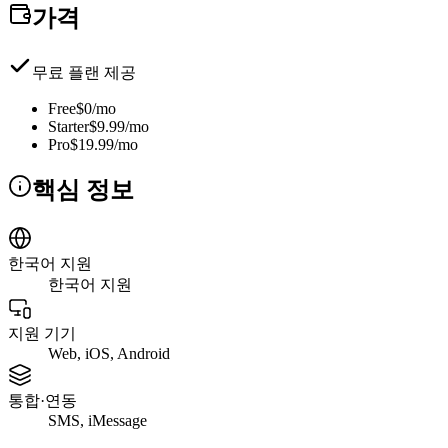
가격
무료 플랜 제공
Free
$0/mo
Starter
$9.99/mo
Pro
$19.99/mo
핵심 정보
한국어 지원
한국어 지원
지원 기기
Web, iOS, Android
통합·연동
SMS, iMessage