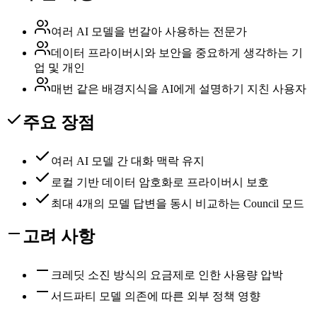
여러 AI 모델을 번갈아 사용하는 전문가
데이터 프라이버시와 보안을 중요하게 생각하는 기
업 및 개인
매번 같은 배경지식을 AI에게 설명하기 지친 사용자
주요 장점
여러 AI 모델 간 대화 맥락 유지
로컬 기반 데이터 암호화로 프라이버시 보호
최대 4개의 모델 답변을 동시 비교하는 Council 모드
고려 사항
크레딧 소진 방식의 요금제로 인한 사용량 압박
서드파티 모델 의존에 따른 외부 정책 영향