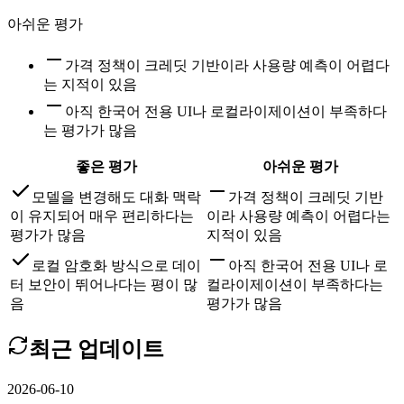
아쉬운 평가
가격 정책이 크레딧 기반이라 사용량 예측이 어렵다
는 지적이 있음
아직 한국어 전용 UI나 로컬라이제이션이 부족하다
는 평가가 많음
좋은 평가
아쉬운 평가
모델을 변경해도 대화 맥락
가격 정책이 크레딧 기반
이 유지되어 매우 편리하다는
이라 사용량 예측이 어렵다는
평가가 많음
지적이 있음
로컬 암호화 방식으로 데이
아직 한국어 전용 UI나 로
터 보안이 뛰어나다는 평이 많
컬라이제이션이 부족하다는
음
평가가 많음
최근 업데이트
2026-06-10