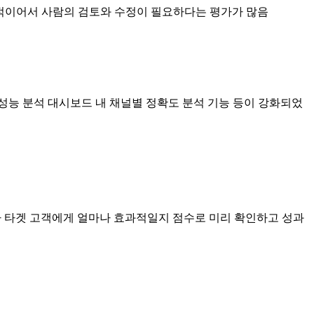
적이어서 사람의 검토와 수정이 필요하다는 평가가 많음
및 성능 분석 대시보드 내 채널별 정확도 분석 기능 등이 강화되었
텐츠가 타겟 고객에게 얼마나 효과적일지 점수로 미리 확인하고 성과