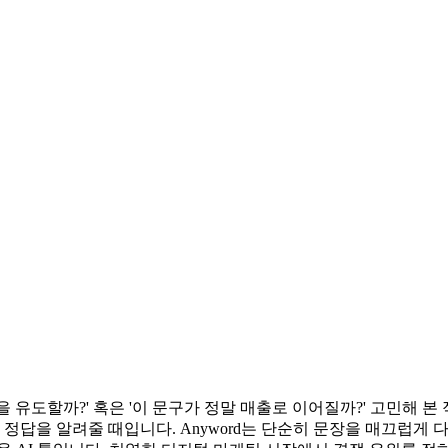
유도할까?' 혹은 '이 문구가 정말 매출로 이어질까?' 고민해 본
답을 알려줄 때입니다. Anyword는 단순히 문장을 매끄럽게 