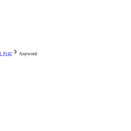
 카피
Anyword