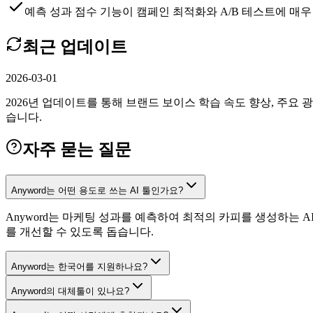
예측 성과 점수 기능이 캠페인 최적화와 A/B 테스트에 매
최근 업데이트
2026-03-01
2026년 업데이트를 통해 브랜드 보이스 학습 속도 향상, 주요
습니다.
자주 묻는 질문
Anyword는 어떤 용도로 쓰는 AI 툴인가요?
Anyword는 마케팅 성과를 예측하여 최적의 카피를 생성하는 
를 개선할 수 있도록 돕습니다.
Anyword는 한국어를 지원하나요?
Anyword의 대체툴이 있나요?