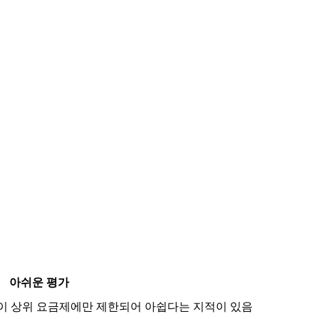
아쉬운 평가
능이 상위 요금제에만 제한되어 아쉽다는 지적이 있음