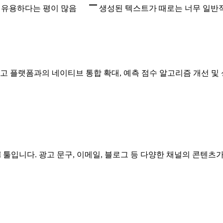
우 유용하다는 평이 많음
생성된 텍스트가 때로는 너무 일반
 광고 플랫폼과의 네이티브 통합 확대, 예측 점수 알고리즘 개선 
AI 툴입니다. 광고 문구, 이메일, 블로그 등 다양한 채널의 콘