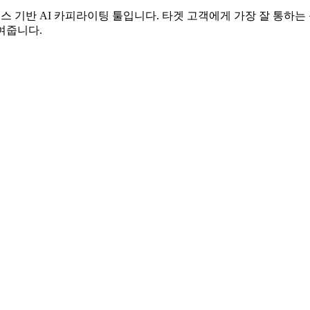
먼스 기반 AI 카피라이팅 툴입니다. 타겟 고객에게 가장 잘 통하는
여줍니다.