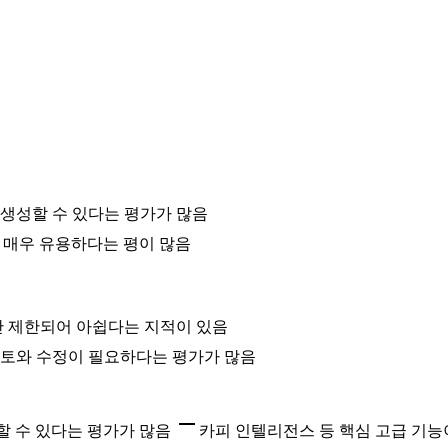
생성할 수 있다는 평가가 많음
에 매우 유용하다는 평이 많음
만 제한되어 아쉽다는 지적이 있음
검토와 수정이 필요하다는 평가가 많음
 수 있다는 평가가 많음
카피 인텔리전스 등 핵심 고급 기