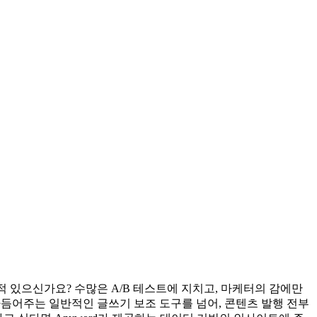
 적 있으신가요? 수많은 A/B 테스트에 지치고, 마케터의 감에만
다듬어주는 일반적인 글쓰기 보조 도구를 넘어, 콘텐츠 발행 전부