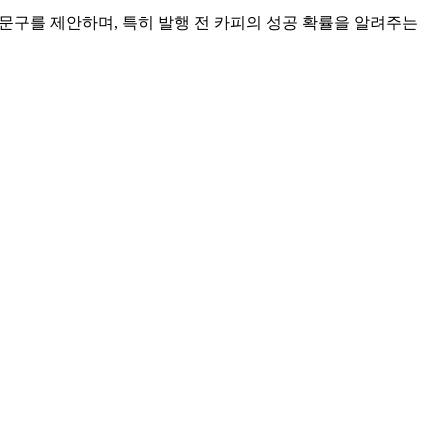
 문구를 제안하며, 특히 발행 전 카피의 성공 확률을 알려주는