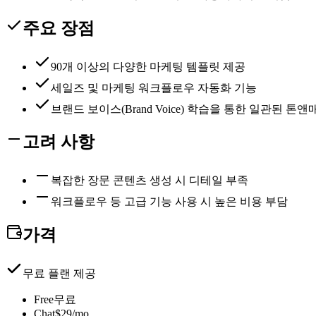
주요 장점
90개 이상의 다양한 마케팅 템플릿 제공
세일즈 및 마케팅 워크플로우 자동화 기능
브랜드 보이스(Brand Voice) 학습을 통한 일관된 톤
고려 사항
복잡한 장문 콘텐츠 생성 시 디테일 부족
워크플로우 등 고급 기능 사용 시 높은 비용 부담
가격
무료 플랜 제공
Free
무료
Chat
$29/mo