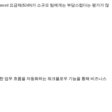
nced 요금제($249)가 소규모 팀에게는 부담스럽다는 평가가 많
복잡한 업무 흐름을 자동화하는 워크플로우 기능을 통해 비즈니스