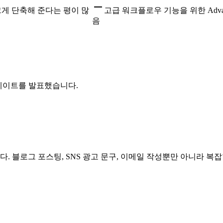
게 단축해 준다는 평이 많
고급 워크플로우 기능을 위한 Adva
음
 업데이트를 발표했습니다.
 블로그 포스팅, SNS 광고 문구, 이메일 작성뿐만 아니라 