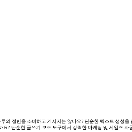
 절반을 소비하고 계시지는 않나요? 단순한 텍스트 생성을 넘어,
떨까요? 단순한 글쓰기 보조 도구에서 강력한 마케팅 및 세일즈 자동화 