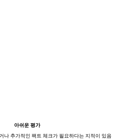
아쉬운 평가
거나 추가적인 팩트 체크가 필요하다는 지적이 있음