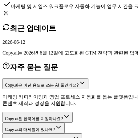
마케팅 및 세일즈 워크플로우 자동화 기능이 업무 시간을 크
음
최근 업데이트
2026-06-12
Copy.ai는 2026년 6월 12일에 고도화된 GTM 전략과 관련된
자주 묻는 질문
Copy.ai은 어떤 용도로 쓰는 AI 툴인가요?
마케팅 카피라이팅과 영업 프로세스 자동화를 돕는 플랫폼입니다.
콘텐츠 제작과 성장을 지원합니다.
Copy.ai은 한국어를 지원하나요?
Copy.ai의 대체툴이 있나요?