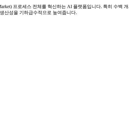
-Market) 프로세스 전체를 혁신하는 AI 플랫폼입니다. 특히 
의 생산성을 기하급수적으로 높여줍니다.