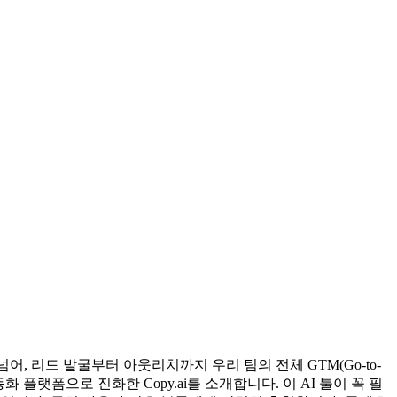
 리드 발굴부터 아웃리치까지 우리 팀의 전체 GTM(Go-to-
플랫폼으로 진화한 Copy.ai를 소개합니다. 이 AI 툴이 꼭 필