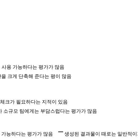
게 사용 가능하다는 평가가 많음
을 크게 단축해 준다는 평이 많음
 체크가 필요하다는 지적이 있음
49)가 소규모 팀에게는 부담스럽다는 평가가 많음
용 가능하다는 평가가 많음
생성된 결과물이 때로는 일반적이