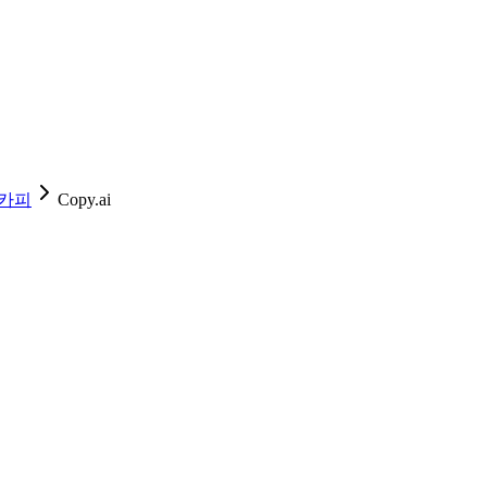
 카피
Copy.ai