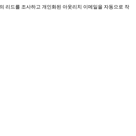
수백 개의 리드를 조사하고 개인화된 아웃리치 이메일을 자동으로 작