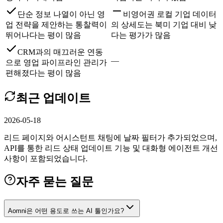
단순 정보 나열이 아닌 영
비영어권 로컬 기업 데이터
업 전략을 제안하는 통찰력이
의 상세도는 북미 기업 대비 낮
뛰어나다는 평이 많음
다는 평가가 많음
CRM과의 매끄러운 연동
—
으로 영업 파이프라인 관리가
편해졌다는 평이 많음
최근 업데이트
2026-05-18
리드 페이지와 어시스턴트 채팅에 날짜 필터가 추가되었으며,
API를 통한 리드 상태 업데이트 기능 및 대화형 에이전트 개선
사항이 포함되었습니다.
자주 묻는 질문
Aomni은 어떤 용도로 쓰는 AI 툴인가요?