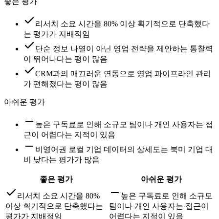
좋은 평가
리서치 소요 시간을 80% 이상 획기적으로 단축했다
는 평가가 지배적임
단순 정보 나열이 아닌 영업 전략을 제안하는 통찰력
이 뛰어나다는 평이 많음
CRM과의 매끄러운 연동으로 영업 파이프라인 관리
가 편해졌다는 평이 많음
아쉬운 평가
높은 구독료로 인해 소규모 팀이나 개인 사용자는 접
근이 어렵다는 지적이 있음
비영어권 로컬 기업 데이터의 상세도는 북미 기업 대
비 낮다는 평가가 많음
좋은 평가
아쉬운 평가
리서치 소요 시간을 80%
높은 구독료로 인해 소규모
이상 획기적으로 단축했다는
팀이나 개인 사용자는 접근이
평가가 지배적임
어렵다는 지적이 있음