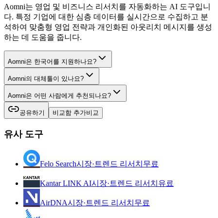
Aomni는 영업 및 비즈니스 리서치를 자동화하는 AI 도구입니
다. 특정 기업에 대한 심층 데이터를 실시간으로 수집하고 분
석하여 맞춤형 영업 전략과 개인화된 아웃리치 메시지를 생성
하는 데 도움을 줍니다.
Aomni은 한국어를 지원하나요?
Aomni의 대체툴이 있나요?
Aomni은 어떤 사람에게 추천되나요?
공유하기
비교함 추가
비교
유사 도구
Felo Search
시장·트렌드 리서치
무료
Kantar LINK AI
시장·트렌드 리서치
유료
AirDNA
시장·트렌드 리서치
무료