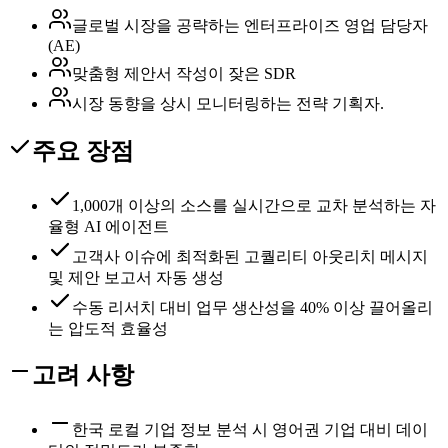
글로벌 시장을 공략하는 엔터프라이즈 영업 담당자
(AE)
맞춤형 제안서 작성이 잦은 SDR
시장 동향을 상시 모니터링하는 전략 기획자.
주요 장점
1,000개 이상의 소스를 실시간으로 교차 분석하는 자
율형 AI 에이전트
고객사 이슈에 최적화된 고퀄리티 아웃리치 메시지
및 제안 보고서 자동 생성
수동 리서치 대비 업무 생산성을 40% 이상 끌어올리
는 압도적 효율성
고려 사항
한국 로컬 기업 정보 분석 시 영어권 기업 대비 데이