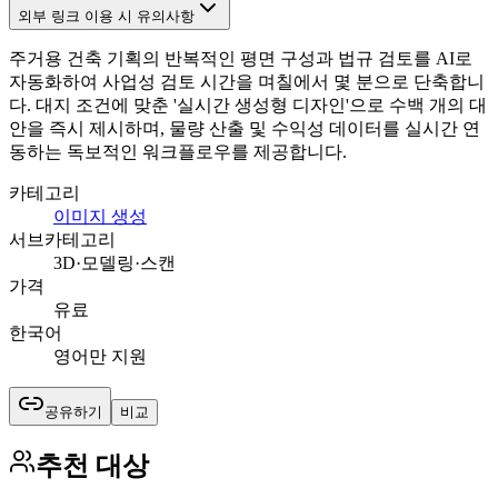
외부 링크 이용 시 유의사항
주거용 건축 기획의 반복적인 평면 구성과 법규 검토를 AI로
자동화하여 사업성 검토 시간을 며칠에서 몇 분으로 단축합니
다. 대지 조건에 맞춘 '실시간 생성형 디자인'으로 수백 개의 대
안을 즉시 제시하며, 물량 산출 및 수익성 데이터를 실시간 연
동하는 독보적인 워크플로우를 제공합니다.
카테고리
이미지 생성
서브카테고리
3D·모델링·스캔
가격
유료
한국어
영어만 지원
공유하기
비교
추천 대상