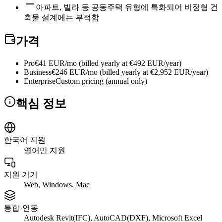
아파트, 빌라 등 공동주택 유형에 특화되어 비정형 건
축물 설계에는 부적합
가격
Pro
€41 EUR/mo (billed yearly at €492 EUR/year)
Business
€246 EUR/mo (billed yearly at €2,952 EUR/year)
Enterprise
Custom pricing (annual only)
핵심 정보
한국어 지원
영어만 지원
지원 기기
Web, Windows, Mac
통합·연동
Autodesk Revit(IFC), AutoCAD(DXF), Microsoft Excel