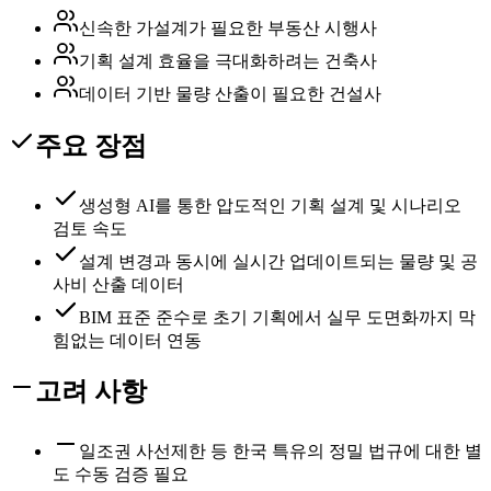
신속한 가설계가 필요한 부동산 시행사
기획 설계 효율을 극대화하려는 건축사
데이터 기반 물량 산출이 필요한 건설사
주요 장점
생성형 AI를 통한 압도적인 기획 설계 및 시나리오
검토 속도
설계 변경과 동시에 실시간 업데이트되는 물량 및 공
사비 산출 데이터
BIM 표준 준수로 초기 기획에서 실무 도면화까지 막
힘없는 데이터 연동
고려 사항
일조권 사선제한 등 한국 특유의 정밀 법규에 대한 별
도 수동 검증 필요