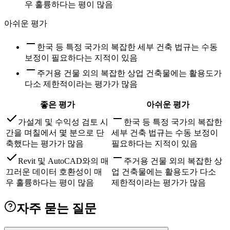
우 훌륭하다는 평이 많음
아쉬운 평가
한국 등 특정 국가의 복잡한 세부 건축 법규는 수동
보정이 필요하다는 지적이 있음
주거용 건물 외의 복잡한 상업 건축물에는 활용도가
다소 제한적이라는 평가가 많음
좋은 평가
아쉬운 평가
가설계 및 수익성 검토 시
한국 등 특정 국가의 복잡한
간을 며칠에서 몇 분으로 단
세부 건축 법규는 수동 보정이
축했다는 평가가 많음
필요하다는 지적이 있음
Revit 및 AutoCAD와의 매
주거용 건물 외의 복잡한 상
끄러운 데이터 호환성이 매
업 건축물에는 활용도가 다소
우 훌륭하다는 평이 많음
제한적이라는 평가가 많음
자주 묻는 질문