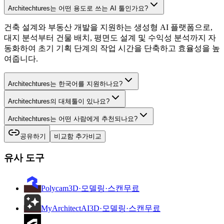
Architechtures는 어떤 용도로 쓰는 AI 툴인가요?
건축 설계와 부동산 개발을 지원하는 생성형 AI 플랫폼으로,
대지 분석부터 건물 배치, 평면도 설계 및 수익성 분석까지 자
동화하여 초기 기획 단계의 작업 시간을 단축하고 효율성을 높
여줍니다.
Architechtures는 한국어를 지원하나요?
Architechtures의 대체툴이 있나요?
Architechtures는 어떤 사람에게 추천되나요?
공유하기
비교함 추가
비교
유사 도구
Polycam
3D·모델링·스캔
무료
MyArchitectAI
3D·모델링·스캔
무료