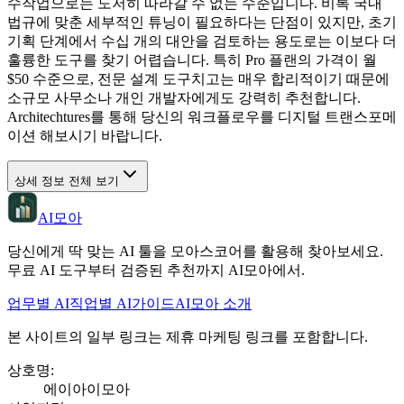
수작업으로는 도저히 따라갈 수 없는 수준입니다. 비록 국내
법규에 맞춘 세부적인 튜닝이 필요하다는 단점이 있지만, 초기
기획 단계에서 수십 개의 대안을 검토하는 용도로는 이보다 더
훌륭한 도구를 찾기 어렵습니다. 특히 Pro 플랜의 가격이 월
$50 수준으로, 전문 설계 도구치고는 매우 합리적이기 때문에
소규모 사무소나 개인 개발자에게도 강력히 추천합니다.
Architechtures를 통해 당신의 워크플로우를 디지털 트랜스포메
이션 해보시기 바랍니다.
상세 정보 전체 보기
AI모아
당신에게 딱 맞는 AI 툴을 모아스코어를 활용해 찾아보세요.
무료 AI 도구부터 검증된 추천까지 AI모아에서.
업무별 AI
직업별 AI
가이드
AI모아 소개
본 사이트의 일부 링크는 제휴 마케팅 링크를 포함합니다.
상호명
:
에이아이모아