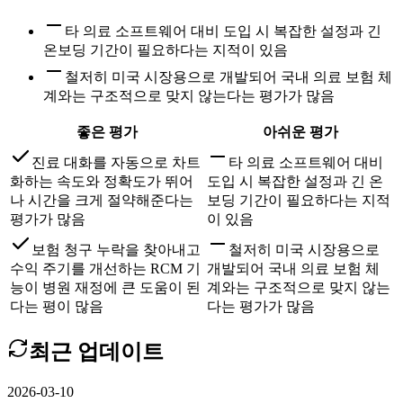
타 의료 소프트웨어 대비 도입 시 복잡한 설정과 긴
온보딩 기간이 필요하다는 지적이 있음
철저히 미국 시장용으로 개발되어 국내 의료 보험 체
계와는 구조적으로 맞지 않는다는 평가가 많음
좋은 평가
아쉬운 평가
진료 대화를 자동으로 차트
타 의료 소프트웨어 대비
화하는 속도와 정확도가 뛰어
도입 시 복잡한 설정과 긴 온
나 시간을 크게 절약해준다는
보딩 기간이 필요하다는 지적
평가가 많음
이 있음
보험 청구 누락을 찾아내고
철저히 미국 시장용으로
수익 주기를 개선하는 RCM 기
개발되어 국내 의료 보험 체
능이 병원 재정에 큰 도움이 된
계와는 구조적으로 맞지 않는
다는 평이 많음
다는 평가가 많음
최근 업데이트
2026-03-10