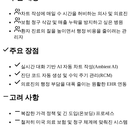
차트 작성에 매일 수 시간을 허비하는 의사 및 의료진
보험 청구 삭감 및 매출 누락을 방지하고 싶은 병원
환자 진료의 질을 높이면서 행정 비용을 줄이려는 관
리자
주요 장점
실시간 대화 기반 AI 자동 차트 작성(Ambient AI)
진단 코드 자동 생성 및 수익 주기 관리(RCM)
의료진의 행정 부담을 대폭 줄이는 원활한 EHR 연동
고려 사항
복잡한 가격 정책 및 긴 도입(온보딩) 프로세스
철저히 미국 의료 보험 및 청구 체계에 맞춰진 시스템