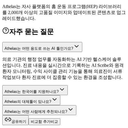
Athelas는 자사 플랫폼의 홈 운동 프로그램(HEP) 라이브러리
를 2,000개 이상의 고품질 이미지와 업데이트된 콘텐츠로 업그
레이드했습니다.
자주 묻는 질문
Athelas는 어떤 용도로 쓰는 AI 툴인가요?
의료 기관의 행정 업무를 자동화하는 AI 기반 헬스케어 솔루
션입니다. 진료 내용을 실시간으로 기록하는 AI Scribe와 원격
환자 모니터링, 수익 사이클 관리 기능을 통해 의료진이 서류
작업보다 환자 진료에 더 집중할 수 있는 환경을 조성합니다.
Athelas는 한국어를 지원하나요?
Athelas의 대체툴이 있나요?
Athelas는 어떤 사람에게 추천되나요?
공유하기
비교함 추가
비교