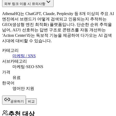
외부 링크 이용 시 유의사항
AthenaHQ는 ChatGPT, Claude, Perplexity 등 8개 이상의 주요 AI
엔진에서 브랜드가 어떻게 검색되고 인용되는지 추적하는
GEO(생성형 엔진 최적화) 플랫폼입니다. 단순한 순위 추적을
넘어, AI가 선호하는 답변 구조로 콘텐츠를 자동 개선하는
'Action Center'라는 독보적 기능을 제공하여 다가오는 AI 검색
시대에 대비할 수 있습니다.
카테고리
마케팅 / SNS
서브카테고리
마케팅·SEO·SNS
가격
유료
한국어
영어만 지원
공유하기
비교
추천 대상