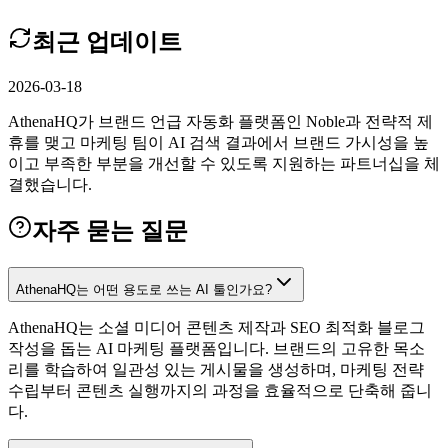
최근 업데이트
2026-03-18
AthenaHQ가 브랜드 언급 자동화 플랫폼인 Noble과 전략적 제
휴를 맺고 마케팅 팀이 AI 검색 결과에서 브랜드 가시성을 높
이고 부족한 부분을 개선할 수 있도록 지원하는 파트너십을 체
결했습니다.
자주 묻는 질문
AthenaHQ는 어떤 용도로 쓰는 AI 툴인가요?
AthenaHQ는 소셜 미디어 콘텐츠 제작과 SEO 최적화 블로그
작성을 돕는 AI 마케팅 플랫폼입니다. 브랜드의 고유한 목소
리를 학습하여 일관성 있는 게시물을 생성하며, 마케팅 전략
수립부터 콘텐츠 실행까지의 과정을 효율적으로 단축해 줍니
다.