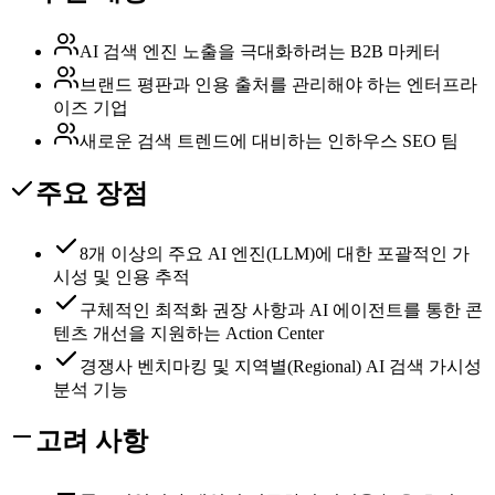
AI 검색 엔진 노출을 극대화하려는 B2B 마케터
브랜드 평판과 인용 출처를 관리해야 하는 엔터프라
이즈 기업
새로운 검색 트렌드에 대비하는 인하우스 SEO 팀
주요 장점
8개 이상의 주요 AI 엔진(LLM)에 대한 포괄적인 가
시성 및 인용 추적
구체적인 최적화 권장 사항과 AI 에이전트를 통한 콘
텐츠 개선을 지원하는 Action Center
경쟁사 벤치마킹 및 지역별(Regional) AI 검색 가시성
분석 기능
고려 사항