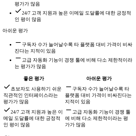
평가가 많음
24/7 고객 지원과 높은 이메일 도달률에 대한 긍정적
인 평이 많음
아쉬운 평가
구독자 수가 늘어날수록 타 플랫폼 대비 가격이 비싸
진다는 지적이 있음
고급 자동화 기능이 경쟁 툴에 비해 다소 제한적이라
는 평가가 많음
좋은 평가
아쉬운 평가
초보자도 사용하기 쉬운
구독자 수가 늘어날수록 타
직관적인 인터페이스라는
플랫폼 대비 가격이 비싸진다는
평가가 많음
지적이 있음
24/7 고객 지원과 높은 이
고급 자동화 기능이 경쟁 툴
메일 도달률에 대한 긍정적
에 비해 다소 제한적이라는 평
인 평이 많음
가가 많음