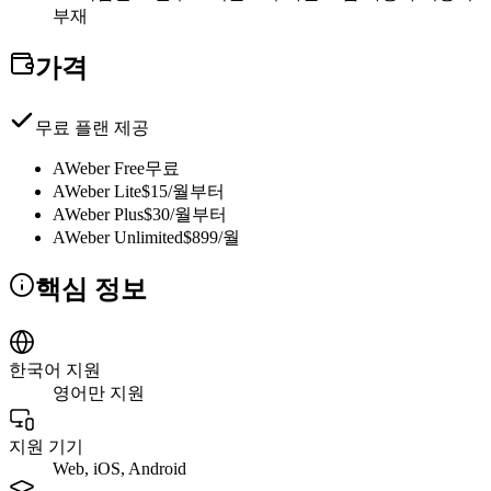
부재
가격
무료 플랜 제공
AWeber Free
무료
AWeber Lite
$15/월부터
AWeber Plus
$30/월부터
AWeber Unlimited
$899/월
핵심 정보
한국어 지원
영어만 지원
지원 기기
Web, iOS, Android