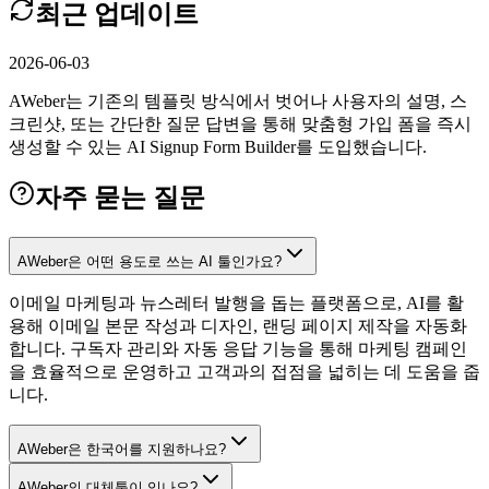
최근 업데이트
2026-06-03
AWeber는 기존의 템플릿 방식에서 벗어나 사용자의 설명, 스
크린샷, 또는 간단한 질문 답변을 통해 맞춤형 가입 폼을 즉시
생성할 수 있는 AI Signup Form Builder를 도입했습니다.
자주 묻는 질문
AWeber은 어떤 용도로 쓰는 AI 툴인가요?
이메일 마케팅과 뉴스레터 발행을 돕는 플랫폼으로, AI를 활
용해 이메일 본문 작성과 디자인, 랜딩 페이지 제작을 자동화
합니다. 구독자 관리와 자동 응답 기능을 통해 마케팅 캠페인
을 효율적으로 운영하고 고객과의 접점을 넓히는 데 도움을 줍
니다.
AWeber은 한국어를 지원하나요?
AWeber의 대체툴이 있나요?