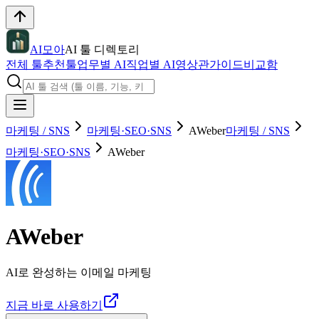
AI모아
AI 툴 디렉토리
전체 툴
추천툴
업무별 AI
직업별 AI
영상관
가이드
비교함
마케팅 / SNS
마케팅·SEO·SNS
AWeber
마케팅 / SNS
마케팅·SEO·SNS
AWeber
AWeber
AI로 완성하는 이메일 마케팅
지금 바로 사용하기