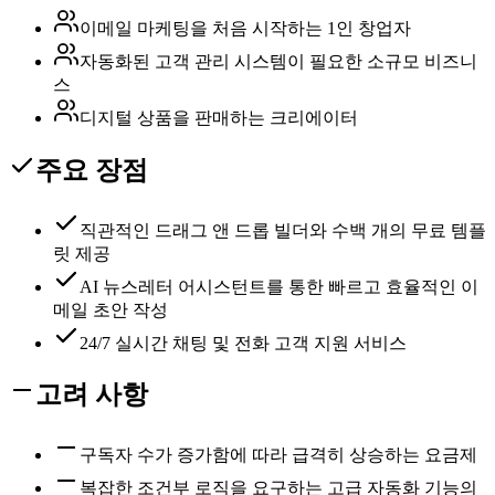
이메일 마케팅을 처음 시작하는 1인 창업자
자동화된 고객 관리 시스템이 필요한 소규모 비즈니
스
디지털 상품을 판매하는 크리에이터
주요 장점
직관적인 드래그 앤 드롭 빌더와 수백 개의 무료 템플
릿 제공
AI 뉴스레터 어시스턴트를 통한 빠르고 효율적인 이
메일 초안 작성
24/7 실시간 채팅 및 전화 고객 지원 서비스
고려 사항
구독자 수가 증가함에 따라 급격히 상승하는 요금제
복잡한 조건부 로직을 요구하는 고급 자동화 기능의