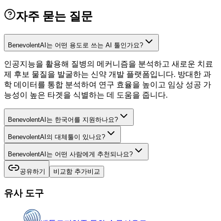
자주 묻는 질문
BenevolentAI는 어떤 용도로 쓰는 AI 툴인가요?
인공지능을 활용해 질병의 메커니즘을 분석하고 새로운 치료
제 후보 물질을 발굴하는 신약 개발 플랫폼입니다. 방대한 과
학 데이터를 통합 분석하여 연구 효율을 높이고 임상 성공 가
능성이 높은 타겟을 식별하는 데 도움을 줍니다.
BenevolentAI는 한국어를 지원하나요?
BenevolentAI의 대체툴이 있나요?
BenevolentAI는 어떤 사람에게 추천되나요?
공유하기
비교함 추가
비교
유사 도구