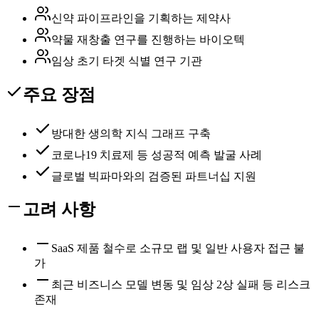
신약 파이프라인을 기획하는 제약사
약물 재창출 연구를 진행하는 바이오텍
임상 초기 타겟 식별 연구 기관
주요 장점
방대한 생의학 지식 그래프 구축
코로나19 치료제 등 성공적 예측 발굴 사례
글로벌 빅파마와의 검증된 파트너십 지원
고려 사항
SaaS 제품 철수로 소규모 랩 및 일반 사용자 접근 불
가
최근 비즈니스 모델 변동 및 임상 2상 실패 등 리스크
존재