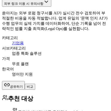
외부 링크 이용 시 유의사항
쏟아지는 외부 로펌 청구서를 AI가 실시간 전수 검토하여 부
적절한 비용을 자동 적발합니다. 업계 유일의 '문맥 인지 AI'가
수행 업무의 실제 가치를 데이터화하여, 단순 기록을 넘어 전
략적인 법률 지출 최적화(Legal Ops)를 실현합니다.
카테고리
기업용
서브카테고리
업종 특화 솔루션
가격
무료 플랜
한국어
영어만 지원
공유하기
비교
추천 대상