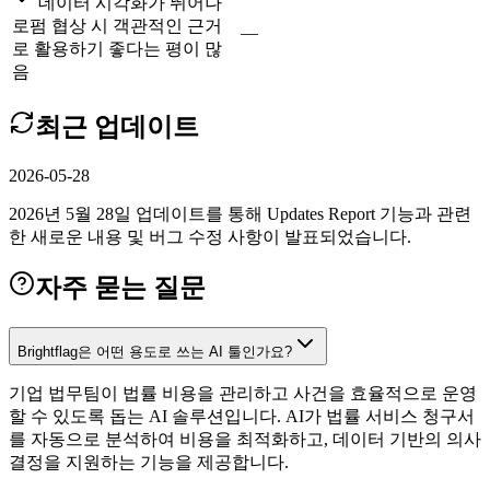
데이터 시각화가 뛰어나
로펌 협상 시 객관적인 근거
—
로 활용하기 좋다는 평이 많
음
최근 업데이트
2026-05-28
2026년 5월 28일 업데이트를 통해 Updates Report 기능과 관련
한 새로운 내용 및 버그 수정 사항이 발표되었습니다.
자주 묻는 질문
Brightflag은 어떤 용도로 쓰는 AI 툴인가요?
기업 법무팀이 법률 비용을 관리하고 사건을 효율적으로 운영
할 수 있도록 돕는 AI 솔루션입니다. AI가 법률 서비스 청구서
를 자동으로 분석하여 비용을 최적화하고, 데이터 기반의 의사
결정을 지원하는 기능을 제공합니다.