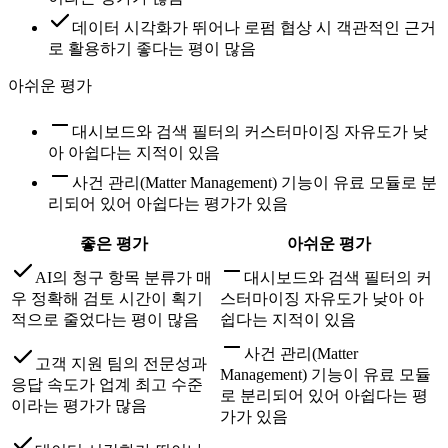
데이터 시각화가 뛰어나 로펌 협상 시 객관적인 근거
로 활용하기 좋다는 평이 많음
아쉬운 평가
대시보드와 검색 필터의 커스터마이징 자유도가 낮
아 아쉽다는 지적이 있음
사건 관리(Matter Management) 기능이 유료 모듈로 분
리되어 있어 아쉽다는 평가가 있음
좋은 평가
아쉬운 평가
AI의 청구 항목 분류가 매
대시보드와 검색 필터의 커
우 정확해 검토 시간이 획기
스터마이징 자유도가 낮아 아
적으로 줄었다는 평이 많음
쉽다는 지적이 있음
사건 관리(Matter
고객 지원 팀의 전문성과
Management) 기능이 유료 모듈
응답 속도가 업계 최고 수준
로 분리되어 있어 아쉽다는 평
이라는 평가가 많음
가가 있음