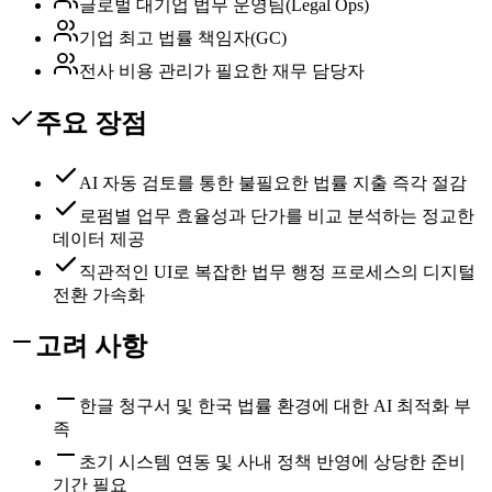
글로벌 대기업 법무 운영팀(Legal Ops)
기업 최고 법률 책임자(GC)
전사 비용 관리가 필요한 재무 담당자
주요 장점
AI 자동 검토를 통한 불필요한 법률 지출 즉각 절감
로펌별 업무 효율성과 단가를 비교 분석하는 정교한
데이터 제공
직관적인 UI로 복잡한 법무 행정 프로세스의 디지털
전환 가속화
고려 사항
한글 청구서 및 한국 법률 환경에 대한 AI 최적화 부
족
초기 시스템 연동 및 사내 정책 반영에 상당한 준비
기간 필요