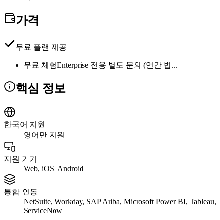
가격
무료 플랜 제공
무료 체험
Enterprise 전용 별도 문의 (연간 법...
핵심 정보
한국어 지원
영어만 지원
지원 기기
Web, iOS, Android
통합·연동
NetSuite, Workday, SAP Ariba, Microsoft Power BI, Tableau,
ServiceNow