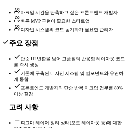
마크업 시간을 단축하고 싶은 프론트엔드 개발자
빠른 MVP 구현이 필요한 스타트업
디자인 시스템의 코드 동기화가 필요한 관리자
주요 장점
단순 UI 변환을 넘어 고품질의 반응형 레이아웃 코드
를 즉시 생성
기존에 구축된 디자인 시스템 및 컴포넌트와 유연하
게 통합
프론트엔드 개발자의 단순 반복 마크업 업무를 80%
이상 절감
고려 사항
피그마 레이어 정리 상태(오토 레이아웃 등)에 대한