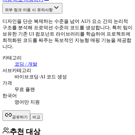
외부 링크 이용 시 유의사항
디자인을 단순 복제하는 수준을 넘어 AI가 요소 간의 논리적
구조를 분석해 프로덕션 수준의 코드를 생성합니다. 특히 팀이
보유한 기존 UI 컴포넌트 라이브러리를 학습하여 프로젝트에
최적화된 코드를 짜주는 독보적인 지능형 매핑 기능을 제공합
니다.
카테고리
코딩 / 개발
서브카테고리
바이브코딩·AI 코드 생성
가격
무료 플랜
한국어
영어만 지원
공유하기
비교
추천 대상