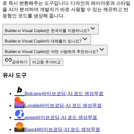
로 즉시 변환해주는 도구입니다. 디자인의 레이아웃과 스타일
을 AI가 분석하여 개발자가 바로 사용할 수 있는 깨끗하고 반
응형인 코드를 생성해 줍니다.
Builder.io Visual Copilot은 한국어를 지원하나요?
Builder.io Visual Copilot의 대체툴이 있나요?
Builder.io Visual Copilot은 어떤 사람에게 추천되나요?
공유하기
비교함 추가
비교
유사 도구
Bolt.new
바이브코딩·AI 코드 생성
무료
Lovable
바이브코딩·AI 코드 생성
무료
atoms
바이브코딩·AI 코드 생성
무료
Base44
바이브코딩·AI 코드 생성
무료