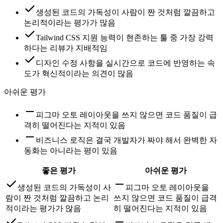
생성된 코드의 가독성이 사람이 짠 것처럼 깔끔하고
논리적이라는 평가가 많음
Tailwind CSS 지원 능력이 현존하는 툴 중 가장 강력
하다는 리뷰가 지배적임
디자인 수정 사항을 실시간으로 코드에 반영하는 속
도가 혁신적이라는 의견이 많음
아쉬운 평가
피그마 오토 레이아웃을 쓰지 않으면 코드 품질이 급
격히 떨어진다는 지적이 있음
비즈니스 로직은 결국 개발자가 짜야 해서 완벽한 자
동화는 아니라는 평이 있음
좋은 평가
아쉬운 평가
생성된 코드의 가독성이 사
피그마 오토 레이아웃을
람이 짠 것처럼 깔끔하고 논리
쓰지 않으면 코드 품질이 급격
적이라는 평가가 많음
히 떨어진다는 지적이 있음