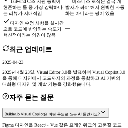
Tailwind CSS 지원 능력이
비즈니스 로직은 결국 개
현존하는 툴 중 가장 강력하다
발자가 짜야 해서 완벽한 자동
는 리뷰가 지배적임
화는 아니라는 평이 있음
디자인 수정 사항을 실시간
—
으로 코드에 반영하는 속도가
혁신적이라는 의견이 많음
최근 업데이트
2025-04-23
2025년 4월 23일, Visual Editor 3.0을 발표하며 Visual Copilot 3.0
을 통해 디자인에서 코드까지의 과정을 통합하고 AI 기반의
대화형 디자인 및 개발 기능을 강화했습니다.
자주 묻는 질문
Builder.io Visual Copilot은 어떤 용도로 쓰는 AI 툴인가요?
Figma 디자인을 React나 Vue 같은 프레임워크의 고품질 코드