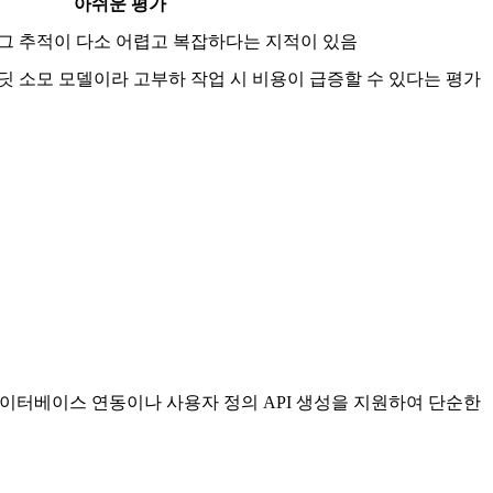
아쉬운 평가
그 추적이 다소 어렵고 복잡하다는 지적이 있음
딧 소모 모델이라 고부하 작업 시 비용이 급증할 수 있다는 평가
 데이터베이스 연동이나 사용자 정의 API 생성을 지원하여 단순한