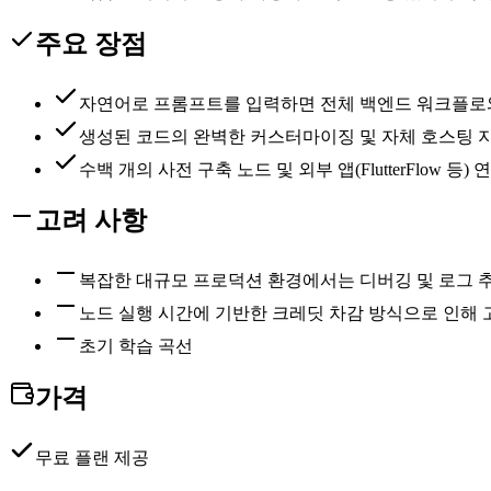
주요 장점
자연어로 프롬프트를 입력하면 전체 백엔드 워크플로와 
생성된 코드의 완벽한 커스터마이징 및 자체 호스팅 
수백 개의 사전 구축 노드 및 외부 앱(FlutterFlow 등)
고려 사항
복잡한 대규모 프로덕션 환경에서는 디버깅 및 로그 
노드 실행 시간에 기반한 크레딧 차감 방식으로 인해 
초기 학습 곡선
가격
무료 플랜 제공