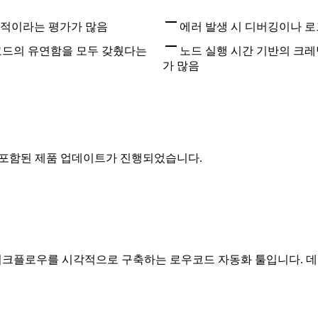
관적이라는 평가가 많음
에러 발생 시 디버깅이나 로
코드의 유연함을 모두 갖췄다는
노드 실행 시간 기반의 크레
가 많음
 등이 포함된 제품 업데이트가 진행되었습니다.
 백엔드 워크플로우를 시각적으로 구축하는 로우코드 자동화 툴입니다.