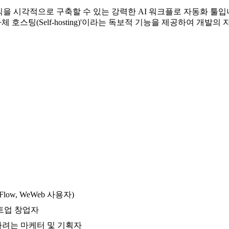
드 로직을 시각적으로 구축할 수 있는 강력한 AI 워크플로 자동화 
 호스팅(Self-hosting)'이라는 독보적 기능을 제공하여 개
ow, WeWeb 사용자)
타트업 창업자
하려는 마케터 및 기획자