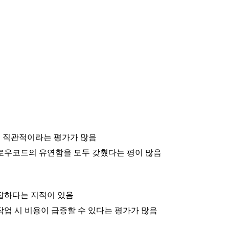
고 직관적이라는 평가가 많음
 로우코드의 유연함을 모두 갖췄다는 평이 많음
복잡하다는 지적이 있음
작업 시 비용이 급증할 수 있다는 평가가 많음