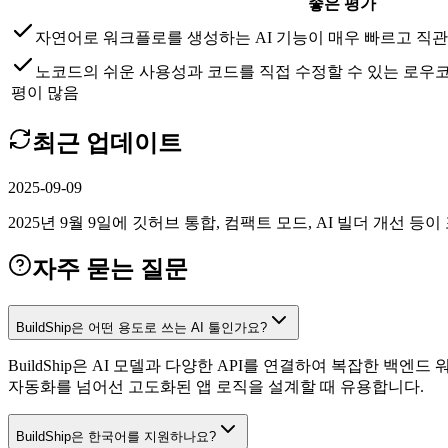
좋은 평가
자연어로 워크플로를 생성하는 AI 기능이 매우 빠르고 직
노코드의 쉬운 사용성과 코드를 직접 수정할 수 있는 로우
평이 많음
최근 업데이트
2025-09-09
2025년 9월 9일에 깃허브 통합, 컴팩트 모드, AI 빌더 개선
자주 묻는 질문
BuildShip은 어떤 용도로 쓰는 AI 툴인가요?
BuildShip은 AI 모델과 다양한 API를 연결하여 복잡한
자동화를 넘어선 고도화된 앱 로직을 설계할 때 유용합니다.
BuildShip은 한국어를 지원하나요?