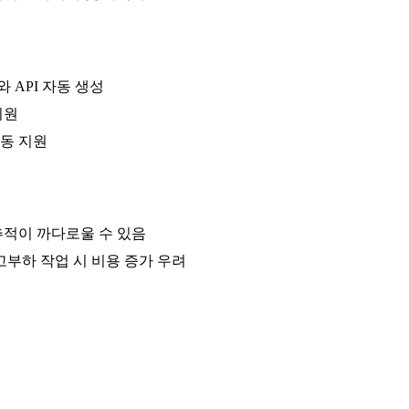
API 자동 생성
지원
 연동 지원
추적이 까다로울 수 있음
고부하 작업 시 비용 증가 우려