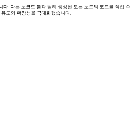
툴입니다. 다른 노코드 툴과 달리 생성된 모든 노드의 코드를 직접 수
발의 자유도와 확장성을 극대화했습니다.