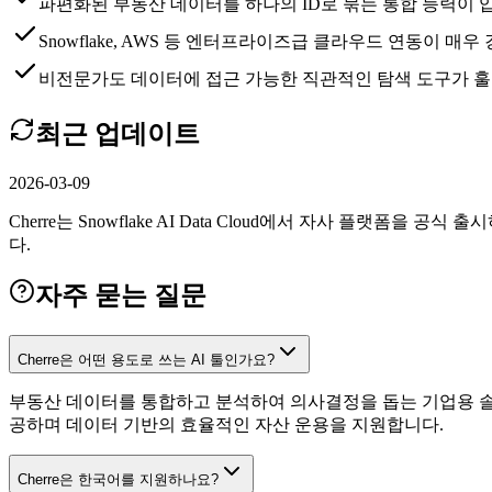
파편화된 부동산 데이터를 하나의 ID로 묶는 통합 능력이
Snowflake, AWS 등 엔터프라이즈급 클라우드 연동이 매
비전문가도 데이터에 접근 가능한 직관적인 탐색 도구가 
최근 업데이트
2026-03-09
Cherre는 Snowflake AI Data Cloud에서 자사 플
다.
자주 묻는 질문
Cherre은 어떤 용도로 쓰는 AI 툴인가요?
부동산 데이터를 통합하고 분석하여 의사결정을 돕는 기업용 솔루
공하며 데이터 기반의 효율적인 자산 운용을 지원합니다.
Cherre은 한국어를 지원하나요?