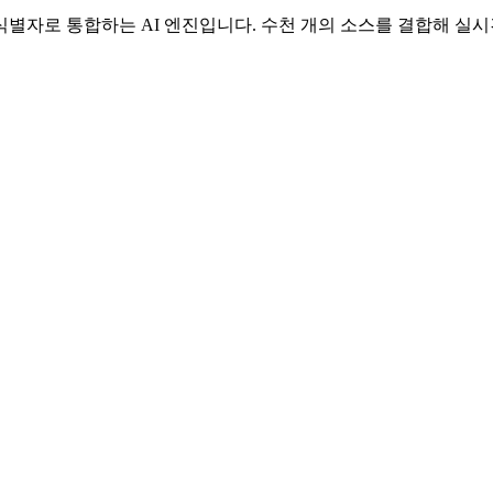
로 통합하는 AI 엔진입니다. 수천 개의 소스를 결합해 실시간 자산