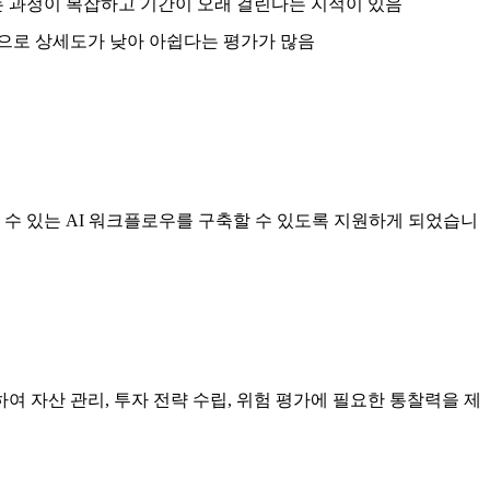
 과정이 복잡하고 기간이 오래 걸린다는 지적이 있음
적으로 상세도가 낮아 아쉽다는 평가가 많음
 신뢰할 수 있는 AI 워크플로우를 구축할 수 있도록 지원하게 되었습니
 자산 관리, 투자 전략 수립, 위험 평가에 필요한 통찰력을 제