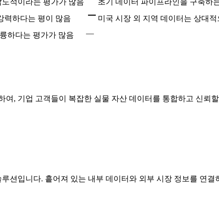
 압도적이라는 평가가 많음
초기 데이터 파이프라인을 구축하는
우 강력하다는 평이 많음
미국 시장 외 지역 데이터는 상대
—
훌륭하다는 평가가 많음
랫폼을 공식 출시하여, 기업 고객들이 복잡한 실물 자산 데이터를 통합하고
션입니다. 흩어져 있는 내부 데이터와 외부 시장 정보를 연결하여