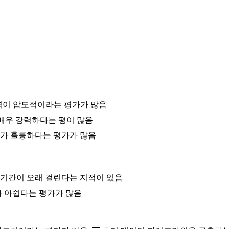
능력이 압도적이라는 평가가 많음
이 매우 강력하다는 평이 많음
가 훌륭하다는 평가가 많음
기간이 오래 걸린다는 지적이 있음
아 아쉽다는 평가가 많음