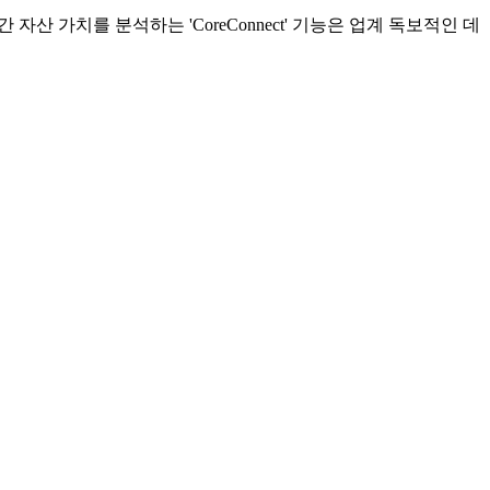
 가치를 분석하는 'CoreConnect' 기능은 업계 독보적인 데