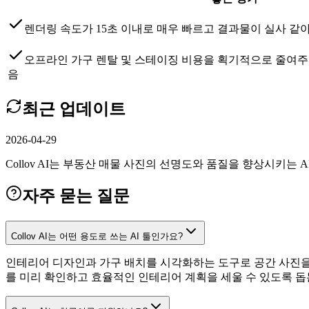
렌더링 속도가 15초 이내로 매우 빠르고 결과물이 실사 같
오프라인 가구 렌탈 및 스테이징 비용을 획기적으로 줄여주
음
최근 업데이트
2026-04-29
Collov AI는 부동산 매물 사진의 선명도와 품질을 향상시키는 AI 
자주 묻는 질문
Collov AI는 어떤 용도로 쓰는 AI 툴인가요?
인테리어 디자인과 가구 배치를 시각화하는 도구로 공간 사진을 
를 미리 확인하고 효율적인 인테리어 계획을 세울 수 있도록 돕