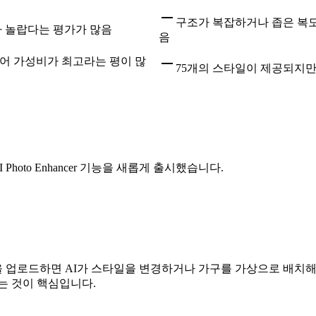
구조가 복잡하거나 좁은 복도
아 놀랍다는 평가가 많음
음
어 가성비가 최고라는 평이 많
75개의 스타일이 제공되지만
Photo Enhancer 기능을 새롭게 출시했습니다.
업로드하면 AI가 스타일을 변경하거나 가구를 가상으로 배치해 
는 것이 핵심입니다.