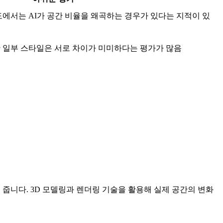
에서는 AI가 공간 비율을 왜곡하는 경우가 있다는 지적이 있
 일부 스타일은 서로 차이가 미미하다는 평가가 많음
줍니다. 3D 모델링과 렌더링 기술을 활용해 실제 공간의 변화