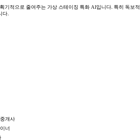
기적으로 줄여주는 가상 스테이징 특화 AI입니다. 특히 독보적인 다각도 
니다.
인중개사
자이너
자