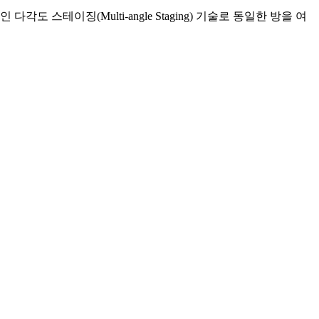
스테이징(Multi-angle Staging) 기술로 동일한 방을 여