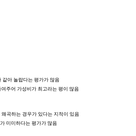
사 같아 놀랍다는 평가가 많음
줄여주어 가성비가 최고라는 평이 많음
을 왜곡하는 경우가 있다는 지적이 있음
이가 미미하다는 평가가 많음