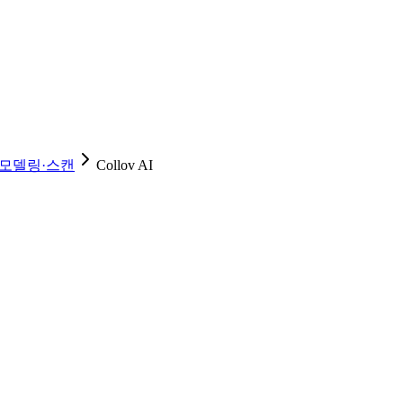
·모델링·스캔
Collov AI