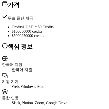
가격
무료 플랜 제공
Credits
1 USD = 50 Credits
$1000
50000 credits
$5000
250000 credits
핵심 정보
한국어 지원
한국어 지원
지원 기기
Web, Windows, Mac
통합·연동
Slack, Notion, Zoom, Google Drive