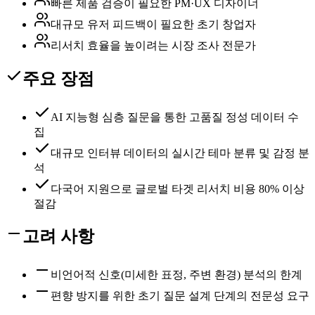
빠른 제품 검증이 필요한 PM·UX 디자이너
대규모 유저 피드백이 필요한 초기 창업자
리서치 효율을 높이려는 시장 조사 전문가
주요 장점
AI 지능형 심층 질문을 통한 고품질 정성 데이터 수
집
대규모 인터뷰 데이터의 실시간 테마 분류 및 감정 분
석
다국어 지원으로 글로벌 타겟 리서치 비용 80% 이상
절감
고려 사항
비언어적 신호(미세한 표정, 주변 환경) 분석의 한계
편향 방지를 위한 초기 질문 설계 단계의 전문성 요구