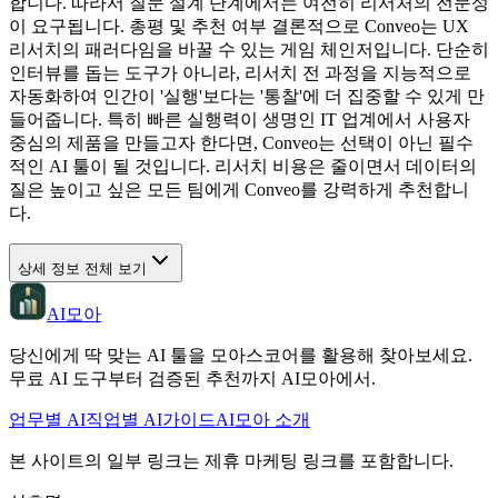
합니다. 따라서 질문 설계 단계에서는 여전히 리서처의 전문성
이 요구됩니다. 총평 및 추천 여부 결론적으로 Conveo는 UX
리서치의 패러다임을 바꿀 수 있는 게임 체인저입니다. 단순히
인터뷰를 돕는 도구가 아니라, 리서치 전 과정을 지능적으로
자동화하여 인간이 '실행'보다는 '통찰'에 더 집중할 수 있게 만
들어줍니다. 특히 빠른 실행력이 생명인 IT 업계에서 사용자
중심의 제품을 만들고자 한다면, Conveo는 선택이 아닌 필수
적인 AI 툴이 될 것입니다. 리서치 비용은 줄이면서 데이터의
질은 높이고 싶은 모든 팀에게 Conveo를 강력하게 추천합니
다.
상세 정보 전체 보기
AI모아
당신에게 딱 맞는 AI 툴을 모아스코어를 활용해 찾아보세요.
무료 AI 도구부터 검증된 추천까지 AI모아에서.
업무별 AI
직업별 AI
가이드
AI모아 소개
본 사이트의 일부 링크는 제휴 마케팅 링크를 포함합니다.