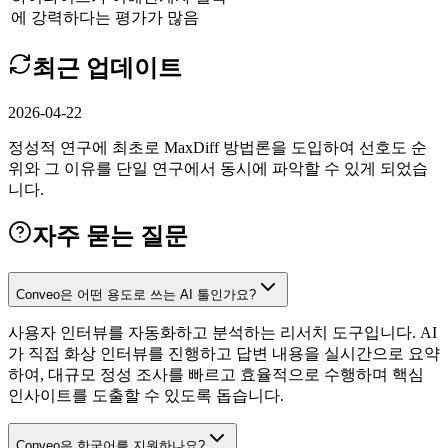
에 강력하다는 평가가 많음
최근 업데이트
2026-04-22
정성적 연구에 최초로 MaxDiff 방법론을 도입하여 선호도 순
위와 그 이유를 단일 연구에서 동시에 파악할 수 있게 되었습
니다.
자주 묻는 질문
Conveo은 어떤 용도로 쓰는 AI 툴인가요?
사용자 인터뷰를 자동화하고 분석하는 리서치 도구입니다. AI
가 직접 화상 인터뷰를 진행하고 답변 내용을 실시간으로 요약
하여, 대규모 정성 조사를 빠르고 효율적으로 수행하며 핵심
인사이트를 도출할 수 있도록 돕습니다.
Conveo은 한국어를 지원하나요?