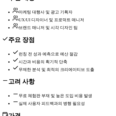
마케팅 대행사 및 광고 기획자
UX/UI 디자이너 및 프로덕트 매니저
브랜드 매니저 및 시각 디자인 팀
주요 장점
런칭 전 성과 예측으로 예산 절감
시간과 비용의 획기적 단축
무제한 분석 및 최적의 크리에이티브 도출
고려 사항
무료 체험판 부재 및 높은 도입 비용 발생
실제 사용자 피드백과의 병행 필요성
가격