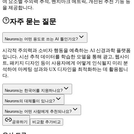
여 요소별 주의력 추적, 벤치마크 메트릭, 개선된 추천 기능 등
을 제공합니다.
자주 묻는 질문
Neurons는 어떤 용도로 쓰는 AI 툴인가요?
시각적 주의력과 소비자 행동을 예측하는 AI 신경과학 플랫폼
입니다. 시선 추적 데이터를 학습한 모델을 통해 광고, 웹사이
트, 패키지 디자인 등이 사용자에게 어떻게 인식될지 미리 분
석하여 마케팅 성과와 UX 디자인을 최적화하는 데 활용됩니
다.
Neurons는 한국어를 지원하나요?
Neurons의 대체툴이 있나요?
Neurons는 어떤 사람에게 추천되나요?
공유하기
비교함 추가
비교