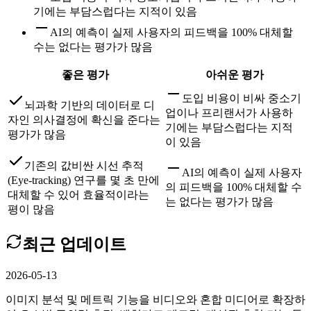
기에는 부담스럽다는 지적이 있음
AI의 예측이 실제 사용자의 피드백을 100% 대체할
수는 없다는 평가가 많음
좋은 평가
아쉬운 평가
도입 비용이 비싸 중소기
뇌과학 기반의 데이터로 디
업이나 프리랜서가 사용하
자인 의사결정에 확신을 준다는
기에는 부담스럽다는 지적
평가가 많음
이 있음
기존의 값비싼 시선 추적
AI의 예측이 실제 사용자
(Eye-tracking) 연구를 몇 초 만에
의 피드백을 100% 대체할 수
대체할 수 있어 효율적이라는
는 없다는 평가가 많음
평이 많음
최근 업데이트
2026-05-13
이미지 분석 및 메트릭 기능을 비디오와 혼합 미디어로 확장하