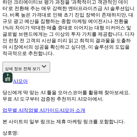
하던 크리에이티브 평가 과정을 '과학적이고 객관적인 데이
터'로 전환해 주는 매우 강력한 엔터프라이즈급 AI 솔루션입니
다. 비록 높은 가격대로 인해 초기 진입 장벽이 존재하지만, 대
규모 광고 예산을 집행하는 종합 마케팅 에이전시나 전환율
1%의 차이가 막대한 매출 증대로 이어지는 대형 이커머스 및
글로벌 브랜드에게는 그 이상의 투자 가치를 제공합니다. 디자
인 런칭 전 고객의 시선을 미리 읽고 최적의 결과물을 도출하
여 시장에서의 성공을 확신하고 싶다면, 이 솔루션의 도입을
적극적으로 추천합니다.
상세 정보 전체 보기
AI모아
당신에게 딱 맞는 AI 툴을 모아스코어를 활용해 찾아보세요.
무료 AI 도구부터 검증된 추천까지 AI모아에서.
업무별 AI
직업별 AI
가이드
AI모아 소개
본 사이트의 일부 링크는 제휴 마케팅 링크를 포함합니다.
상호명
: