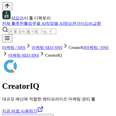
AI모아
AI 툴 디렉토리
전체 툴
추천툴
업무별 AI
직업별 AI
영상관
가이드
비교함
마케팅 / SNS
마케팅·SEO·SNS
CreatorIQ
마케팅 / SNS
마케팅·SEO·SNS
CreatorIQ
CreatorIQ
대규모 예산에 적합한 엔터프라이즈 마케팅 관리 툴
지금 바로 사용하기