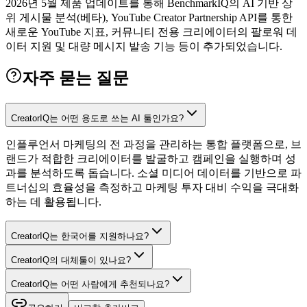
2026년 5월 제품 업데이트를 통해 BenchmarkIQ의 AI 기반 상
위 게시물 분석(베타), YouTube Creator Partnership API를 통한
새로운 YouTube 지표, 커뮤니티 전용 크리에이터의 팔로워 데
이터 지원 및 대량 메시지 발송 기능 등이 추가되었습니다.
자주 묻는 질문
CreatorIQ는 어떤 용도로 쓰는 AI 툴인가요?
인플루언서 마케팅의 전 과정을 관리하는 통합 플랫폼으로, 브
랜드가 적합한 크리에이터를 발굴하고 캠페인을 실행하며 성
과를 분석하도록 돕습니다. 소셜 미디어 데이터를 기반으로 파
트너십의 효율성을 측정하고 마케팅 투자 대비 수익을 극대화
하는 데 활용됩니다.
CreatorIQ는 한국어를 지원하나요?
CreatorIQ의 대체툴이 있나요?
CreatorIQ는 어떤 사람에게 추천되나요?