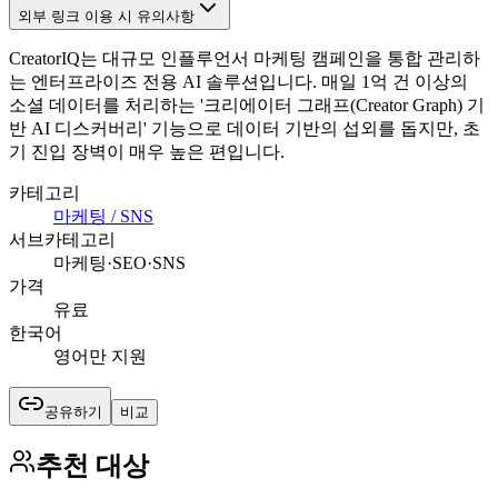
외부 링크 이용 시 유의사항
CreatorIQ는 대규모 인플루언서 마케팅 캠페인을 통합 관리하
는 엔터프라이즈 전용 AI 솔루션입니다. 매일 1억 건 이상의
소셜 데이터를 처리하는 '크리에이터 그래프(Creator Graph) 기
반 AI 디스커버리' 기능으로 데이터 기반의 섭외를 돕지만, 초
기 진입 장벽이 매우 높은 편입니다.
카테고리
마케팅 / SNS
서브카테고리
마케팅·SEO·SNS
가격
유료
한국어
영어만 지원
공유하기
비교
추천 대상