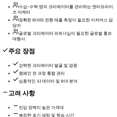
수십~수백 명의 크리에이터를 관리하는 엔터프라이
즈 마케터
정확한 ROI와 전환 매출 측정이 필요한 이커머스 담
당자
글로벌 크리에이터 파트너십이 필요한 글로벌 홍보
대행사
주요 장점
강력한 크리에이터 발굴 및 검증
캠페인 전 과정 통합 관리
심층적인 AI 데이터 및 ROI 분석
고려 사항
진입 장벽이 높은 가격대
복잡한 초기 세팅 및 학습 시간