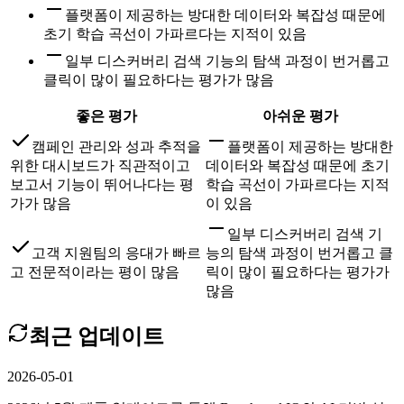
플랫폼이 제공하는 방대한 데이터와 복잡성 때문에
초기 학습 곡선이 가파르다는 지적이 있음
일부 디스커버리 검색 기능의 탐색 과정이 번거롭고
클릭이 많이 필요하다는 평가가 많음
좋은 평가
아쉬운 평가
캠페인 관리와 성과 추적을
플랫폼이 제공하는 방대한
위한 대시보드가 직관적이고
데이터와 복잡성 때문에 초기
보고서 기능이 뛰어나다는 평
학습 곡선이 가파르다는 지적
가가 많음
이 있음
일부 디스커버리 검색 기
고객 지원팀의 응대가 빠르
능의 탐색 과정이 번거롭고 클
고 전문적이라는 평이 많음
릭이 많이 필요하다는 평가가
많음
최근 업데이트
2026-05-01