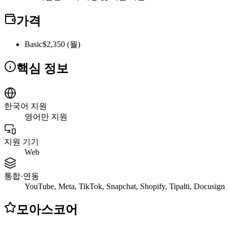
가격
Basic
$2,350 (월)
핵심 정보
한국어 지원
영어만 지원
지원 기기
Web
통합·연동
YouTube, Meta, TikTok, Snapchat, Shopify, Tipalti, Docusign
모아스코어