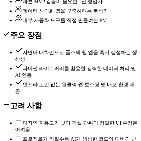
빠른 MVP 검증이 필요한 1인 창업가
데이터 시각화 앱을 구축하려는 분석가
내부 자동화 도구를 직접 만들려는 PM
주요 장점
자연어 대화만으로 풀스택 웹 앱을 즉시 생성하는 생
산성
파이썬 라이브러리를 활용한 강력한 데이터 처리 및
AI 연동
인프라 고민 없는 원클릭 웹 호스팅 및 배포 환경 제
공
고려 사항
디자인 자유도가 낮아 픽셀 단위의 정밀한 UI 수정은
어려움
프로젝트가 커질수록 AI가 생성한 코드의 디버깅 난