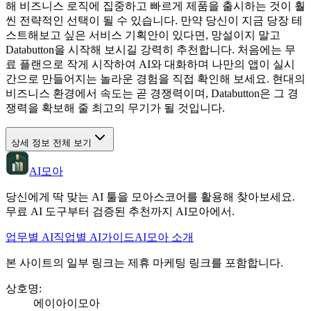
해 비즈니스 로직에 집중하고 빠르게 제품을 출시하는 것이 훨
씬 전략적인 선택이 될 수 있습니다. 만약 당신이 지금 당장 테
스트해보고 싶은 서비스 기획안이 있다면, 망설이지 말고
Databutton을 시작해 보시길 강력히 추천합니다. 처음에는 무
료 플랜으로 작게 시작하여 AI와 대화하며 나만의 앱이 실시
간으로 만들어지는 놀라운 경험을 직접 확인해 보세요. 현대의
비즈니스 환경에서 속도는 곧 경쟁력이며, Databutton은 그 경
쟁력을 확보해 줄 최고의 무기가 될 것입니다.
상세 정보 전체 보기
AI모아
당신에게 딱 맞는 AI 툴을 모아스코어를 활용해 찾아보세요.
무료 AI 도구부터 검증된 추천까지 AI모아에서.
업무별 AI
직업별 AI
가이드
AI모아 소개
본 사이트의 일부 링크는 제휴 마케팅 링크를 포함합니다.
상호명
:
에이아이모아