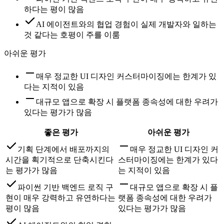
하다는 평이 많음
AI 에이전트와의 협업 경험이 실제 개발자와 일하는
것 같다는 호평이 주를 이룸
아쉬운 평가
매우 정교한 UI 디자인 커스터마이징에는 한계가 있
다는 지적이 있음
대규모 앱으로 확장 시 플랫폼 종속성에 대한 우려가
있다는 평가가 많음
좋은 평가
아쉬운 평가
기획 단계에서 배포까지의
매우 정교한 UI 디자인 커
시간을 획기적으로 단축시킨다
스터마이징에는 한계가 있다
는 평가가 많음
는 지적이 있음
파이썬 기반 백엔드 로직 구
대규모 앱으로 확장 시 플
현이 매우 강력하고 유연하다는
랫폼 종속성에 대한 우려가
평이 많음
있다는 평가가 많음