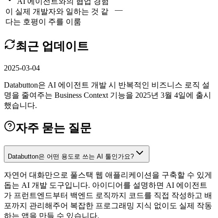
AI 에이전트와의 협업 경험
—
이 실제 개발자와 일하는 것 같
다는 호평이 주를 이룸
최근 업데이트
2025-03-04
Databutton은 AI 에이전트 개발 시 반복적인 비즈니스 로직 설
명을 줄여주는 Business Context 기능을 2025년 3월 4일에 출시
했습니다.
자주 묻는 질문
Databutton은 어떤 용도로 쓰는 AI 툴인가요?
자연어 대화만으로 풀스택 웹 애플리케이션을 구축할 수 있게
돕는 AI 개발 도구입니다. 아이디어를 설명하면 AI 에이전트
가 프런트엔드부터 백엔드 로직까지 코드를 직접 작성하고 배
포까지 관리해주어 복잡한 프로그래밍 지식 없이도 실제 작동
하는 앱을 만들 수 있습니다.