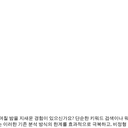
 며칠 밤을 지새운 경험이 있으신가요? 단순한 키워드 검색이나
Booster는 이러한 기존 분석 방식의 한계를 효과적으로 극복하고, 