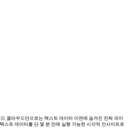
 워드 클라우드만으로는 텍스트 데이터 이면에 숨겨진 진짜 의미
비정형 텍스트 데이터를 단 몇 분 만에 실행 가능한 시각적 인사이트로