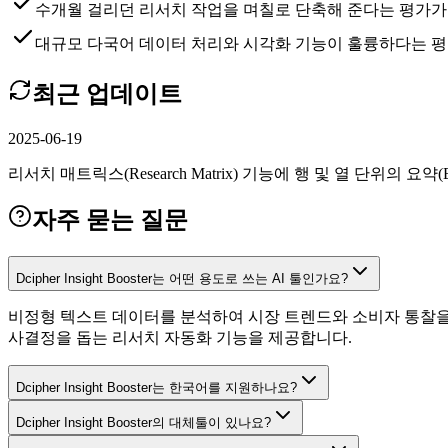
수개월 걸리던 리서치 작업을 며칠로 단축해 준다는 평가가
대규모 다국어 데이터 처리와 시각화 기능이 훌륭하다는 평
최근 업데이트
2025-06-19
리서치 매트릭스(Research Matrix) 기능에 행 및 열 단위의 요약(E
자주 묻는 질문
Dcipher Insight Booster는 어떤 용도로 쓰는 AI 툴인가요?
비정형 텍스트 데이터를 분석하여 시장 트렌드와 소비자 통찰을 
사결정을 돕는 리서치 자동화 기능을 제공합니다.
Dcipher Insight Booster는 한국어를 지원하나요?
Dcipher Insight Booster의 대체툴이 있나요?