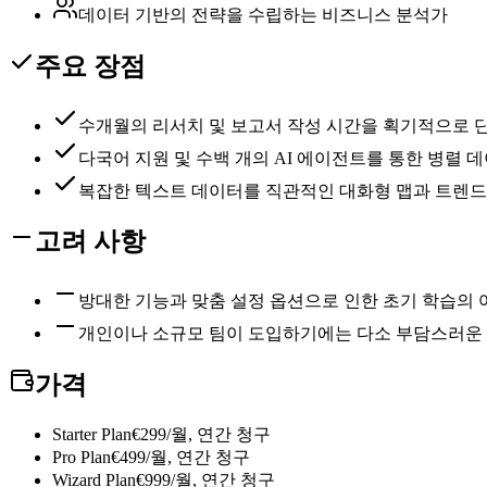
데이터 기반의 전략을 수립하는 비즈니스 분석가
주요 장점
수개월의 리서치 및 보고서 작성 시간을 획기적으로 
다국어 지원 및 수백 개의 AI 에이전트를 통한 병렬 
복잡한 텍스트 데이터를 직관적인 대화형 맵과 트렌드
고려 사항
방대한 기능과 맞춤 설정 옵션으로 인한 초기 학습의
개인이나 소규모 팀이 도입하기에는 다소 부담스러운
가격
Starter Plan
€299/월, 연간 청구
Pro Plan
€499/월, 연간 청구
Wizard Plan
€999/월, 연간 청구