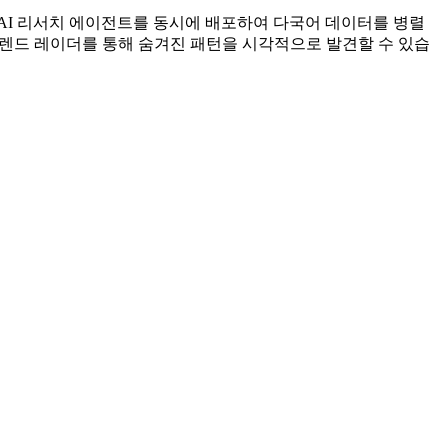
 명의 AI 리서치 에이전트를 동시에 배포하여 다국어 데이터를 병렬
트렌드 레이더를 통해 숨겨진 패턴을 시각적으로 발견할 수 있습