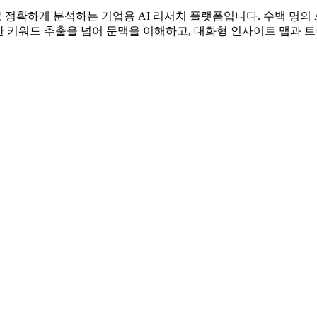
이터를 빠르고 정확하게 분석하는 기업용 AI 리서치 플랫폼입니다. 수백
 키워드 추출을 넘어 문맥을 이해하고, 대화형 인사이트 맵과 