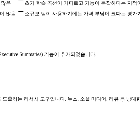
 많음
초기 학습 곡선이 가파르고 기능이 복잡하다는 지적
이 많음
소규모 팀이 사용하기에는 가격 부담이 크다는 평가
xecutive Summaries) 기능이 추가되었습니다.
도출하는 리서치 도구입니다. 뉴스, 소셜 미디어, 리뷰 등 방대한