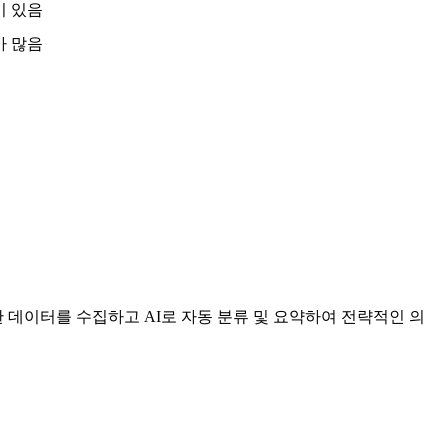
이 있음
가 많음
 데이터를 수집하고 AI로 자동 분류 및 요약하여 전략적인 의