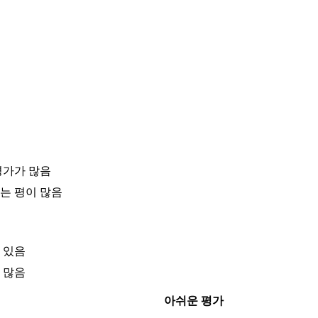
평가가 많음
는 평이 많음
 있음
 많음
아쉬운 평가