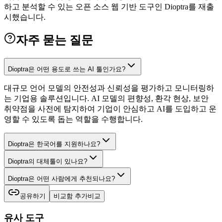
하고 분석할 수 있는 오픈 소스 웹 기반 도구인 Dioptra를 재출
시했습니다.
자주 묻는 질문
Dioptra은 어떤 용도로 쓰는 AI 툴인가요?
대규모 언어 모델의 안전성과 신뢰성을 평가하고 모니터링하
는 기업용 솔루션입니다. AI 모델의 편향성, 환각 현상, 보안
취약점을 사전에 탐지하여 기업이 안심하고 AI를 도입하고 운
영할 수 있도록 돕는 역할을 수행합니다.
Dioptra은 한국어를 지원하나요?
Dioptra의 대체툴이 있나요?
Dioptra은 어떤 사람에게 추천되나요?
공유하기
비교함 추가
비교
유사 도구