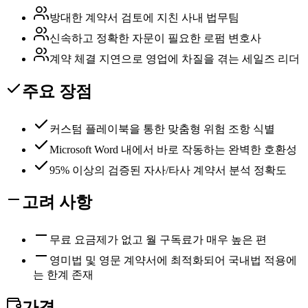
방대한 계약서 검토에 지친 사내 법무팀
신속하고 정확한 자문이 필요한 로펌 변호사
계약 체결 지연으로 영업에 차질을 겪는 세일즈 리더
주요 장점
커스텀 플레이북을 통한 맞춤형 위험 조항 식별
Microsoft Word 내에서 바로 작동하는 완벽한 호환성
95% 이상의 검증된 자사/타사 계약서 분석 정확도
고려 사항
무료 요금제가 없고 월 구독료가 매우 높은 편
영미법 및 영문 계약서에 최적화되어 국내법 적용에
는 한계 존재
가격