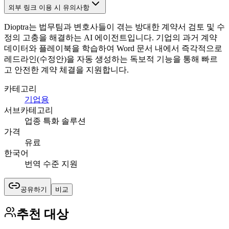
외부 링크 이용 시 유의사항
Dioptra는 법무팀과 변호사들이 겪는 방대한 계약서 검토 및 수
정의 고충을 해결하는 AI 에이전트입니다. 기업의 과거 계약
데이터와 플레이북을 학습하여 Word 문서 내에서 즉각적으로
레드라인(수정안)을 자동 생성하는 독보적 기능을 통해 빠르
고 안전한 계약 체결을 지원합니다.
카테고리
기업용
서브카테고리
업종 특화 솔루션
가격
유료
한국어
번역 수준 지원
공유하기
비교
추천 대상