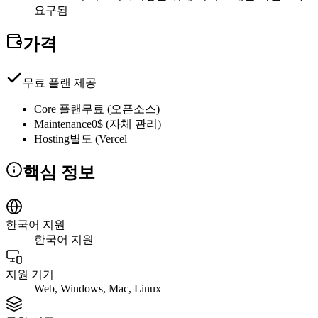
요구됨
가격
무료 플랜 제공
Core 플랜
무료 (오픈소스)
Maintenance
0$ (자체 관리)
Hosting
별도 (Vercel
핵심 정보
한국어 지원
한국어 지원
지원 기기
Web, Windows, Mac, Linux