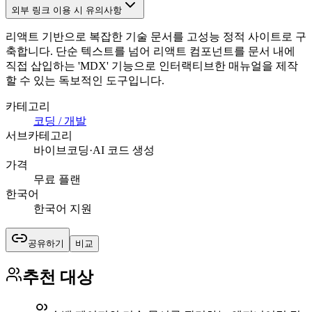
외부 링크 이용 시 유의사항
리액트 기반으로 복잡한 기술 문서를 고성능 정적 사이트로 구
축합니다. 단순 텍스트를 넘어 리액트 컴포넌트를 문서 내에
직접 삽입하는 'MDX' 기능으로 인터랙티브한 매뉴얼을 제작
할 수 있는 독보적인 도구입니다.
카테고리
코딩 / 개발
서브카테고리
바이브코딩·AI 코드 생성
가격
무료 플랜
한국어
한국어 지원
공유하기
비교
추천 대상