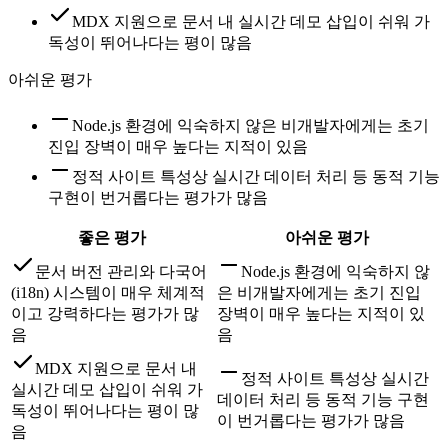
MDX 지원으로 문서 내 실시간 데모 삽입이 쉬워 가
독성이 뛰어나다는 평이 많음
아쉬운 평가
Node.js 환경에 익숙하지 않은 비개발자에게는 초기
진입 장벽이 매우 높다는 지적이 있음
정적 사이트 특성상 실시간 데이터 처리 등 동적 기능
구현이 번거롭다는 평가가 많음
좋은 평가
아쉬운 평가
문서 버전 관리와 다국어
Node.js 환경에 익숙하지 않
(i18n) 시스템이 매우 체계적
은 비개발자에게는 초기 진입
이고 강력하다는 평가가 많
장벽이 매우 높다는 지적이 있
음
음
MDX 지원으로 문서 내
정적 사이트 특성상 실시간
실시간 데모 삽입이 쉬워 가
데이터 처리 등 동적 기능 구현
독성이 뛰어나다는 평이 많
이 번거롭다는 평가가 많음
음