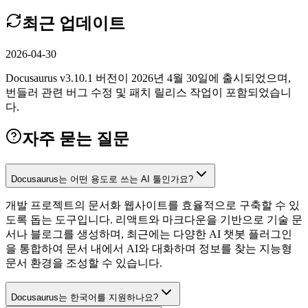
최근 업데이트
2026-04-30
Docusaurus v3.10.1 버전이 2026년 4월 30일에 출시되었으며,
번들러 관련 버그 수정 및 패치 릴리스 작업이 포함되었습니
다.
자주 묻는 질문
Docusaurus는 어떤 용도로 쓰는 AI 툴인가요?
개발 프로젝트의 문서화 웹사이트를 효율적으로 구축할 수 있
도록 돕는 도구입니다. 리액트와 마크다운을 기반으로 기술 문
서나 블로그를 생성하며, 최근에는 다양한 AI 챗봇 플러그인
을 통합하여 문서 내에서 AI와 대화하며 정보를 찾는 지능형
문서 환경을 조성할 수 있습니다.
Docusaurus는 한국어를 지원하나요?