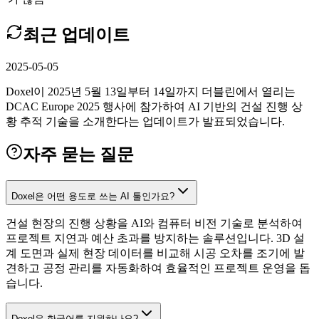
최근 업데이트
2025-05-05
Doxel이 2025년 5월 13일부터 14일까지 더블린에서 열리는
DCAC Europe 2025 행사에 참가하여 AI 기반의 건설 진행 상
황 추적 기술을 소개한다는 업데이트가 발표되었습니다.
자주 묻는 질문
Doxel은 어떤 용도로 쓰는 AI 툴인가요?
건설 현장의 진행 상황을 AI와 컴퓨터 비전 기술로 분석하여
프로젝트 지연과 예산 초과를 방지하는 솔루션입니다. 3D 설
계 도면과 실제 현장 데이터를 비교해 시공 오차를 조기에 발
견하고 공정 관리를 자동화하여 효율적인 프로젝트 운영을 돕
습니다.
Doxel은 한국어를 지원하나요?