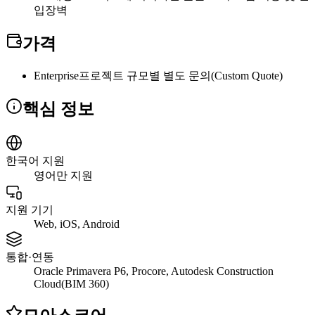
입장벽
가격
Enterprise
프로젝트 규모별 별도 문의(Custom Quote)
핵심 정보
한국어 지원
영어만 지원
지원 기기
Web, iOS, Android
통합·연동
Oracle Primavera P6, Procore, Autodesk Construction
Cloud(BIM 360)