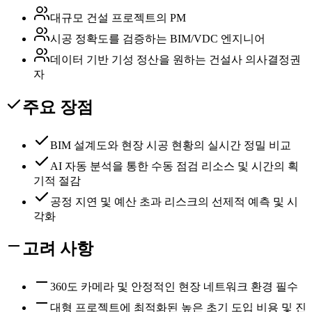
대규모 건설 프로젝트의 PM
시공 정확도를 검증하는 BIM/VDC 엔지니어
데이터 기반 기성 정산을 원하는 건설사 의사결정권
자
주요 장점
BIM 설계도와 현장 시공 현황의 실시간 정밀 비교
AI 자동 분석을 통한 수동 점검 리소스 및 시간의 획
기적 절감
공정 지연 및 예산 초과 리스크의 선제적 예측 및 시
각화
고려 사항
360도 카메라 및 안정적인 현장 네트워크 환경 필수
대형 프로젝트에 최적화된 높은 초기 도입 비용 및 진