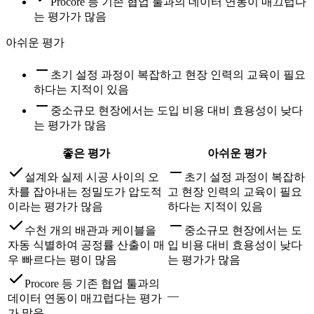
Procore 등 기존 협업 툴과의 데이터 연동이 매끄럽다
는 평가가 많음
아쉬운 평가
초기 설정 과정이 복잡하고 현장 인력의 교육이 필요
하다는 지적이 있음
중소규모 현장에서는 도입 비용 대비 효용성이 낮다
는 평가가 많음
좋은 평가
아쉬운 평가
설계와 실제 시공 사이의 오
초기 설정 과정이 복잡하
차를 잡아내는 정밀도가 압도적
고 현장 인력의 교육이 필요
이라는 평가가 많음
하다는 지적이 있음
수천 개의 배관과 케이블을
중소규모 현장에서는 도
자동 식별하여 공정률 산출이 매
입 비용 대비 효용성이 낮다
우 빠르다는 평이 많음
는 평가가 많음
Procore 등 기존 협업 툴과의
—
데이터 연동이 매끄럽다는 평가
가 많음