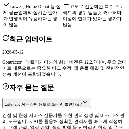
Lowe's, Home Depot 등 실
고도로 전문화된 특수 프로
제 공급업체의 실시간 단가
젝트의 경우 템플릿 커스터마
가 반영되어 유용하다는 평
이징에 한계가 있다는 평가가
이 많음
많음
최근 업데이트
2026-05-12
Contractor+ 애플리케이션의 최신 버전은 12.2.7이며, 주요 업데
이트 내용으로는 중요한 버그 수정, 앱 충돌 해결 및 전반적인
성능 개선이 포함되었습니다.
자주 묻는 질문
Estimatic AI는 어떤 용도로 쓰는 AI 툴인가요?
건설 및 현장 서비스 전문가를 위한 견적 생성 및 비즈니스 관
리 도구입니다. AI를 활용해 정확한 견적서를 빠르게 작성하
고 고객 관리, 일정 예약, 송장 발행 등 전반적인 현장 업무 프