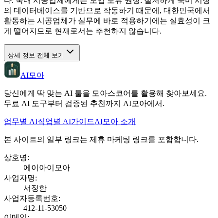
다. 국내 시공업체에게는 도입 보류 권장: 철저하게 북미 시장
의 데이터베이스를 기반으로 작동하기 때문에, 대한민국에서
활동하는 시공업체가 실무에 바로 적용하기에는 실효성이 크
게 떨어지므로 현재로서는 추천하지 않습니다.
상세 정보 전체 보기
AI모아
당신에게 딱 맞는 AI 툴을 모아스코어를 활용해 찾아보세요.
무료 AI 도구부터 검증된 추천까지 AI모아에서.
업무별 AI
직업별 AI
가이드
AI모아 소개
본 사이트의 일부 링크는 제휴 마케팅 링크를 포함합니다.
상호명
:
에이아이모아
사업자명
:
서정한
사업자등록번호
:
412-11-53050
이메일
: