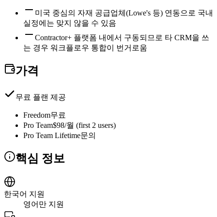
미국 중심의 자재 공급업체(Lowe's 등) 연동으로 국내
실정에는 맞지 않을 수 있음
Contractor+ 플랫폼 내에서 구동되므로 타 CRM을 쓰
는 경우 워크플로우 통합이 번거로움
가격
무료 플랜 제공
Freedom
무료
Pro Team
$98/월 (first 2 users)
Pro Team Lifetime
문의
핵심 정보
한국어 지원
영어만 지원