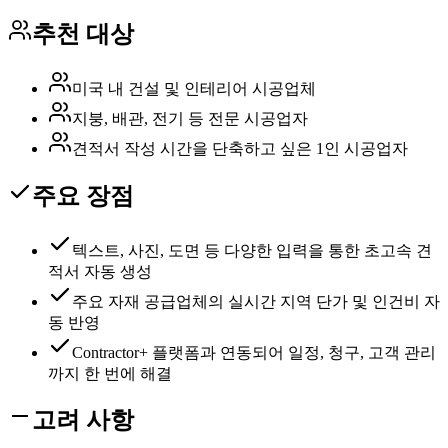
추천 대상
미국 내 건설 및 인테리어 시공업체
지붕, 배관, 전기 등 전문 시공업자
견적서 작성 시간을 단축하고 싶은 1인 시공업자
주요 장점
텍스트, 사진, 도면 등 다양한 입력을 통한 초고속 견
적서 자동 생성
주요 자재 공급업체의 실시간 지역 단가 및 인건비 자
동 반영
Contractor+ 플랫폼과 연동되어 일정, 청구, 고객 관리
까지 한 번에 해결
고려 사항