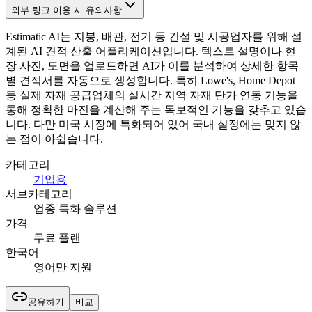
외부 링크 이용 시 유의사항
Estimatic AI는 지붕, 배관, 전기 등 건설 및 시공업자를 위해 설
계된 AI 견적 산출 어플리케이션입니다. 텍스트 설명이나 현
장 사진, 도면을 업로드하면 AI가 이를 분석하여 상세한 항목
별 견적서를 자동으로 생성합니다. 특히 Lowe's, Home Depot
등 실제 자재 공급업체의 실시간 지역 자재 단가 연동 기능을
통해 정확한 마진을 계산해 주는 독보적인 기능을 갖추고 있습
니다. 다만 미국 시장에 특화되어 있어 국내 실정에는 맞지 않
는 점이 아쉽습니다.
카테고리
기업용
서브카테고리
업종 특화 솔루션
가격
무료 플랜
한국어
영어만 지원
공유하기
비교