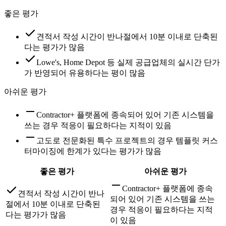
좋은 평가
견적서 작성 시간이 반나절에서 10분 이내로 단축된
다는 평가가 많음
Lowe's, Home Depot 등 실제 공급업체의 실시간 단가
가 반영되어 유용하다는 평이 많음
아쉬운 평가
Contractor+ 플랫폼에 종속되어 있어 기존 시스템을
쓰는 경우 적응이 필요하다는 지적이 있음
고도로 전문화된 특수 프로젝트의 경우 템플릿 커스
터마이징에 한계가 있다는 평가가 많음
좋은 평가
아쉬운 평가
Contractor+ 플랫폼에 종속
견적서 작성 시간이 반나
되어 있어 기존 시스템을 쓰는
절에서 10분 이내로 단축된
경우 적응이 필요하다는 지적
다는 평가가 많음
이 있음