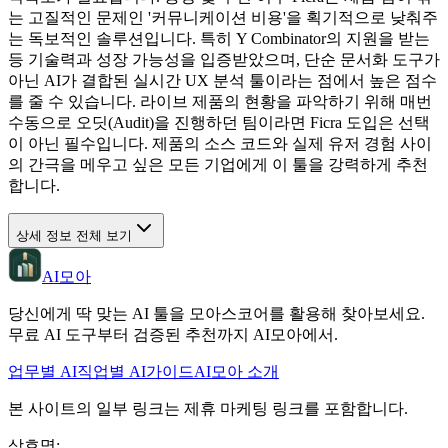
는 고질적인 문제인 '커뮤니케이션 비용'을 획기적으로 낮춰주
는 독보적인 솔루션입니다. 특히 Y Combinator의 지원을 받는
등 기술력과 성장 가능성을 입증받았으며, 단순 문서화 도구가
아닌 AI가 결합된 실시간 UX 분석 툴이라는 점에서 높은 점수
를 줄 수 있습니다. 라이브 제품의 현황을 파악하기 위해 매번
수동으로 오딧(Audit)을 진행하던 팀이라면 Ficra 도입은 선택
이 아닌 필수입니다. 제품의 소스 코드와 실제 유저 경험 사이
의 간극을 메우고 싶은 모든 기업에게 이 툴을 강력하게 추천
합니다.
상세 정보 전체 보기
AI모아
당신에게 딱 맞는 AI 툴을 모아스코어를 활용해 찾아보세요.
무료 AI 도구부터 검증된 추천까지 AI모아에서.
업무별 AI
직업별 AI
가이드
AI모아 소개
본 사이트의 일부 링크는 제휴 마케팅 링크를 포함합니다.
상호명
: