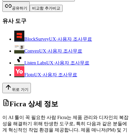
공유하기
비교함 추가
비교
유사 도구
BlockSurvey
UX·사용자 조사
무료
Conveo
UX·사용자 조사
무료
Listen Labs
UX·사용자 조사
무료
Floto
UX·사용자 조사
무료
위로 가기
Ficra
상세 정보
이 AI 툴이 꼭 필요한 사람 Ficra는 제품 관리와 디자인의 복잡
성을 해결하기 위해 탄생한 도구로, 특히 다음과 같은 분들에
게 혁신적인 작업 환경을 제공합니다. 제품 매니저(PM) 및 기