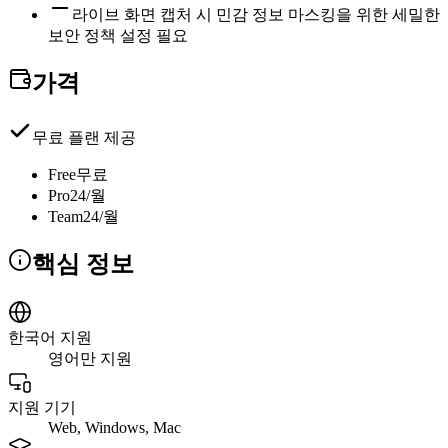
라이브 화면 캡처 시 민감 정보 마스킹을 위한 세밀한
보안 정책 설정 필요
가격
무료 플랜 제공
Free
무료
Pro
24/월
Team
24/월
핵심 정보
한국어 지원
영어만 지원
지원 기기
Web, Windows, Mac