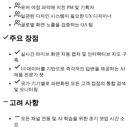
유저 여정 파악에 지친 PM 및 기획자
일관된 디자인 시스템이 필요한 UX 디자이너
글로벌 화면 노출을 검증하는 QA 팀
주요 장점
실시간 라이브 화면 자동 캡처 및 인터랙티브 지도 구
축
UI 데이터를 기반으로 즉각적인 답변을 제공하는 AI
제품 전문가 챗
국가·기기별로 파편화된 모든 고객 접점의 통합 검색
및 모니터링
고려 사항
모든 채널 연동 및 AI 학습을 위한 초기 셋업 시간 소
요