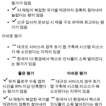
평가가 많음
AI 채팅이 복잡한 국가별 약관까지 정확히 찾아내어
놀랍다는 평이 많음
신규 입사자 온보딩 시 제품 구조 파악에 최고라는 평
가가 많음
아쉬운 평가
대규모 서비스의 경우 초기 맵 구축에 시스템 리소스
가 꽤 소모된다는 지적이 있음
한국어 UI 환경에서 텍스트 인식률이 소폭 떨어진다
는 평가가 있음
좋은 평가
아쉬운 평가
유저 플로우 수동 캡처
대규모 서비스의 경우 초기
시간을 90% 이상 단축했다
맵 구축에 시스템 리소스가 꽤
는 평가가 많음
소모된다는 지적이 있음
AI 채팅이 복잡한 국가별
한국어 UI 환경에서 텍스트
약관까지 정확히 찾아내어
인식률이 소폭 떨어진다는 평가