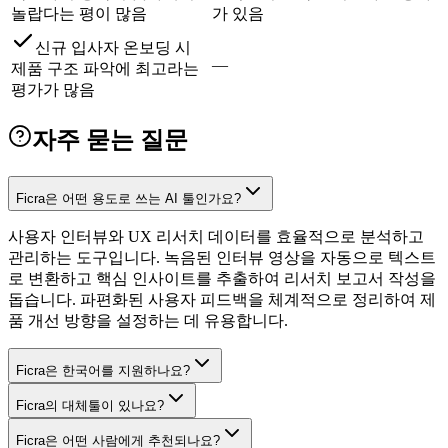
놀랍다는 평이 많음
가 있음
신규 입사자 온보딩 시
—
제품 구조 파악에 최고라는
평가가 많음
자주 묻는 질문
Ficra은 어떤 용도로 쓰는 AI 툴인가요?
사용자 인터뷰와 UX 리서치 데이터를 효율적으로 분석하고
관리하는 도구입니다. 녹음된 인터뷰 영상을 자동으로 텍스트
로 변환하고 핵심 인사이트를 추출하여 리서치 보고서 작성을
돕습니다. 파편화된 사용자 피드백을 체계적으로 정리하여 제
품 개선 방향을 설정하는 데 유용합니다.
Ficra은 한국어를 지원하나요?
Ficra의 대체툴이 있나요?
Ficra은 어떤 사람에게 추천되나요?