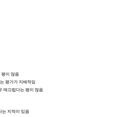
 평이 많음
다는 평가가 지배적임
매우 매끄럽다는 평이 많음
다는 지적이 있음