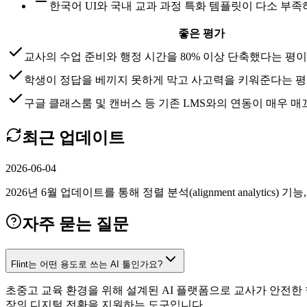
한국어 UI와 국내 교과 과정 특화 템플릿이 다소 부
좋은 평가
교사의 수업 준비와 행정 시간을 80% 이상 단축했다는 평이
학생이 정답을 베끼지 못하게 막고 사고력을 키워준다는 
구글 클래스룸 및 캔버스 등 기존 LMS와의 연동이 매우 
최근 업데이트
2026-06-04
2026년 6월 업데이트를 통해 정렬 분석(alignment analytics) 
자주 묻는 질문
Flint는 어떤 용도로 쓰는 AI 툴인가요?
초중고 교육 환경을 위해 설계된 AI 플랫폼으로 교사가 안전한
장의 디지털 전환을 지원하는 도구입니다.