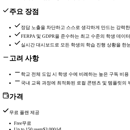
주요 장점
정답 노출을 차단하고 스스로 생각하게 만드는 강력한 
FERPA 및 GDPR을 준수하는 최고 수준의 학생 데이
실시간 대시보드로 모든 학생의 학습 진행 상황을 한
고려 사항
학교 전체 도입 시 학생 수에 비례하는 높은 구독 비용
국내 교육 과정에 최적화된 로컬 콘텐츠 및 템플릿의 
가격
무료 플랜 제공
Free
무료
Up to 150 users
$3,000/년