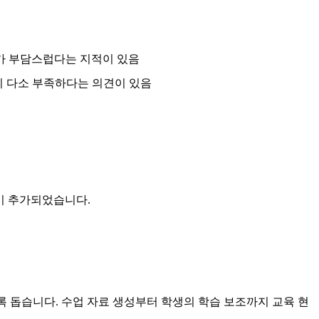
보가 부담스럽다는 지적이 있음
이 다소 부족하다는 의견이 있음
기능 등이 추가되었습니다.
록 돕습니다. 수업 자료 생성부터 학생의 학습 보조까지 교육 현