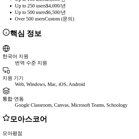
Up to 250 users
$4,000/년
Up to 500 users
$6,500/년
Over 500 users
Custom (문의)
핵심 정보
한국어 지원
번역 수준 지원
지원 기기
Web, Windows, Mac, iOS, Android
통합·연동
Google Classroom, Canvas, Microsoft Teams, Schoology
모아스코어
모아평점