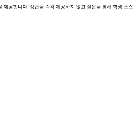
 제공합니다. 정답을 즉각 제공하지 않고 질문을 통해 학생 스스