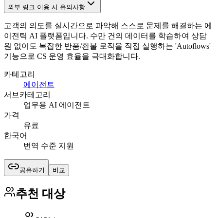
외부 링크 이용 시 유의사항
고객의 의도를 실시간으로 파악해 스스로 문제를 해결하는 에
이전틱 AI 플랫폼입니다. 수만 건의 데이터를 학습하여 상담
원 없이도 복잡한 반품/환불 로직을 직접 실행하는 'Autoflows'
기능으로 CS 운영 효율을 극대화합니다.
카테고리
에이전트
서브카테고리
업무용 AI 에이전트
가격
유료
한국어
번역 수준 지원
공유하기
비교
추천 대상