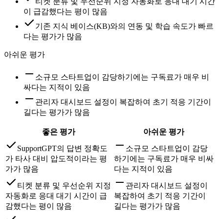
티켓 분류 및 우선순위 지정 자동화로 응대 대기 시간
이 급감했다는 평이 많음
기존 지식 베이스(KB)와의 연동 및 학습 속도가 빠르
다는 평가가 많음
아쉬운 평가
소규모 스타트업이 감당하기에는 구독료가 매우 비
싸다는 지적이 있음
관리자 대시보드 설정이 복잡하여 초기 적응 기간이
길다는 평가가 많음
좋은 평가
아쉬운 평가
SupportGPT의 답변 정확도
소규모 스타트업이 감당
가 타사 대비 압도적이라는 평
하기에는 구독료가 매우 비싸
가가 많음
다는 지적이 있음
티켓 분류 및 우선순위 지정
관리자 대시보드 설정이
자동화로 응대 대기 시간이 급
복잡하여 초기 적응 기간이
감했다는 평이 많음
길다는 평가가 많음