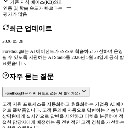
기존 지식 베이스(KB)와의
—
연동 및 학습 속도가 빠르다는
평가가 많음
최근 업데이트
2026-05-28
Forethought는 AI 에이전트가 스스로 학습하고 개선하며 운영
될 수 있도록 지원하는 AI Studio를 2026년 5월 28일에 공식 발
표했습니다.
자주 묻는 질문
Forethought은 어떤 용도로 쓰는 AI 툴인가요?
고객 지원 프로세스를 자동화하고 효율화하는 기업용 AI 에이
전트 플랫폼입니다. 고객 문의에 자동으로 답변하는 기능부터
상담원에게 실시간으로 답변을 제안하고 티켓을 분류하여 적
절한 담당자에게 배정하는 등 전반적인 고객 경험을 개선하는