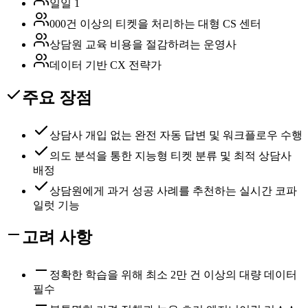
일일 1
000건 이상의 티켓을 처리하는 대형 CS 센터
상담원 교육 비용을 절감하려는 운영사
데이터 기반 CX 전략가
주요 장점
상담사 개입 없는 완전 자동 답변 및 워크플로우 수행
의도 분석을 통한 지능형 티켓 분류 및 최적 상담사
배정
상담원에게 과거 성공 사례를 추천하는 실시간 코파
일럿 기능
고려 사항
정확한 학습을 위해 최소 2만 건 이상의 대량 데이터
필수