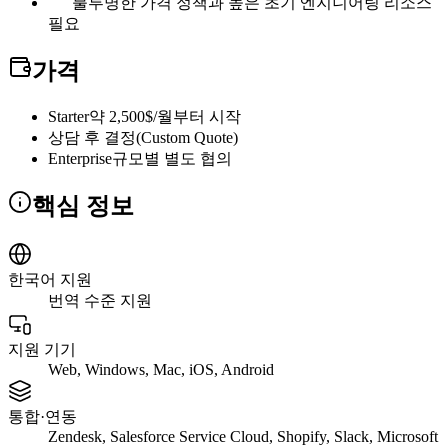
불투명한 가격 정책과 높은 초기 엔지니어링 리소스
필요
가격
Starter
약 2,500$/월부터 시작
상담 후 결정(Custom Quote)
Enterprise
규모별 별도 협의
핵심 정보
한국어 지원
번역 수준 지원
지원 기기
Web, Windows, Mac, iOS, Android
통합·연동
Zendesk, Salesforce Service Cloud, Shopify, Slack, Microsoft