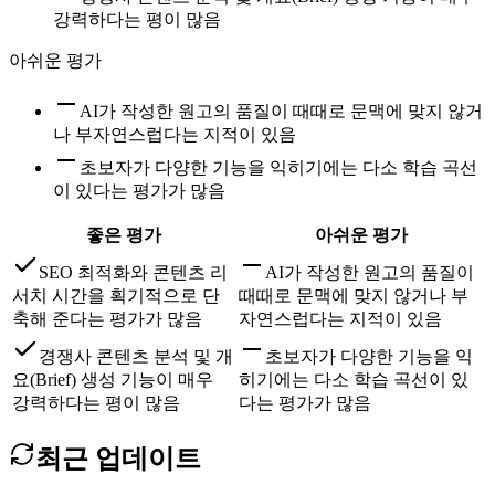
강력하다는 평이 많음
아쉬운 평가
AI가 작성한 원고의 품질이 때때로 문맥에 맞지 않거
나 부자연스럽다는 지적이 있음
초보자가 다양한 기능을 익히기에는 다소 학습 곡선
이 있다는 평가가 많음
좋은 평가
아쉬운 평가
SEO 최적화와 콘텐츠 리
AI가 작성한 원고의 품질이
서치 시간을 획기적으로 단
때때로 문맥에 맞지 않거나 부
축해 준다는 평가가 많음
자연스럽다는 지적이 있음
경쟁사 콘텐츠 분석 및 개
초보자가 다양한 기능을 익
요(Brief) 생성 기능이 매우
히기에는 다소 학습 곡선이 있
강력하다는 평이 많음
다는 평가가 많음
최근 업데이트