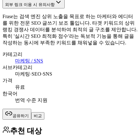
외부 링크 이용 시 유의사항
Frase는 검색 엔진 상위 노출을 목표로 하는 마케터와 에디터
를 위한 전문 SEO 글쓰기 보조 툴입니다. 타겟 키워드의 상위
랭킹 경쟁사 데이터를 분석하여 최적의 글 구조를 제안합니다.
특히 '실시간 SEO 최적화 점수'라는 독보적 기능을 통해 글을
작성하는 동시에 부족한 키워드를 채워넣을 수 있습니다.
카테고리
마케팅 / SNS
서브카테고리
마케팅·SEO·SNS
가격
유료
한국어
번역 수준 지원
공유하기
비교
추천 대상