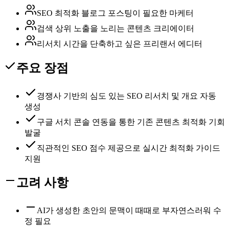
SEO 최적화 블로그 포스팅이 필요한 마케터
검색 상위 노출을 노리는 콘텐츠 크리에이터
리서치 시간을 단축하고 싶은 프리랜서 에디터
주요 장점
경쟁사 기반의 심도 있는 SEO 리서치 및 개요 자동
생성
구글 서치 콘솔 연동을 통한 기존 콘텐츠 최적화 기회
발굴
직관적인 SEO 점수 제공으로 실시간 최적화 가이드
지원
고려 사항
AI가 생성한 초안의 문맥이 때때로 부자연스러워 수
정 필요