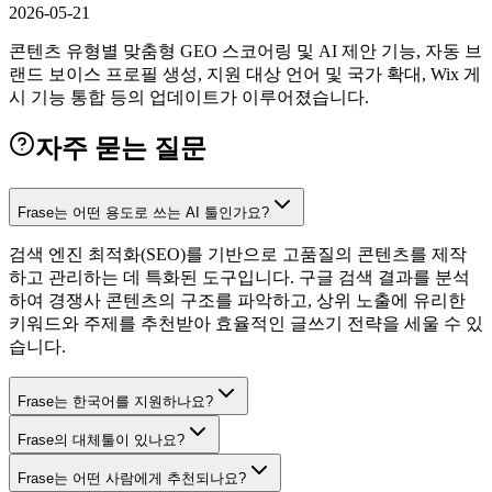
2026-05-21
콘텐츠 유형별 맞춤형 GEO 스코어링 및 AI 제안 기능, 자동 브
랜드 보이스 프로필 생성, 지원 대상 언어 및 국가 확대, Wix 게
시 기능 통합 등의 업데이트가 이루어졌습니다.
자주 묻는 질문
Frase는 어떤 용도로 쓰는 AI 툴인가요?
검색 엔진 최적화(SEO)를 기반으로 고품질의 콘텐츠를 제작
하고 관리하는 데 특화된 도구입니다. 구글 검색 결과를 분석
하여 경쟁사 콘텐츠의 구조를 파악하고, 상위 노출에 유리한
키워드와 주제를 추천받아 효율적인 글쓰기 전략을 세울 수 있
습니다.
Frase는 한국어를 지원하나요?
Frase의 대체툴이 있나요?
Frase는 어떤 사람에게 추천되나요?